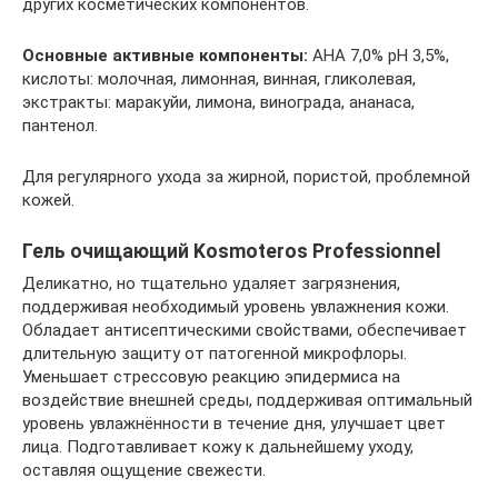
других косметических компонентов.
Основные активные компоненты:
AHA 7,0% pH 3,5%,
кислоты: молочная, лимонная, винная, гликолевая,
экстракты: маракуйи, лимона, винограда, ананаса,
пантенол.
Для регулярного ухода за жирной, пористой, проблемной
кожей.
Гель очищающий Kosmoteros Professionnel
Деликатно, но тщательно удаляет загрязнения,
поддерживая необходимый уровень увлажнения кожи.
Обладает антисептическими свойствами, обеспечивает
длительную защиту от патогенной микрофлоры.
Уменьшает стрессовую реакцию эпидермиса на
воздействие внешней среды, поддерживая оптимальный
уровень увлажнённости в течение дня, улучшает цвет
лица. Подготавливает кожу к дальнейшему уходу,
оставляя ощущение свежести.