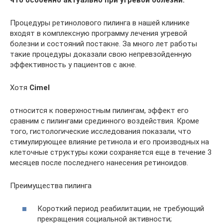
Процедуры ретинолового пилинга в нашей клинике
входят в комплексную программу лечения угревой
болезни и состояний постакне. За много лет работы
такие процедуры доказали свою непревзойденную
эффективность у пациентов с акне.
Хотя
Cimel
относится к поверхностным пилингам, эффект его
сравним с пилингами срединного воздействия. Кроме
того, гистологические исследования показали, что
стимулирующее влияние ретинола и его производных на
клеточные структуры кожи сохраняется еще в течение 3
месяцев после последнего нанесения ретиноидов.
Преимущества пилинга
Короткий период реабилитации, не требующий
прекращения социальной активности;