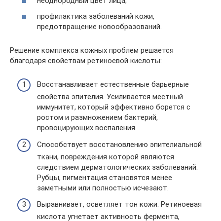
неоднородный цвет лица;
профилактика заболеваний кожи,
предотвращение новообразований.
Решение комплекса кожных проблем решается
благодаря свойствам ретиноевой кислоты:
Восстанавливает естественные барьерные
свойства эпителия. Усиливается местный
иммунитет, который эффективно борется с
ростом и размножением бактерий,
провоцирующих воспаления.
Способствует восстановлению эпителиальной
ткани, повреждения которой являются
следствием дерматологических заболеваний.
Рубцы, пигментация становятся менее
заметными или полностью исчезают.
Выравнивает, осветляет тон кожи. Ретиноевая
кислота угнетает активность фермента,