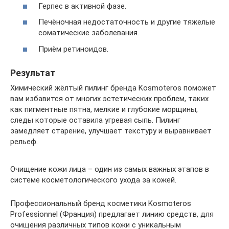
Герпес в активной фазе.
Печёночная недостаточность и другие тяжелые
соматические заболевания.
Приём ретиноидов.
Результат
Химический жёлтый пилинг бренда Kosmoteros поможет
вам избавится от многих эстетических проблем, таких
как пигментные пятна, мелкие и глубокие морщины,
следы которые оставила угревая сыпь. Пилинг
замедляет старение, улучшает текстуру и выравнивает
рельеф.
Очищение кожи лица – один из самых важных этапов в
системе косметологического ухода за кожей.
Профессиональный бренд косметики Kosmoteros
Professionnel (Франция) предлагает линию средств, для
очищения различных типов кожи с уникальным