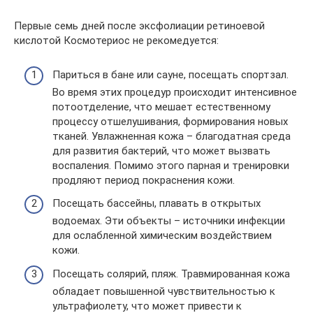
Первые семь дней после эксфолиации ретиноевой
кислотой Космотериос не рекомедуется:
Париться в бане или сауне, посещать спортзал.
Во время этих процедур происходит интенсивное
потоотделение, что мешает естественному
процессу отшелушивания, формирования новых
тканей. Увлажненная кожа – благодатная среда
для развития бактерий, что может вызвать
воспаления. Помимо этого парная и тренировки
продляют период покраснения кожи.
Посещать бассейны, плавать в открытых
водоемах. Эти объекты – источники инфекции
для ослабленной химическим воздействием
кожи.
Посещать солярий, пляж. Травмированная кожа
обладает повышенной чувствительностью к
ультрафиолету, что может привести к