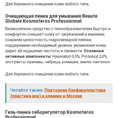
Для бережного очищения кожи любого типа.
Очищающая пенка для умывания Beaute
Globale Kosmoteros Professionnel
Великолепное средство с пенообразователем быстро и
комфортно очищает кожу от загрязнений и макияжа,
сохраняя целостность гидролипидной плёнки,
поддерживая необходимый уровень увлажнения кожи,
дарит ей ощущение чистоты и свежести.
Основные
активные компоненты
: Hyasealon 0,5%, Proteasyl 2,0%,
экстракты: крапивы, чабреца, ромашки, хмеля, пантенол.
Для бережного очищения кожи любого типа.
Читайте также:
Повторная блефаропластика
(пластика век) в клинике в Москве
Гель-пенка себорегулятор Kosmoteros
Professionnel