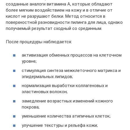
созданные аналоги витамина А, которые обладают
более мягким воздействием на кожу и в отличие от
кислот не разрушают белки. Метод относится в
поверхностной разновидности пилинга для лица, однако
получаемый результат сходный со срединным.
После процедуры наблюдается:
активизация обменных процессов на клеточном
уровне;
стимуляция синтеза межклеточного матрикса и
эпидермальных липидов;
нормализация выработки коллагеновых и
эластиновых волокон;
замедление возрастных изменений кожного
покрова;
уменьшение количества атипичных клеток;
улучшение текстуры и рельефа кожи;