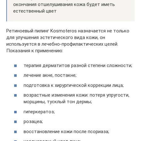
окончания отшелушивания кожа будет иметь
естественный цвет
Ретиноевый пилинг Kosmoteros назначается не только
для улучшения эстетического вида кожи, он
используется в лечебно-профилактических целей.
Показания к применению:
терапия дерматитов разной степени сложности;
лечение акне, постакне;
подготовка к хирургической коррекции лица;
возрастные изменения кожи: потеря упругости,
морщины, тусклый тон дермы;
гиперкератоз;
розацеа;
восстановление кожи после псориаза;