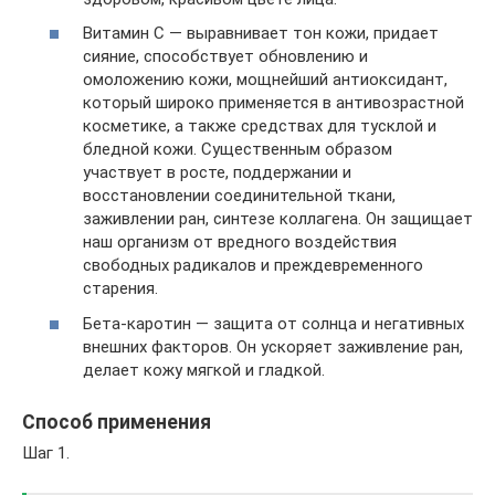
Витамин С — выравнивает тон кожи, придает
сияние, способствует обновлению и
омоложению кожи, мощнейший антиоксидант,
который широко применяется в антивозрастной
косметике, а также средствах для тусклой и
бледной кожи. Существенным образом
участвует в росте, поддержании и
восстановлении соединительной ткани,
заживлении ран, синтезе коллагена. Он защищает
наш организм от вредного воздействия
свободных радикалов и преждевременного
старения.
Бета-каротин — защита от солнца и негативных
внешних факторов. Он ускоряет заживление ран,
делает кожу мягкой и гладкой.
Способ применения
Шаг 1.