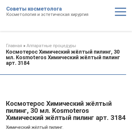
Перейти
Советы косметолога
к
Косметология и эстетическая хирургия
контенту
Главная
»
Аппаратные процедуры
Космотерос Химический жёлтый пилинг, 30
мл. Kosmoteros Химический жёлтый пилинг
арт. 3184
Космотерос Химический жёлтый
пилинг, 30 мл. Kosmoteros
Химический жёлтый пилинг арт. 3184
Химический жёлтый пилинг.