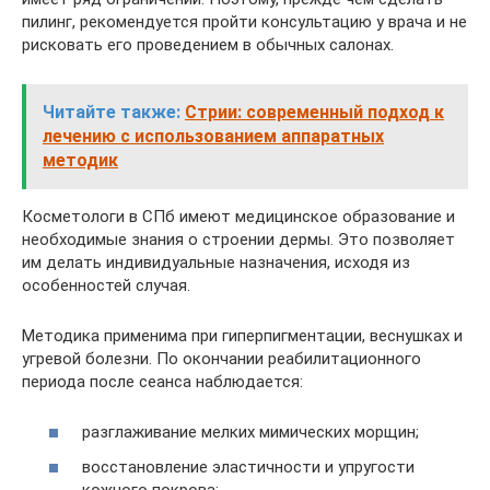
пилинг, рекомендуется пройти консультацию у врача и не
рисковать его проведением в обычных салонах.
Читайте также:
Стрии: современный подход к
лечению с использованием аппаратных
методик
Косметологи в СПб имеют медицинское образование и
необходимые знания о строении дермы. Это позволяет
им делать индивидуальные назначения, исходя из
особенностей случая.
Методика применима при гиперпигментации, веснушках и
угревой болезни. По окончании реабилитационного
периода после сеанса наблюдается:
разглаживание мелких мимических морщин;
восстановление эластичности и упругости
кожного покрова;