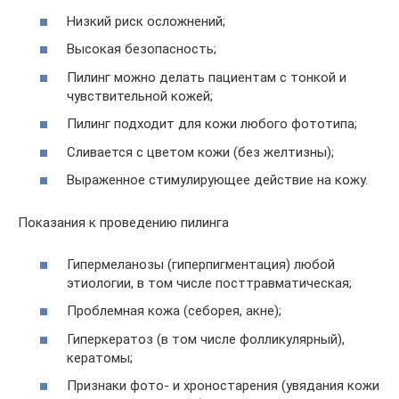
Низкий риск осложнений;
Высокая безопасность;
Пилинг можно делать пациентам с тонкой и
чувствительной кожей;
Пилинг подходит для кожи любого фототипа;
Сливается с цветом кожи (без желтизны);
Выраженное стимулирующее действие на кожу.
Показания к проведению пилинга
Гипермеланозы (гиперпигментация) любой
этиологии, в том числе посттравматическая;
Проблемная кожа (себорея, акне);
Гиперкератоз (в том числе фолликулярный),
кератомы;
Признаки фото- и хроностарения (увядания кожи