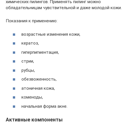
химических пилингов. Применять пилинг можно
обладательницам чувствительной и даже молодой кожи.
Показания к применению:
возрастные изменения кожи,
кератоз,
гиперпигментация,
стрии,
рубцы,
обезвоженность,
атоничная кожа,
коменоды,
начальная форма акне.
Активные компоненты