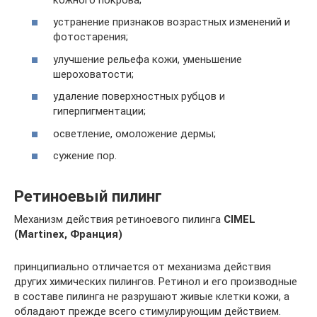
устранение признаков возрастных изменений и
фотостарения;
улучшение рельефа кожи, уменьшение
шероховатости;
удаление поверхностных рубцов и
гиперпигментации;
осветление, омоложение дермы;
сужение пор.
Ретиноевый пилинг
Механизм действия ретиноевого пилинга
CIMEL
(Martinex, Франция)
принципиально отличается от механизма действия
других химических пилингов. Ретинол и его производные
в составе пилинга не разрушают живые клетки кожи, а
обладают прежде всего стимулирующим действием.