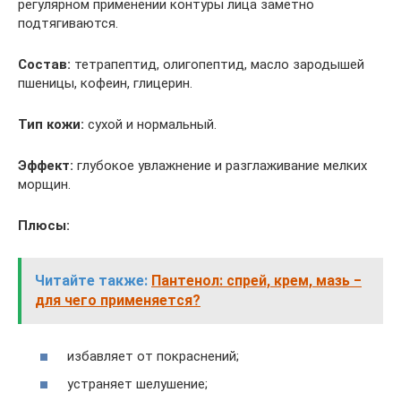
регулярном применении контуры лица заметно
подтягиваются.
Состав:
тетрапептид, олигопептид, масло зародышей
пшеницы, кофеин, глицерин.
Тип кожи:
сухой и нормальный.
Эффект:
глубокое увлажнение и разглаживание мелких
морщин.
Плюсы:
Читайте также:
Пантенол: спрей, крем, мазь ‒
для чего применяется?
избавляет от покраснений;
устраняет шелушение;