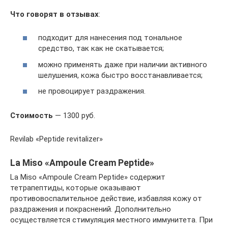
Что говорят в отзывах
:
подходит для нанесения под тональное
средство, так как не скатывается;
можно применять даже при наличии активного
шелушения, кожа быстро восстанавливается;
не провоцирует раздражения.
Стоимость
— 1300 руб.
Revilab «Peptide revitalizer»
La Miso «Ampoule Cream Peptide»
La Miso «Ampoule Cream Peptide» содержит
тетрапептиды, которые оказывают
противовоспалительное действие, избавляя кожу от
раздражения и покраснений. Дополнительно
осуществляется стимуляция местного иммунитета. При