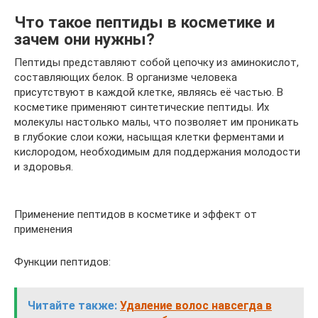
Что такое пептиды в косметике и
зачем они нужны?
Пептиды представляют собой цепочку из аминокислот,
составляющих белок. В организме человека
присутствуют в каждой клетке, являясь её частью. В
косметике применяют синтетические пептиды. Их
молекулы настолько малы, что позволяет им проникать
в глубокие слои кожи, насыщая клетки ферментами и
кислородом, необходимым для поддержания молодости
и здоровья.
Применение пептидов в косметике и эффект от
применения
Функции пептидов:
Читайте также:
Удаление волос навсегда в