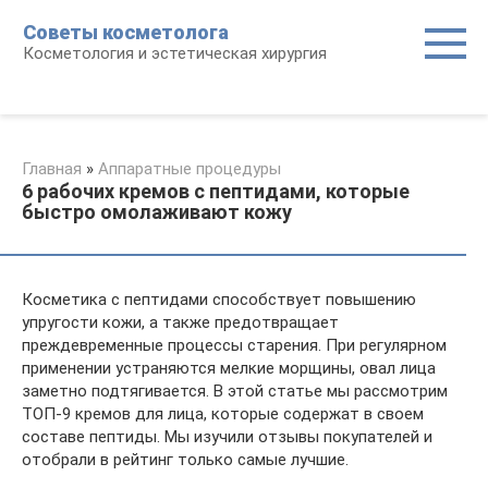
Перейти
Советы косметолога
к
Косметология и эстетическая хирургия
контенту
Главная
»
Аппаратные процедуры
6 рабочих кремов с пептидами, которые
быстро омолаживают кожу
Косметика с пептидами способствует повышению
упругости кожи, а также предотвращает
преждевременные процессы старения. При регулярном
применении устраняются мелкие морщины, овал лица
заметно подтягивается. В этой статье мы рассмотрим
ТОП-9 кремов для лица, которые содержат в своем
составе пептиды. Мы изучили отзывы покупателей и
отобрали в рейтинг только самые лучшие.