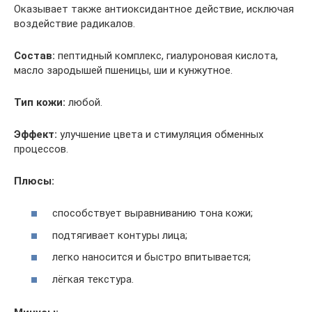
Оказывает также антиоксидантное действие, исключая
воздействие радикалов.
Состав:
пептидный комплекс, гиалуроновая кислота,
масло зародышей пшеницы, ши и кунжутное.
Тип кожи:
любой.
Эффект:
улучшение цвета и стимуляция обменных
процессов.
Плюсы:
способствует выравниванию тона кожи;
подтягивает контуры лица;
легко наносится и быстро впитывается;
лёгкая текстура.