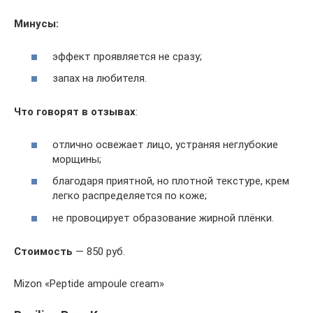
Минусы:
эффект проявляется не сразу;
запах на любителя.
Что говорят в отзывах
:
отлично освежает лицо, устраняя неглубокие
морщины;
благодаря приятной, но плотной текстуре, крем
легко распределяется по коже;
не провоцирует образование жирной плёнки.
Стоимость
— 850 руб.
Mizon «Peptide ampoule cream»