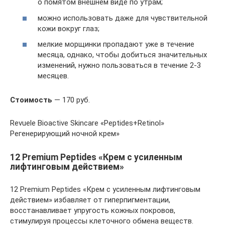
о помятом внешнем виде по утрам;
можно использовать даже для чувствительной
кожи вокруг глаз;
мелкие морщинки пропадают уже в течение
месяца, однако, чтобы добиться значительных
изменений, нужно пользоваться в течение 2-3
месяцев.
Стоимость
— 170 руб.
Revuele Bioactive Skincare «Peptides+Retinol»
Регенерирующий ночной крем»
12 Premium Peptides «Крем с усиленным
лифтинговым действием»
12 Premium Peptides «Крем с усиленным лифтинговым
действием» избавляет от гиперпигментации,
восстанавливает упругость кожных покровов,
стимулируя процессы клеточного обмена веществ.