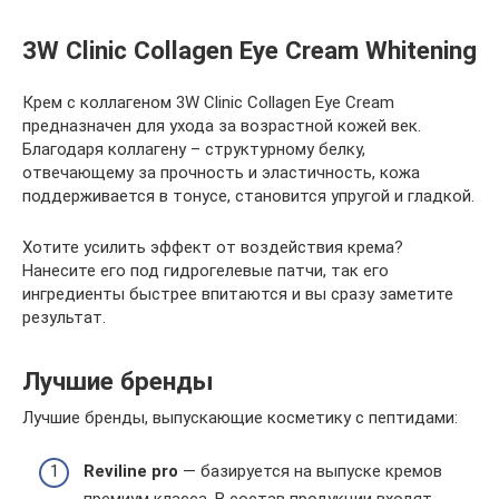
3W Clinic Collagen Eye Cream Whitening
Крем с коллагеном 3W Clinic Collagen Eye Cream
предназначен для ухода за возрастной кожей век.
Благодаря коллагену – структурному белку,
отвечающему за прочность и эластичность, кожа
поддерживается в тонусе, становится упругой и гладкой.
Хотите усилить эффект от воздействия крема?
Нанесите его под гидрогелевые патчи, так его
ингредиенты быстрее впитаются и вы сразу заметите
результат.
Лучшие бренды
Лучшие бренды, выпускающие косметику с пептидами:
Reviline pro
— базируется на выпуске кремов