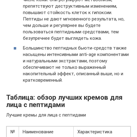
препятствуют деструктивным изменениям,
повышают стойкость клеток к гипоксии.
Пептиды не дают мгновенного результата, но,
чем дольше и регулярнее вы будете
пользоваться пептидными средствами, тем
безупречнее будет выглядеть кожа.
Большинство пептидных бьюти-средств также
насыщены интенсивными anti-age компонентами
и натуральными экстрактами, поэтому
обеспечивают не только выраженный
накопительный эффект, описанный выше, но и
кратковременный.
Таблица: обзор лучших кремов для
лица с пептидами
Лучшие кремы для лица с пептидами
№
Наименование
Характеристика