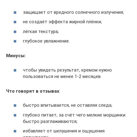
защищает от вредного солнечного излучения;
не создаёт эффекта жирной плёнки;
лёгкая текстура;
глубокое увлажнение.
Минусы:
чтобы увидеть результат, кремом нужно
пользоваться не менее 1-2 месяцев.
Что говорят в отзывах
:
быстро впитывается, не оставляя следа;
глубоко питает, за счёт чего мелкие морщинки
быстро разглаживаются;
избавляет от шелушения и ощущения