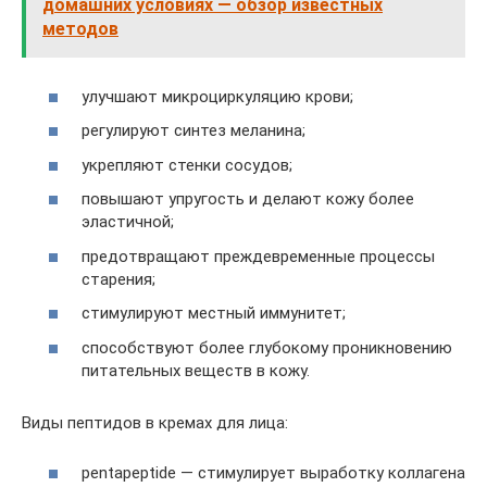
домашних условиях — обзор известных
методов
улучшают микроциркуляцию крови;
регулируют синтез меланина;
укрепляют стенки сосудов;
повышают упругость и делают кожу более
эластичной;
предотвращают преждевременные процессы
старения;
стимулируют местный иммунитет;
способствуют более глубокому проникновению
питательных веществ в кожу.
Виды пептидов в кремах для лица:
pentapeptide — стимулирует выработку коллагена