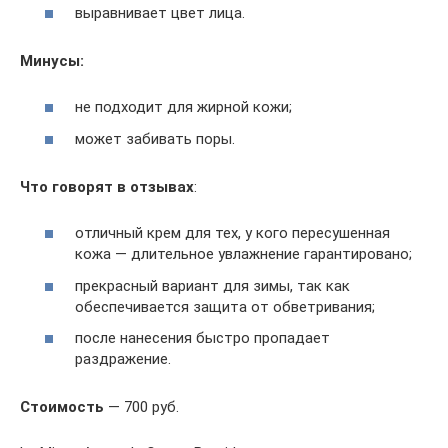
выравнивает цвет лица.
Минусы:
не подходит для жирной кожи;
может забивать поры.
Что говорят в отзывах
:
отличный крем для тех, у кого пересушенная
кожа — длительное увлажнение гарантировано;
прекрасный вариант для зимы, так как
обеспечивается защита от обветривания;
после нанесения быстро пропадает
раздражение.
Стоимость
— 700 руб.