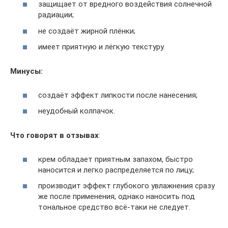
защищает от вредного воздействия солнечной
радиации;
не создаёт жирной плёнки;
имеет приятную и лёгкую текстуру.
Минусы:
создаёт эффект липкости после нанесения;
неудобный колпачок.
Что говорят в отзывах
:
крем обладает приятным запахом, быстро
наносится и легко распределяется по лицу;
производит эффект глубокого увлажнения сразу
же после применения, однако наносить под
тональное средство всё-таки не следует.