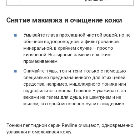
Снятие макияжа и очищение кожи
Умывайте глаза прохладной чистой водой, но не
обычной водопроводной, а фильтрованной,
минеральной, в крайнем случае – просто
кипяченой. Вытирание замените легким
промакиванием.
Снимайте тушь, тон и тени только с помощью
специально предназначенного для этих целей
средства, например, мицеллярного тоника или
гидрофильного масла. Главное – ухаживать за
веками не гелем для душа, не шампунем и не
мылом, который мгновенно сушит эпидермис.
Тоники пептидной серии Reviline очищают, одновременно
увлажняя и омолаживая кожу