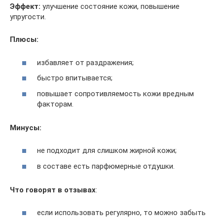
Эффект:
улучшение состояние кожи, повышение
упругости.
Плюсы:
избавляет от раздражения;
быстро впитывается;
повышает сопротивляемость кожи вредным
факторам.
Минусы:
не подходит для слишком жирной кожи;
в составе есть парфюмерные отдушки.
Что говорят в отзывах
:
если использовать регулярно, то можно забыть