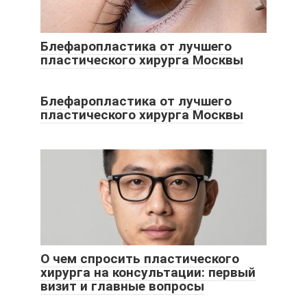
Блефаропластика от лучшего
пластического хирурга Москвы
Блефаропластика от лучшего
пластического хирурга Москвы
О чем спросить пластического
хирурга на консультации: первый
визит и главные вопросы