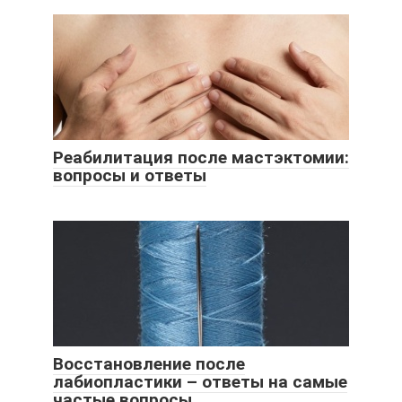
Реабилитация после мастэктомии:
вопросы и ответы
Восстановление после
лабиопластики – ответы на самые
частые вопросы