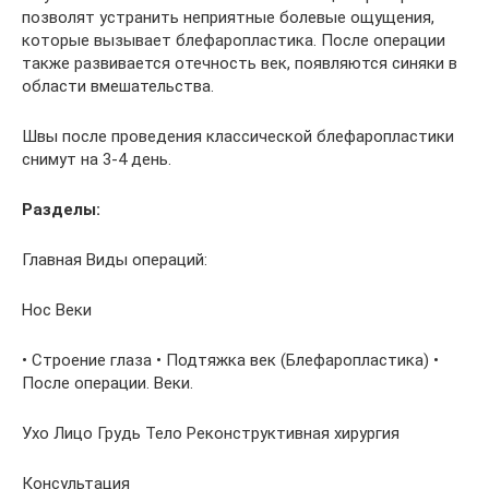
позволят устранить неприятные болевые ощущения,
которые вызывает блефаропластика. После операции
также развивается отечность век, появляются синяки в
области вмешательства.
Швы после проведения классической блефаропластики
снимут на 3-4 день.
Разделы:
Главная Виды операций:
Нос Веки
• Строение глаза • Подтяжка век (Блефаропластика) •
После операции. Веки.
Ухо Лицо Грудь Тело Реконструктивная хирургия
Консультация