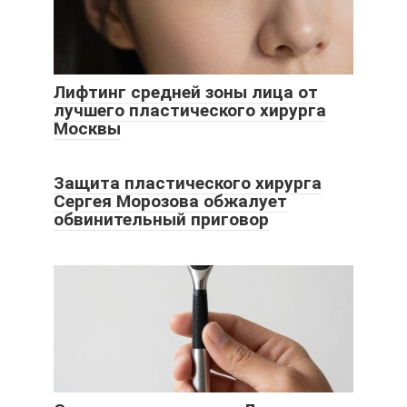
Лифтинг средней зоны лица от
лучшего пластического хирурга
Москвы
Защита пластического хирурга
Сергея Морозова обжалует
обвинительный приговор