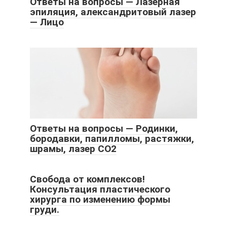
Ответы на вопросы — Лазерная
эпиляция, александритовый лазер
— Лицо
Ответы на вопросы — Родинки,
бородавки, папилломы, растяжки,
шрамы, лазер СО2
Свобода от комплексов!
Консультация пластического
хирурга по изменению формы
груди.