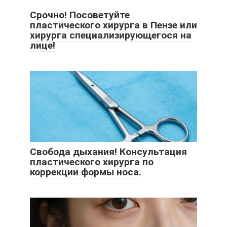
Срочно! Посоветуйте
пластического хирурга в Пензе или
хирурга специализирующегося на
лице!
Свобода дыхания! Консультация
пластического хирурга по
коррекции формы носа.