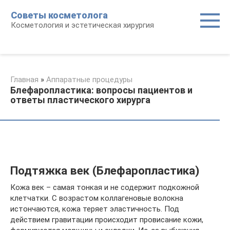
Перейти
Советы косметолога
к
Косметология и эстетическая хирургия
контенту
Главная
»
Аппаратные процедуры
Блефаропластика: вопросы пациентов и
ответы пластического хирурга
Подтяжка век (Блефаропластика)
Кожа век – самая тонкая и не содержит подкожной
клетчатки. С возрастом коллагеновые волокна
истончаются, кожа теряет эластичность. Под
действием гравитации происходит провисание кожи,