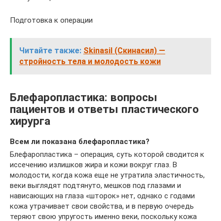
Подготовка к операции
Читайте также:
Skinasil (Скинасил) —
стройность тела и молодость кожи
Блефаропластика: вопросы
пациентов и ответы пластического
хирурга
Всем ли показана блефаропластика?
Блефаропластика – операция, суть которой сводится к
иссечению излишков жира и кожи вокруг глаз. В
молодости, когда кожа еще не утратила эластичность,
веки выглядят подтянуто, мешков под глазами и
нависающих на глаза «шторок» нет, однако с годами
кожа утрачивает свои свойства, и в первую очередь
теряют свою упругость именно веки, поскольку кожа