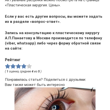
«Пластическая хирургия. Цены».
Если у вас есть другие вопросы, вы можете задать
их в разделе «вопрос-ответ».
Запись на консультацию к пластическому хирургу
А.П.Панаетову в Москве производится по телефону
(viber, whatsapp) либо через форму обратной связи
на сайте:
Рейтинг
(
1
оценка, среднее
4
из
5
)
Понравилась статья? Поделиться с друзьями:
Вам также может быть интересно