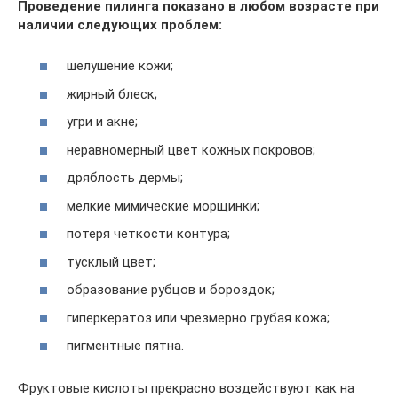
Проведение пилинга показано в любом возрасте при
наличии следующих проблем:
шелушение кожи;
жирный блеск;
угри и акне;
неравномерный цвет кожных покровов;
дряблость дермы;
мелкие мимические морщинки;
потеря четкости контура;
тусклый цвет;
образование рубцов и бороздок;
гиперкератоз или чрезмерно грубая кожа;
пигментные пятна.
Фруктовые кислоты прекрасно воздействуют как на