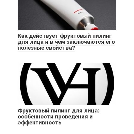
Как действует фруктовый пилинг
для лица и в чем заключаются его
полезные свойства?
Фруктовый пилинг для лица:
особенности проведения и
эффективность