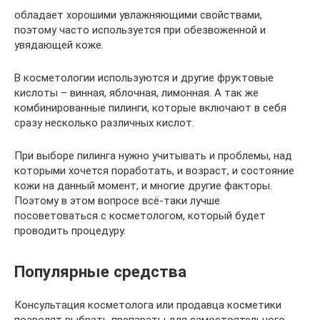
обладает хорошими увлажняющими свойствами,
поэтому часто используется при обезвоженной и
увядающей коже.
В косметологии используются и другие фруктовые
кислоты – винная, яблочная, лимонная. А так же
комбинированные пилинги, которые включают в себя
сразу несколько различных кислот.
При выборе пилинга нужно учитывать и проблемы, над
которыми хочется поработать, и возраст, и состояние
кожи на данный момент, и многие другие факторы.
Поэтому в этом вопросе всё-таки лучше
посоветоваться с косметологом, который будет
проводить процедуру.
Популярные средства
Консультация косметолога или продавца косметики
позволят выбрать препараты для самостоятельного