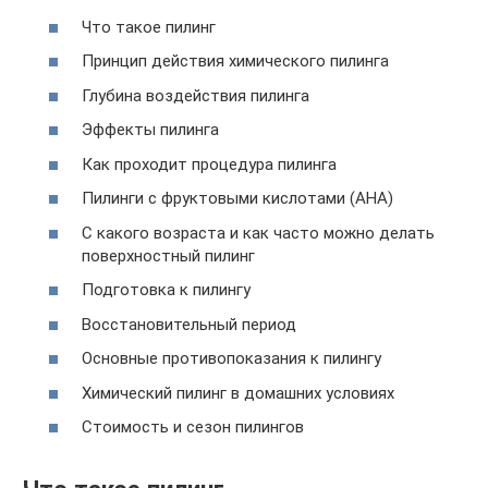
Что такое пилинг
Принцип действия химического пилинга
Глубина воздействия пилинга
Эффекты пилинга
Как проходит процедура пилинга
Пилинги с фруктовыми кислотами (AHA)
С какого возраста и как часто можно делать
поверхностный пилинг
Подготовка к пилингу
Восстановительный период
Основные противопоказания к пилингу
Химический пилинг в домашних условиях
Стоимость и сезон пилингов