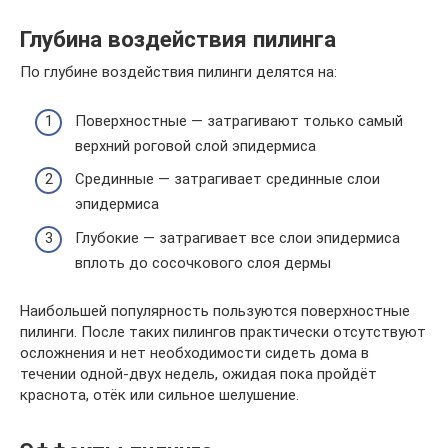
Глубина воздействия пилинга
По глубине воздействия пилинги делятся на:
Поверхностные — затрагивают только самый
верхний роговой слой эпидермиса
Срединные — затрагивает срединные слои
эпидермиса
Глубокие — затрагивает все слои эпидермиса
вплоть до сосочкового слоя дермы
Наибольшей популярность пользуются поверхностные
пилинги. После таких пилингов практически отсутствуют
осложнения и нет необходимости сидеть дома в
течении одной-двух недель, ожидая пока пройдёт
краснота, отёк или сильное шелушение.