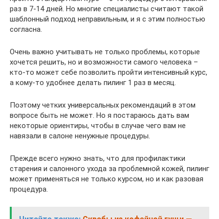
раз в 7-14 дней. Но многие специалисты считают такой
шаблонный подход неправильным, и я с этим полностью
согласна.
Очень важно учитывать не только проблемы, которые
хочется решить, но и возможности самого человека –
кто-то может себе позволить пройти интенсивный курс,
а кому-то удобнее делать пилинг 1 раз в месяц.
Поэтому четких универсальных рекомендаций в этом
вопросе быть не может. Но я постараюсь дать вам
некоторые ориентиры, чтобы в случае чего вам не
навязали в салоне ненужные процедуры.
Прежде всего нужно знать, что для профилактики
старения и салонного ухода за проблемной кожей, пилинг
может применяться не только курсом, но и как разовая
процедура.