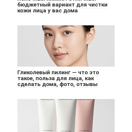
бюджетный вариант для чистки
кожи лица у вас дома
Гликолевый пилинг — что это
такое, польза для лица, как
сделать дома, фото, отзывы