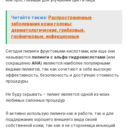
Читайте также:
Распространенные
заболевания кожи головы:
дерматологические, грибковые,
гнойничковые, инфекционные
Cегодня пилинги фруктовыми кислотами, или еще они
называются
пилинги с aльфа-гидрокислотами
(или
сокращённо
АНА
) являются наиболее популярными
видами пилингов, так как сочетают в себе высокую
эффективность, безопасность и доступную стоимость
процедуры.
Не буду скрывать – пилинг является одной из моих
любимых салонных процедур.
Я активно использую пилинги как в работе, так и для
поддержания хорошего внешнего вида своей
собственной кожи, так как я не сторонница инъекций