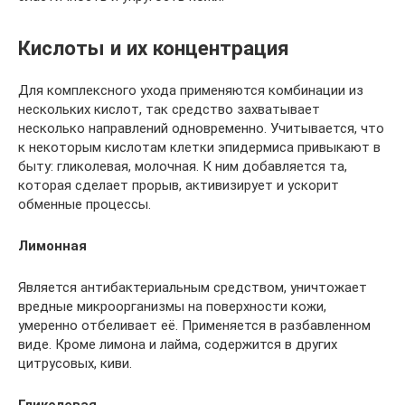
Кислоты и их концентрация
Для комплексного ухода применяются комбинации из
нескольких кислот, так средство захватывает
несколько направлений одновременно. Учитывается, что
к некоторым кислотам клетки эпидермиса привыкают в
быту: гликолевая, молочная. К ним добавляется та,
которая сделает прорыв, активизирует и ускорит
обменные процессы.
Лимонная
Является антибактериальным средством, уничтожает
вредные микроорганизмы на поверхности кожи,
умеренно отбеливает её. Применяется в разбавленном
виде. Кроме лимона и лайма, содержится в других
цитрусовых, киви.