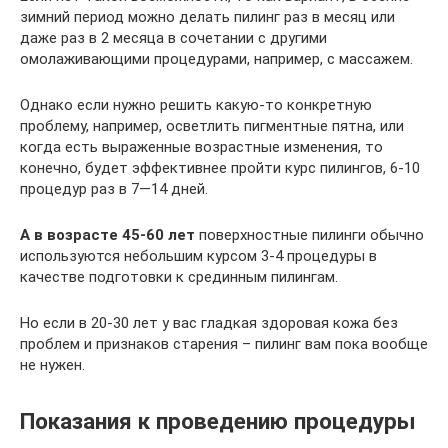
зимний период можно делать пилинг раз в месяц или
даже раз в 2 месяца в сочетании с другими
омолаживающими процедурами, например, с массажем.
Однако если нужно решить какую-то конкретную
проблему, например, осветлить пигментные пятна, или
когда есть выраженные возрастные изменения, то
конечно, будет эффективнее пройти курс пилингов, 6-10
процедур раз в 7—14 дней.
А в возрасте 45-60 лет
поверхностные пилинги обычно
используются небольшим курсом 3-4 процедуры в
качестве подготовки к срединным пилингам.
Но если в 20-30 лет у вас гладкая здоровая кожа без
проблем и признаков старения – пилинг вам пока вообще
не нужен.
Показания к проведению процедуры