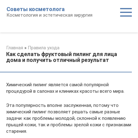
Перейти
Советы косметолога
к
Косметология и эстетическая хирургия
контенту
Главная
»
Правила ухода
Как сделать фруктовый пилинг для лица
дома и получить отличный результат
Химический пилинг является самой популярной
процедурой в салонах и клиниках красоты всего мира.
Эта популярность вполне заслуженная, потому что
химический пилинг позволяет решать самые разные
задачи: как проблемы молодой, склонной к появлению
прыщей кожи, так и проблемы зрелой кожи с признаками
старения.