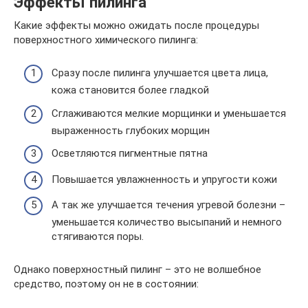
Эффекты пилинга
Какие эффекты можно ожидать после процедуры
поверхностного химического пилинга:
Сразу после пилинга улучшается цвета лица,
кожа становится более гладкой
Сглаживаются мелкие морщинки и уменьшается
выраженность глубоких морщин
Осветляются пигментные пятна
Повышается увлажненность и упругости кожи
А так же улучшается течения угревой болезни –
уменьшается количество высыпаний и немного
стягиваются поры.
Однако поверхностный пилинг – это не волшебное
средство, поэтому он не в состоянии: