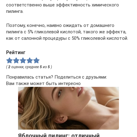
соответственно выше эффективность химического
пилинга.
Поэтому, конечно, наивно ожидать от домашнего
пилинга с 5% гликолевой кислотой, такого же эффекта,
как от салонной процедуры с 50% гликолевой кислотой.
Рейтинг
(
2
оценки, среднее
5
из
5
)
Понравилась статья? Поделиться с друзьями:
Вам также может быть интересно
Яблочный пилинг: отличный