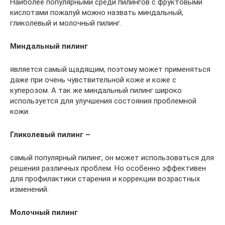
Наиболее популярными среди пилингов с фруктовыми
кислотами пожалуй можно назвать миндальный,
гликолевый и молочный пилинг.
Миндальный пилинг
является самый щадящим, поэтому может применяться
даже при очень чувствительной коже и коже с
куперозом. А так же миндальный пилинг широко
используется для улучшения состояния проблемной
кожи.
Гликолевый пилинг –
самый популярный пилинг, он может использоваться для
решения различных проблем. Но особенно эффективен
для профилактики старения и коррекции возрастных
изменений.
Молочный пилинг