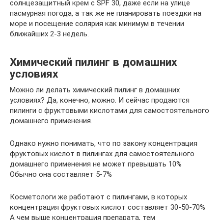
солнцезащитный крем с SPF 30, даже если на улице
пасмурная погода, а так же не планировать поездки на
море и посещение солярия как минимум в течении
ближайших 2-3 недель.
Химический пилинг в домашних
условиях
Можно ли делать химический пилинг в домашних
условиях? Да, конечно, можно. И сейчас продаются
пилинги с фруктовыми кислотами для самостоятельного
домашнего применения.
Однако нужно понимать, что по закону концентрация
фруктовых кислот в пилингах для самостоятельного
домашнего применения не может превышать 10%
Обычно она составляет 5-7%
Косметологи же работают с пилингами, в которых
концентрация фруктовых кислот составляет 30-50-70%
А чем выше концентрация препарата, тем