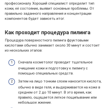
профессионалу. Хороший специалист определит тип
кожи, её состояние, выявит основные проблемы. От
правильно заданного направления и концентрации
компонентов будет зависеть итог.
Как проходит процедура пилинга
Процедура поверхностного пилинга фруктовыми
кислотами обычно занимает около 30 минут и состоит
из нескольких этапов:
Сначала косметолог проводит тщательное
очищение кожи и подготовку к пилингу с
помощью специальных средств.
Затем на лицо тонким слоем наносится кислота,
обычно в виде геля, и выдерживается на коже в
среднем от 2 до 10 минут. В это время, как
правило, ощущается легкое пощипывание или
небольшое жжение.