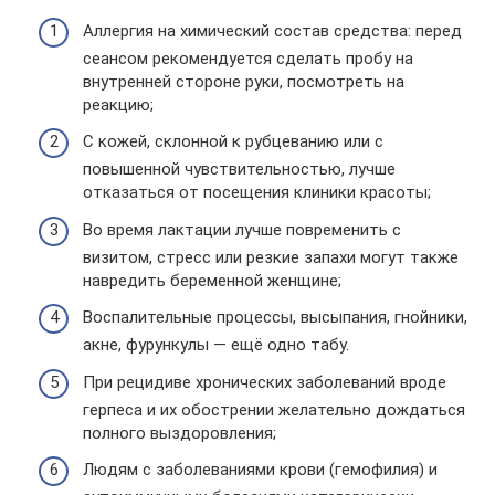
Аллергия на химический состав средства: перед
сеансом рекомендуется сделать пробу на
внутренней стороне руки, посмотреть на
реакцию;
С кожей, склонной к рубцеванию или с
повышенной чувствительностью, лучше
отказаться от посещения клиники красоты;
Во время лактации лучше повременить с
визитом, стресс или резкие запахи могут также
навредить беременной женщине;
Воспалительные процессы, высыпания, гнойники,
акне, фурункулы — ещё одно табу.
При рецидиве хронических заболеваний вроде
герпеса и их обострении желательно дождаться
полного выздоровления;
Людям с заболеваниями крови (гемофилия) и