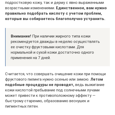
подростковую кожу, так и дерму с явно выраженными
возрастными изменениями.
Единственное, вам нужно
правильно подобрать кислоту с учетом проблем,
которые вы собираетесь благополучно устранить.
Внимание!
При наличии жирного типа кожи
рекомендуется дважды в неделю осуществлять
ее очистку фруктовыми кислотами. Для
нормальной и сухой кожи достаточно одного
применения на 7 дней.
Считается, что совершать очищение кожи при помощи
фруктового пилинга нужно осенью или зимою.
Летом
подобные процедуры не проводят,
ведь выжигание
кожи кислотой пребывание под солнечными лучами
может привести к противоположному эффекту —
быстрому старению, образованию веснушек и
пигментных пятен.