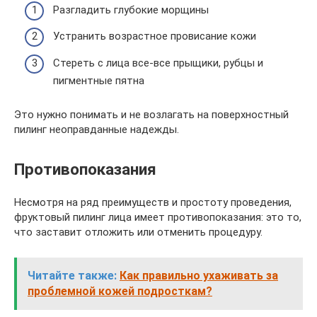
Разгладить глубокие морщины
Устранить возрастное провисание кожи
Стереть с лица все-все прыщики, рубцы и
пигментные пятна
Это нужно понимать и не возлагать на поверхностный
пилинг неоправданные надежды.
Противопоказания
Несмотря на ряд преимуществ и простоту проведения,
фруктовый пилинг лица имеет противопоказания: это то,
что заставит отложить или отменить процедуру.
Читайте также:
Как правильно ухаживать за
проблемной кожей подросткам?