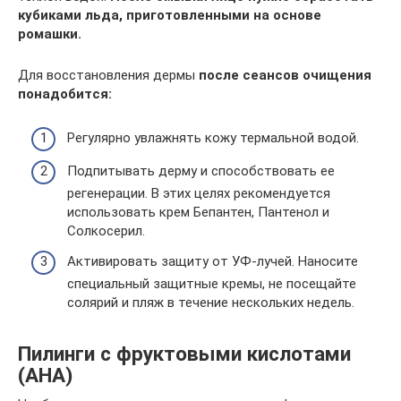
кубиками льда, приготовленными на основе
ромашки.
Для восстановления дермы
после сеансов очищения
понадобится:
Регулярно увлажнять кожу термальной водой.
Подпитывать дерму и способствовать ее
регенерации. В этих целях рекомендуется
использовать крем Бепантен, Пантенол и
Солкосерил.
Активировать защиту от УФ-лучей. Наносите
специальный защитные кремы, не посещайте
солярий и пляж в течение нескольких недель.
Пилинги с фруктовыми кислотами
(AHA)