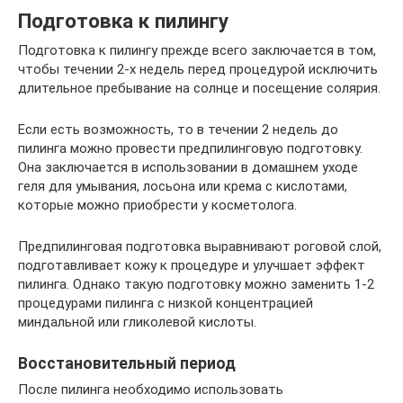
Подготовка к пилингу
Подготовка к пилингу прежде всего заключается в том,
чтобы течении 2-х недель перед процедурой исключить
длительное пребывание на солнце и посещение солярия.
Если есть возможность, то в течении 2 недель до
пилинга можно провести предпилинговую подготовку.
Она заключается в использовании в домашнем уходе
геля для умывания, лосьона или крема с кислотами,
которые можно приобрести у косметолога.
Предпилинговая подготовка выравнивают роговой слой,
подготавливает кожу к процедуре и улучшает эффект
пилинга. Однако такую подготовку можно заменить 1-2
процедурами пилинга с низкой концентрацией
миндальной или гликолевой кислоты.
Восстановительный период
После пилинга необходимо использовать