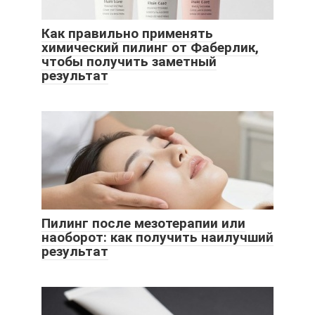
Как правильно применять
химический пилинг от Фаберлик,
чтобы получить заметный
результат
Пилинг после мезотерапии или
наоборот: как получить наилучший
результат