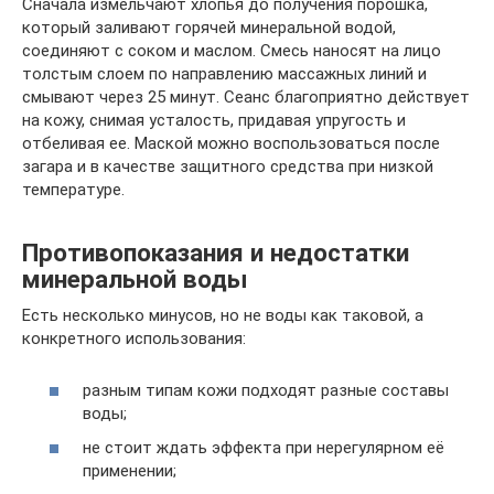
Сначала измельчают хлопья до получения порошка,
который заливают горячей минеральной водой,
соединяют с соком и маслом. Смесь наносят на лицо
толстым слоем по направлению массажных линий и
смывают через 25 минут. Сеанс благоприятно действует
на кожу, снимая усталость, придавая упругость и
отбеливая ее. Маской можно воспользоваться после
загара и в качестве защитного средства при низкой
температуре.
Противопоказания и недостатки
минеральной воды
Есть несколько минусов, но не воды как таковой, а
конкретного использования:
разным типам кожи подходят разные составы
воды;
не стоит ждать эффекта при нерегулярном её
применении;