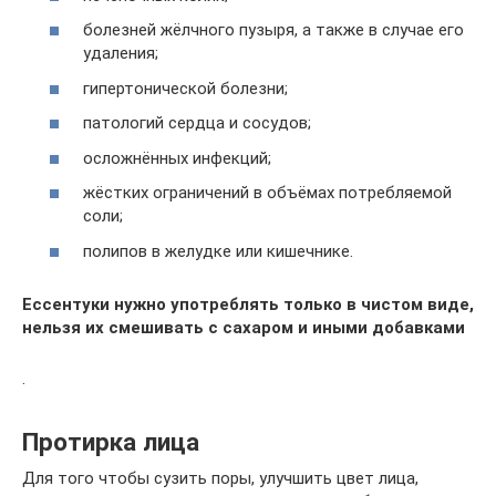
болезней жёлчного пузыря, а также в случае его
удаления;
гипертонической болезни;
патологий сердца и сосудов;
осложнённых инфекций;
жёстких ограничений в объёмах потребляемой
соли;
полипов в желудке или кишечнике.
Ессентуки нужно употреблять только в чистом виде,
нельзя их смешивать с сахаром и иными добавками
.
Протирка лица
Для того чтобы сузить поры, улучшить цвет лица,