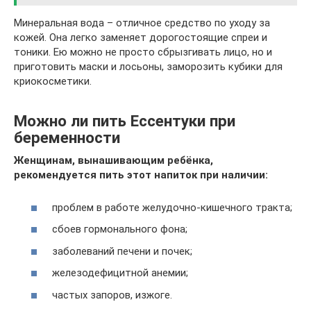
Минеральная вода – отличное средство по уходу за
кожей. Она легко заменяет дорогостоящие спреи и
тоники. Ею можно не просто сбрызгивать лицо, но и
приготовить маски и лосьоны, заморозить кубики для
криокосметики.
Можно ли пить Ессентуки при
беременности
Женщинам, вынашивающим ребёнка,
рекомендуется пить этот напиток при наличии:
проблем в работе желудочно-кишечного тракта;
сбоев гормонального фона;
заболеваний печени и почек;
железодефицитной анемии;
частых запоров, изжоге.