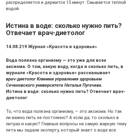
распределяется и держится 15 минут. Смывается теплой
водой.
Истина в воде: сколько нужно пить?
Отвечает врач-диетолог
14.08.219 Журнал «Красота и здоровье»
Вода полезна организму — это уже для всех
аксиома. О том, какую воду, когда и сколько пить, в
журнале
«Красота и здоровье»
рассказывает
врач-диетолог Клиники управления здоровьем
Сеченовского университета Наталья Пугачева.
Истина в воде: сколько нужно пить? Отвечает врач-
диетолог
То, что вода полезна организму, — это аксиома. Но так
ли важно пить ее постоянно? А если да, то сколько в
литрах и какую? Главные вопросы на самую жаркую тему
лета мы задали эксперту, который знает о воде все.