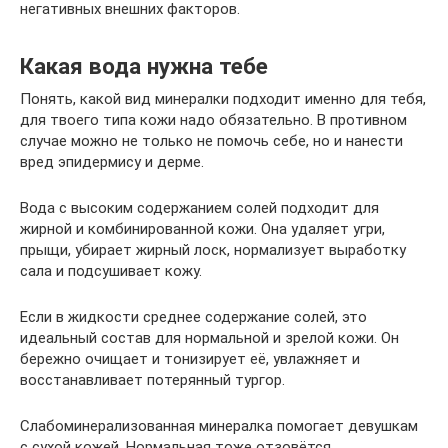
негативных внешних факторов.
Какая вода нужна тебе
Понять, какой вид минералки подходит именно для тебя,
для твоего типа кожи надо обязательно. В противном
случае можно не только не помочь себе, но и нанести
вред эпидермису и дерме.
Вода с высоким содержанием солей подходит для
жирной и комбинированной кожи. Она удаляет угри,
прыщи, убирает жирный лоск, нормализует выработку
сала и подсушивает кожу.
Если в жидкости среднее содержание солей, это
идеальный состав для нормальной и зрелой кожи. Он
бережно очищает и тонизирует её, увлажняет и
восстанавливает потерянный тургор.
Слабоминерализованная минералка помогает девушкам
с сухой кожей. Нормальная тоже отзовётся