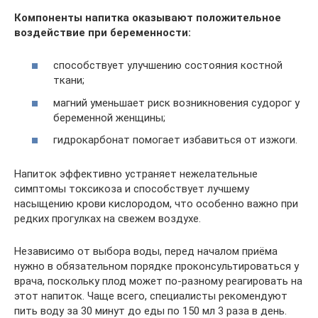
Компоненты напитка оказывают положительное
воздействие при беременности:
способствует улучшению состояния костной
ткани;
магний уменьшает риск возникновения судорог у
беременной женщины;
гидрокарбонат помогает избавиться от изжоги.
Напиток эффективно устраняет нежелательные
симптомы токсикоза и способствует лучшему
насыщению крови кислородом, что особенно важно при
редких прогулках на свежем воздухе.
Независимо от выбора воды, перед началом приёма
нужно в обязательном порядке проконсультироваться у
врача, поскольку плод может по-разному реагировать на
этот напиток. Чаще всего, специалисты рекомендуют
пить воду за 30 минут до еды по 150 мл 3 раза в день.