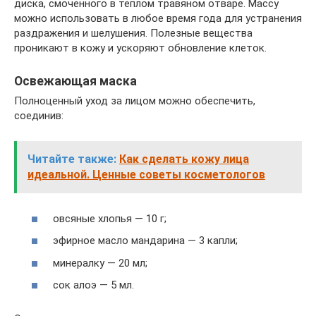
диска, смоченного в теплом травяном отваре. Массу
можно использовать в любое время года для устранения
раздражения и шелушения. Полезные вещества
проникают в кожу и ускоряют обновление клеток.
Освежающая маска
Полноценный уход за лицом можно обеспечить,
соединив:
Читайте также:
Как сделать кожу лица
идеальной. Ценные советы косметологов
овсяные хлопья — 10 г;
эфирное масло мандарина — 3 капли;
минералку — 20 мл;
сок алоэ — 5 мл.