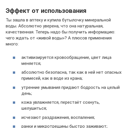
Эффект от использования
Ты зашла в аптеку и купила бутылочку минеральной
воды. Абсолютно уверена, что она натуральная,
качественная. Теперь надо бы получить информацию:
чего ждать от «живой воды»? А плюсов применения
много:
активизируется кровообращение, цвет лица
меняется;
абсолютно безопасна, так как в ней нет опасных
примесей, как в воде из крана;
утренние умывания придают бодрость на целый
день;
кожа увлажняется, перестаёт сохнуть,
шелушиться;
исчезают раздражения, воспаления;
ранки и микротрещины быстро заживают;