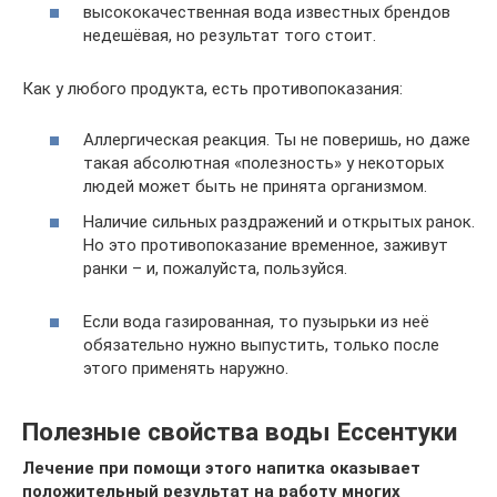
высококачественная вода известных брендов
недешёвая, но результат того стоит.
Как у любого продукта, есть противопоказания:
Аллергическая реакция. Ты не поверишь, но даже
такая абсолютная «полезность» у некоторых
людей может быть не принята организмом.
Наличие сильных раздражений и открытых ранок.
Но это противопоказание временное, заживут
ранки – и, пожалуйста, пользуйся.
Если вода газированная, то пузырьки из неё
обязательно нужно выпустить, только после
этого применять наружно.
Полезные свойства воды Ессентуки
Лечение при помощи этого напитка оказывает
положительный результат на работу многих