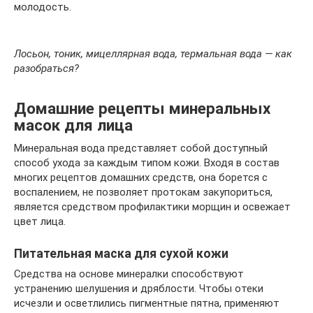
молодость.
Лосьон, тоник, мицеллярная вода, термальная вода — как
разобраться?
Домашние рецепты минеральных
масок для лица
Минеральная вода представляет собой доступный
способ ухода за каждым типом кожи. Входя в состав
многих рецептов домашних средств, она борется с
воспалением, не позволяет протокам закупориться,
является средством профилактики морщин и освежает
цвет лица.
Питательная маска для сухой кожи
Средства на основе минералки способствуют
устранению шелушения и дряблости. Чтобы отеки
исчезли и осветлились пигментные пятна, применяют