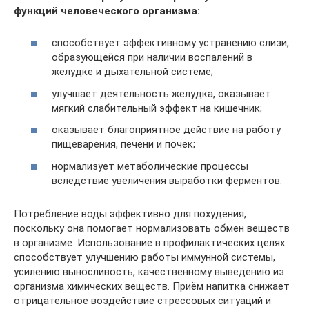
функций человеческого организма:
способствует эффективному устранению слизи,
образующейся при наличии воспалений в
желудке и дыхательной системе;
улучшает деятельность желудка, оказывает
мягкий слабительный эффект на кишечник;
оказывает благоприятное действие на работу
пищеварения, печени и почек;
нормализует метаболические процессы
вследствие увеличения выработки ферментов.
Потребление воды эффективно для похудения,
поскольку она помогает нормализовать обмен веществ
в организме. Использование в профилактических целях
способствует улучшению работы иммунной системы,
усилению выносливость, качественному выведению из
организма химических веществ. Приём напитка снижает
отрицательное воздействие стрессовых ситуаций и