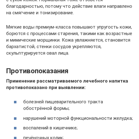
благодарностью, потому что действие влаги направлено
на смягчение и тонизирование.
Мягкие воды премиум-класса повышают упругость кожи,
борются с процессами старения, такими как возрастные
и мимические морщинки. Кожа увлажняется, становится
бархатистой, стенки сосудов укрепляются,
скульптурируется овал лица.
Противопоказания
Применение рассматриваемого лечебного напитка
противопоказано при выявлении:
болезней пищеварительного тракта
обострённой формы;
нарушений моторной функциональности желудка;
воспалений в кишечнике;
печёночных колик;