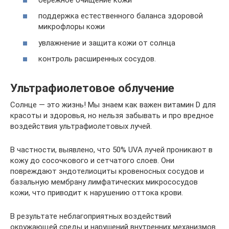
поддержка естественного баланса здоровой
микрофлоры кожи
увлажнение и защита кожи от солнца
контроль расширенных сосудов.
Ультрафиолетовое облучение
Солнце — это жизнь! Мы знаем как важен витамин D для
красоты и здоровья, но нельзя забывать и про вредное
воздействия ультрафиолетовых лучей.
В частности, выявлено, что 50% UVA лучей проникают в
кожу до сосочкового и сетчатого слоев. Они
повреждают эндотелиоциты кровеносных сосудов и
базальную мембрану лимфатических микрососудов
кожи, что приводит к нарушению оттока крови.
В результате неблагоприятных воздействий
окружающей среды и нарушений внутренних механизмов