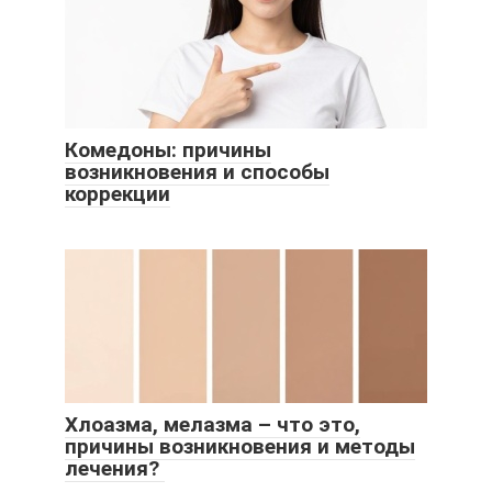
Комедоны: причины
возникновения и способы
коррекции
Хлоазма, мелазма – что это,
причины возникновения и методы
лечения?