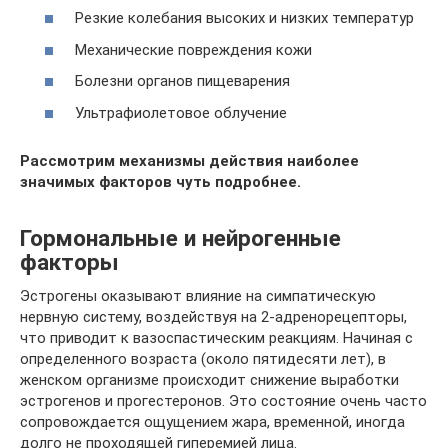
Резкие колебания высоких и низких температур
Механические повреждения кожи
Болезни органов пищеварения
Ультрафиолетовое облучение
Рассмотрим механизмы действия наиболее
значимых факторов чуть подробнее.
Гормональные и нейрогенные
факторы
Эстрогены оказывают влияние на симпатическую
нервную систему, воздействуя на 2-адренорецепторы,
что приводит к вазоспастическим реакциям. Начиная с
определенного возраста (около пятидесяти лет), в
женском организме происходит снижение выработки
эстрогенов и прогестеронов. Это состояние очень часто
сопровождается ощущением жара, временной, иногда
долго не проходящей гиперемией лица.