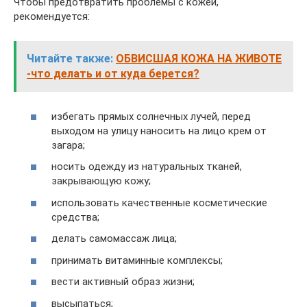
Чтобы предотвратить проблемы с кожей,
рекомендуется:
Читайте также:
ОБВИСШАЯ КОЖА НА ЖИВОТЕ
-что делать и от куда берется?
избегать прямых солнечных лучей, перед
выходом на улицу наносить на лицо крем от
загара;
носить одежду из натуральных тканей,
закрывающую кожу;
использовать качественные косметические
средства;
делать самомассаж лица;
принимать витаминные комплексы;
вести активный образ жизни;
высыпаться;