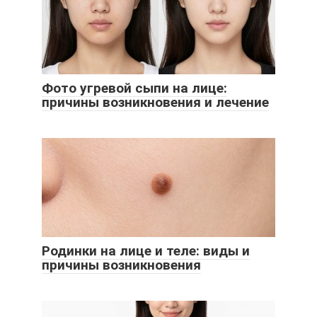
Фото угревой сыпи на лице:
причины возникновения и лечение
Родинки на лице и теле: виды и
причины возникновения