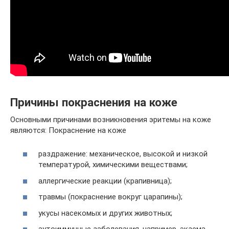
Причины покраснения на коже
Основными причинами возникновения эритемы на коже
являются: Покраснение на коже
раздражение: механическое, высокой и низкой
температурой, химическими веществами;
аллергические реакции (крапивница);
травмы (покраснение вокруг царапины);
укусы насекомых и других животных;