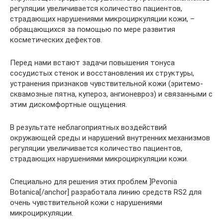
регуляции увеличивается количество пациентов,
страдающих нарушениями микроциркуляции кожи, –
обращающихся за помощью по мере развития
косметических дефектов.
Перед нами встают задачи повышения тонуса
сосудистых стенок и восстановления их структуры,
устранения признаков чувствительной кожи (эритемо-
сквамозные пятна, купероз, ангионевроз) и связанными с
этим дискомфортные ощущения.
В результате неблагоприятных воздействий
окружающей среды и нарушений внутренних механизмов
регуляции увеличивается количество пациентов,
страдающих нарушениями микроциркуляции кожи.
Специально для решения этих проблем ]Pevonia
Botanica[/anchor] разработала линию средств RS2 для
очень чувствительной кожи с нарушениями
микроциркуляции.