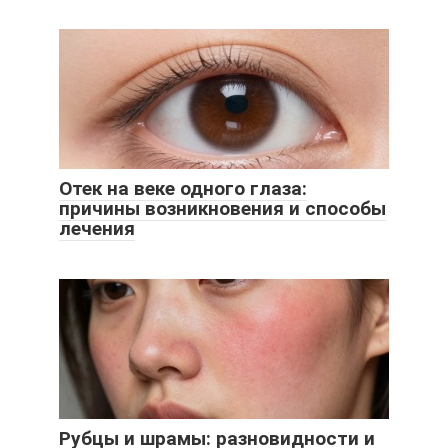
Отек на веке одного глаза:
причины возникновения и способы
лечения
Рубцы и шрамы: разновидности и