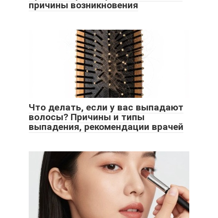
причины возникновения
Что делать, если у вас выпадают
волосы? Причины и типы
выпадения, рекомендации врачей