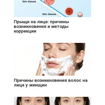
Прыщи на лице: причины
возникновения и методы
коррекции
Причины возникновения волос на
лице у женщин