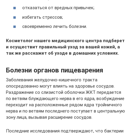
отказаться от вредных привычек;
избегать стрессов;
своевременно лечить болезни.
Косметолог нашего медицинского центра подберет
и осуществит правильный уход за вашей кожей, а
так же расскажет об уходе в домашних условиях.
Болезни органов пищеварения
Заболевания желудочно-кишечного тракта
опосредованно могут влиять на здоровье сосудов.
Раздражение со слизистой оболочки ЖКТ передается
по ветвям блуждающего нерва в его ядра, возбуждение
переходит на расположенные рядом ядра тройничного
нерва и по ветвям последнего поступает в центральную
зону лица, вызывая расширение сосудов.
Последние исследования подтверждают, что бактерии