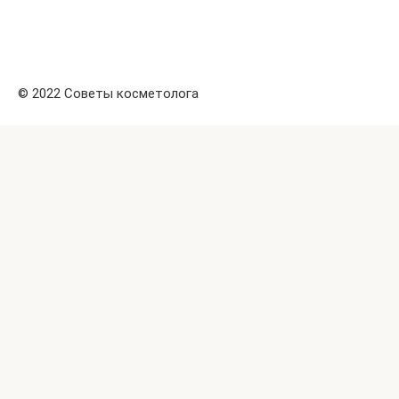
© 2022 Советы косметолога