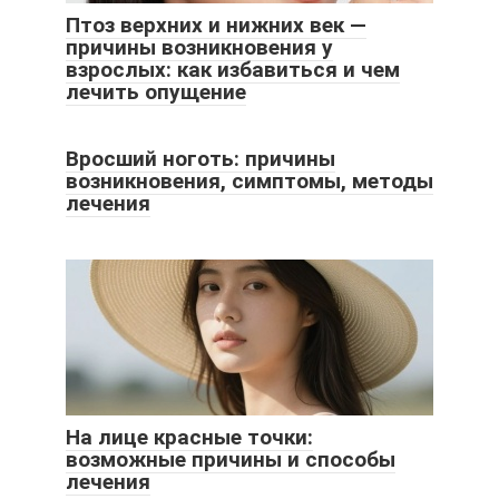
Птоз верхних и нижних век —
причины возникновения у
взрослых: как избавиться и чем
лечить опущение
Вросший ноготь: причины
возникновения, симптомы, методы
лечения
На лице красные точки:
возможные причины и способы
лечения