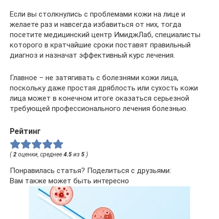
Если вы столкнулись с проблемами кожи на лице и
желаете раз и навсегда избавиться от них, тогда
посетите медицинский центр ИмиджЛаб, специалисты
которого в кратчайшие сроки поставят правильный
диагноз и назначат эффективный курс лечения.
Главное – не затягивать с болезнями кожи лица,
поскольку даже простая дряблость или сухость кожи
лица может в конечном итоге оказаться серьезной
требующей профессионального лечения болезнью.
Рейтинг
(
2
оценки, среднее
4.5
из
5
)
Понравилась статья? Поделиться с друзьями:
Вам также может быть интересно