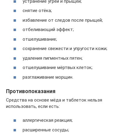
устранение угрей и прыщей;
снятие отёка;
избавление от следов после прыщей;
отбеливающий эффект;
отшелушивание;
сохранение свежести и упругости кожи;
удаления пигментных пятен;
отшелушивание мёртвых клеток;
разглаживание морщин.
Противопоказания
Средства на основе мёда и таблеток нельзя
использовать, если есть:
аллергическая реакция;
расширенные сосуды;