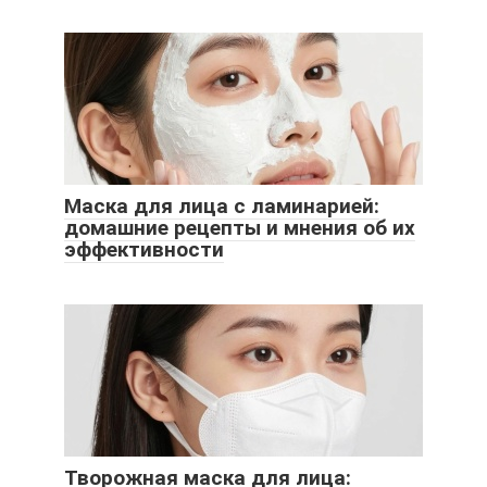
Маска для лица с ламинарией:
домашние рецепты и мнения об их
эффективности
Творожная маска для лица: