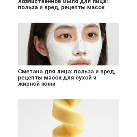
Хозяйственное мыло для лица:
польза и вред, рецепты масок
Сметана для лица: польза и вред,
рецепты масок для сухой и
жирной кожи