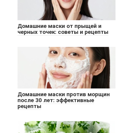
Домашние маски от прыщей и
черных точек: советы и рецепты
Домашние маски против морщин
после 30 лет: эффективные
рецепты