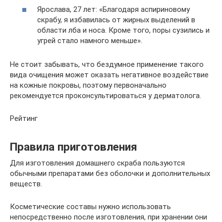
Ярослава, 27 лет: «Благодаря аспириновому
скрабу, я избавилась от жирных выделений в
области лба и носа. Кроме того, поры сузились и
угрей стало намного меньше».
Не стоит забывать, что бездумное применение такого
вида очищения может оказать негативное воздействие
на кожные покровы, поэтому первоначально
рекомендуется проконсультироваться у дерматолога.
Рейтинг
Правила приготовления
Для изготовления домашнего скраба пользуются
обычными препаратами без оболочки и дополнительных
веществ.
Косметические составы нужно использовать
непосредственно после изготовления, при хранении они