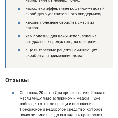
избавления от черных точек;
насколько эффективен кофейно-медовый
скраб для чувствительного эпидермиса;
каковы полезные свойства смеси из
сахара;
чем полезны для кожи использование
натуральных продуктов для очищения;
еще интересные рецепты очищающих
скрабов для применения дома.
Отзывы
Светлана, 20 лет: «Для профилактики 2 раза в
месяц чищу лицо аспирином и медом – уже
забыла, что такое прыщи и воспаления.
Прекрасное и недорогое средство, которое
помогает мне всегда выглядеть прекрасно».