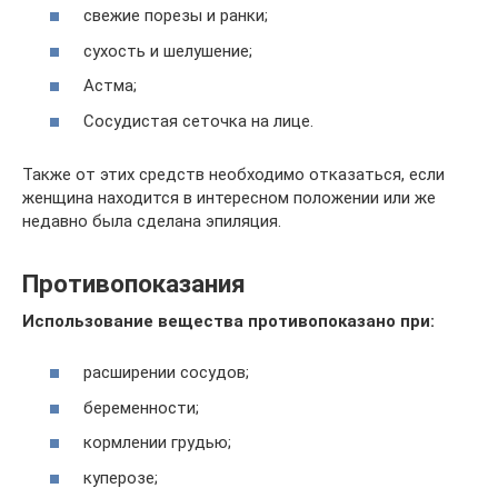
свежие порезы и ранки;
сухость и шелушение;
Астма;
Сосудистая сеточка на лице.
Также от этих средств необходимо отказаться, если
женщина находится в интересном положении или же
недавно была сделана эпиляция.
Противопоказания
Использование вещества противопоказано при:
расширении сосудов;
беременности;
кормлении грудью;
куперозе;