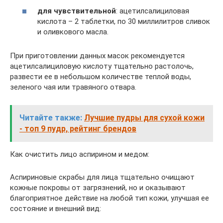
для чувствительной
: ацетилсалициловая
кислота – 2 таблетки, по 30 миллилитров сливок
и оливкового масла.
При приготовлении данных масок рекомендуется
ацетилсалициловую кислоту тщательно растолочь,
развести ее в небольшом количестве теплой воды,
зеленого чая или травяного отвара.
Читайте также:
Лучшие пудры для сухой кожи
- топ 9 пудр, рейтинг брендов
Как очистить лицо аспирином и медом:
Аспириновые скрабы для лица тщательно очищают
кожные покровы от загрязнений, но и оказывают
благоприятное действие на любой тип кожи, улучшая ее
состояние и внешний вид: