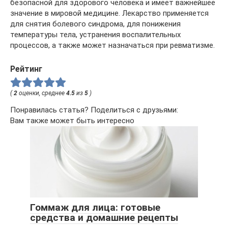
безопасной для здорового человека и имеет важнейшее
значение в мировой медицине. Лекарство применяется
для снятия болевого синдрома, для понижения
температуры тела, устранения воспалительных
процессов, а также может назначаться при ревматизме.
Рейтинг
(
2
оценки, среднее
4.5
из
5
)
Понравилась статья? Поделиться с друзьями:
Вам также может быть интересно
Гоммаж для лица: готовые
средства и домашние рецепты