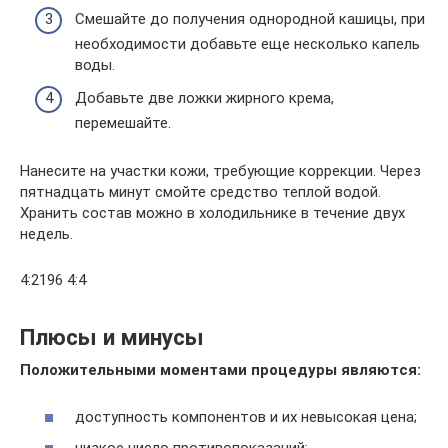
Смешайте до получения однородной кашицы, при
необходимости добавьте еще несколько капель
воды.
Добавьте две ложки жирного крема,
перемешайте.
Нанесите на участки кожи, требующие коррекции. Через
пятнадцать минут смойте средство теплой водой.
Хранить состав можно в холодильнике в течение двух
недель.
4:2196 4:4
Плюсы и минусы
Положительными моментами процедуры являются:
доступность компонентов и их невысокая цена;