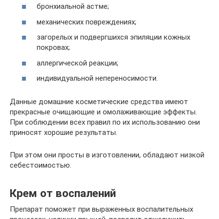
бронхиальной астме;
механических повреждениях;
загорелых и подвергшихся эпиляции кожных
покровах;
аллергической реакции;
индивидуальной непереносимости.
Данные домашние косметические средства имеют
прекрасные очищающие и омолаживающие эффекты.
При соблюдении всех правил по их использованию они
приносят хорошие результаты.
При этом они просты в изготовлении, обладают низкой
себестоимостью.
Крем от воспалений
Препарат поможет при выраженных воспалительных