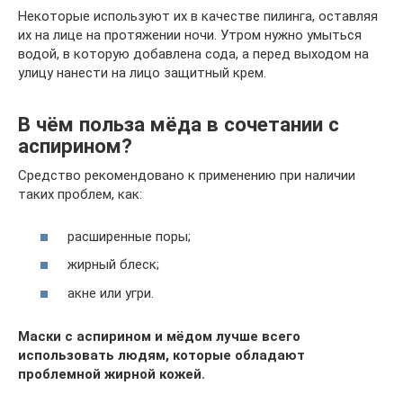
Некоторые используют их в качестве пилинга, оставляя
их на лице на протяжении ночи. Утром нужно умыться
водой, в которую добавлена сода, а перед выходом на
улицу нанести на лицо защитный крем.
В чём польза мёда в сочетании с
аспирином?
Средство рекомендовано к применению при наличии
таких проблем, как:
расширенные поры;
жирный блеск;
акне или угри.
Маски с аспирином и мёдом лучше всего
использовать людям, которые обладают
проблемной жирной кожей.