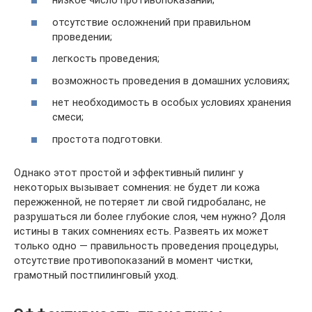
низкое число противопоказаний;
отсутствие осложнений при правильном
проведении;
легкость проведения;
возможность проведения в домашних условиях;
нет необходимость в особых условиях хранения
смеси;
простота подготовки.
Однако этот простой и эффективный пилинг у
некоторых вызывает сомнения: не будет ли кожа
пережженной, не потеряет ли свой гидробаланс, не
разрушаться ли более глубокие слоя, чем нужно? Доля
истины в таких сомнениях есть. Развеять их может
только одно — правильность проведения процедуры,
отсутствие противопоказаний в момент чистки,
грамотный постпилинговый уход.