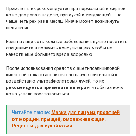
Применять их рекомендуется при нормальной и жирной
коже два раза в неделю, при сухой и увядающей — не
чаще четырех раз в месяц. Иначе может возникнуть
шелушение.
Если на лице есть кожные заболевания, нужно посетить
специалиста и получить консультацию, чтобы не
нанести еще большего вреда здоровью.
После использования средств с ацетилсалициловой
кислотой кожа становится очень чувствительной к
воздействию ультрафиолетовых лучей, то их
рекомендуется применять вечером
, чтобы за ночь
кожа успела восстановиться.
Читайте также:
Маска для лица из дрожжей
от морщин, прыщей, омолаживающая.
Рецепты для сухой кожи