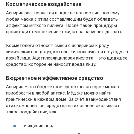
Косметическое воздействие
Аспирин растворяется в воде не полностью, поэтому
любая маска с этим составляющим будет обладать
эффектом мягкого пилинга. После такой процедуры
происходит омоложение кожи, и она начинает дышать.
Косметологи относят смеси с аспирином к ряду
химических процедур, которые используются по уходу за
кожей лица. Ацетилсалициловая кислота – это щадящее
средство, которое не наносит вреда лицу.
Бюджетное и эффективное средство
Аспирин – это бюджетное средство, которое можно
приобрести в любой аптеке. Мёд же можно найти
практически в каждом доме. За счёт взаимодействия
этих компонентов, средства на их основе оказывают
такое воздействие, как:
очищение пор;