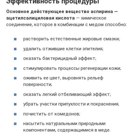
Эффективность процедуры
Основное действующее вещество аспирина —
ацетилсалициловая кислота
— химическое
соединение, которое в комбинации с медом способно:
растворить естественные жировые смазки;
удалить отжившие клетки эпителия;
оказать бактерицидный эффект;
стимулировать процессы регенерации кожи;
оживить ее цвет, выровнять рельеф
поверхности;
оказать легкий отбеливающий эффект;
убрать участки припухлости и покраснения;
почистить от комедонов;
насытить натуральными природными
компонентами, содержащимися в меде.