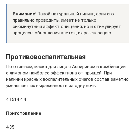
Внимание!
Такой натуральный пилинг, если его
правильно проводить, имеет не только
сиюминутный эффект очищения, но и стимулирует
процессы обновления клеток, их регенерацию.
Противовоспалительная
По отзывам, маска для лица с Аспирином в комбинации
с лимоном наиболее эффективна от прыщей. При
наличии красных воспалительных очагов состав заметно
уменьшает их выраженность за одну ночь.
4:1514 4:4
Приготовление
4:35