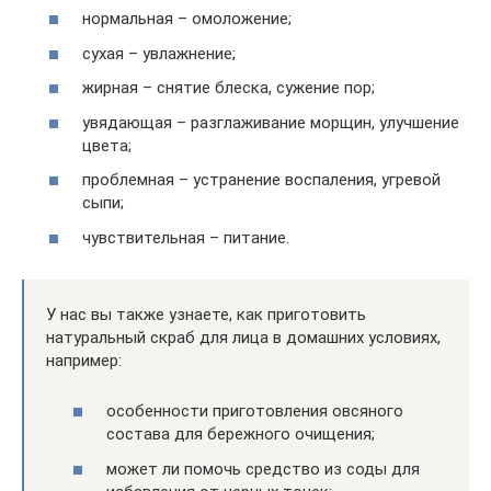
нормальная – омоложение;
сухая – увлажнение;
жирная – снятие блеска, сужение пор;
увядающая – разглаживание морщин, улучшение
цвета;
проблемная – устранение воспаления, угревой
сыпи;
чувствительная – питание.
У нас вы также узнаете, как приготовить
натуральный скраб для лица в домашних условиях,
например:
особенности приготовления овсяного
состава для бережного очищения;
может ли помочь средство из соды для