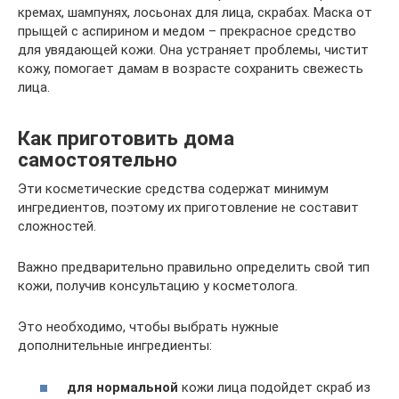
кремах, шампунях, лосьонах для лица, скрабах. Маска от
прыщей с аспирином и медом – прекрасное средство
для увядающей кожи. Она устраняет проблемы, чистит
кожу, помогает дамам в возрасте сохранить свежесть
лица.
Как приготовить дома
самостоятельно
Эти косметические средства содержат минимум
ингредиентов, поэтому их приготовление не составит
сложностей.
Важно предварительно правильно определить свой тип
кожи, получив консультацию у косметолога.
Это необходимо, чтобы выбрать нужные
дополнительные ингредиенты:
для нормальной
кожи лица подойдет скраб из