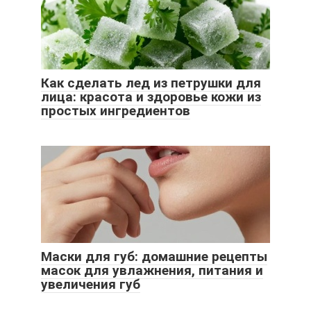
Как сделать лед из петрушки для
лица: красота и здоровье кожи из
простых ингредиентов
Маски для губ: домашние рецепты
масок для увлажнения, питания и
увеличения губ