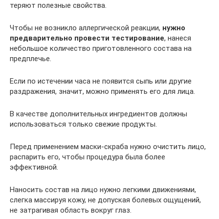
теряют полезные свойства.
Чтобы не возникло аллергической реакции,
нужно
предварительно провести тестирование
, нанеся
небольшое количество приготовленного состава на
предплечье.
Если по истечении часа не появится сыпь или другие
раздражения, значит, можно применять его для лица.
В качестве дополнительных ингредиентов должны
использоваться только свежие продукты.
Перед применением маски-скраба нужно очистить лицо,
распарить его, чтобы процедура была более
эффективной.
Наносить состав на лицо нужно легкими движениями,
слегка массируя кожу, не допуская болевых ощущений,
не затрагивая область вокруг глаз.