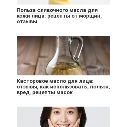
Польза сливочного масла для
кожи лица: рецепты от морщин,
отзывы
Касторовое масло для лица:
отзывы, как использовать, польза,
вред, рецепты масок