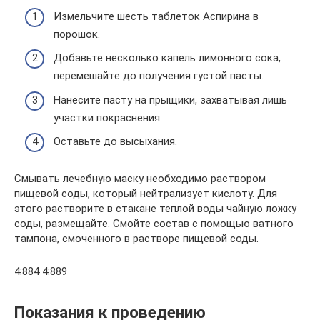
Измельчите шесть таблеток Аспирина в
порошок.
Добавьте несколько капель лимонного сока,
перемешайте до получения густой пасты.
Нанесите пасту на прыщики, захватывая лишь
участки покраснения.
Оставьте до высыхания.
Смывать лечебную маску необходимо раствором
пищевой соды, который нейтрализует кислоту. Для
этого растворите в стакане теплой воды чайную ложку
соды, размещайте. Смойте состав с помощью ватного
тампона, смоченного в растворе пищевой соды.
4:884 4:889
Показания к проведению