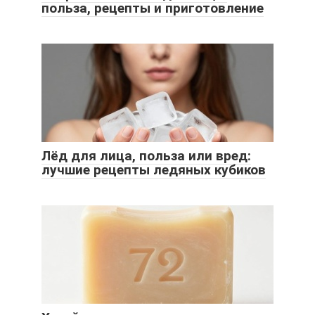
польза, рецепты и приготовление
Лёд для лица, польза или вред:
лучшие рецепты ледяных кубиков