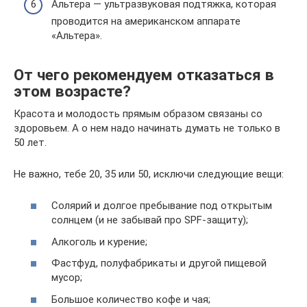
Альтера — ультразвуковая подтяжка, которая
проводится на американском аппарате
«Альтера».
От чего рекомендуем отказаться в
этом возрасте?
Красота и молодость прямым образом связаны со
здоровьем. А о нем надо начинать думать не только в
50 лет.
Не важно, тебе 20, 35 или 50, исключи следующие вещи:
Солярий и долгое пребывание под открытым
солнцем (и не забывай про SPF-защиту);
Алкоголь и курение;
Фастфуд, полуфабрикаты и другой пищевой
мусор;
Большое количество кофе и чая;