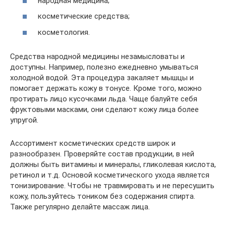
народная медицина;
косметические средства;
косметология.
Средства народной медицины незамысловаты и
доступны. Например, полезно ежедневно умываться
холодной водой. Эта процедура закаляет мышцы и
помогает держать кожу в тонусе. Кроме того, можно
протирать лицо кусочками льда. Чаще балуйте себя
фруктовыми масками, они сделают кожу лица более
упругой.
Ассортимент косметических средств широк и
разнообразен. Проверяйте состав продукции, в ней
должны быть витамины и минералы, гликолевая кислота,
ретинол и т.д. Основой косметического ухода является
тонизирование. Чтобы не травмировать и не пересушить
кожу, пользуйтесь тоником без содержания спирта.
Также регулярно делайте массаж лица.