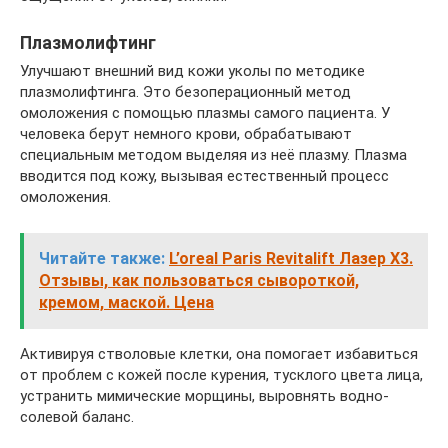
Плазмолифтинг
Улучшают внешний вид кожи уколы по методике
плазмолифтинга. Это безоперационный метод
омоложения с помощью плазмы самого пациента. У
человека берут немного крови, обрабатывают
специальным методом выделяя из неё плазму. Плазма
вводится под кожу, вызывая естественный процесс
омоложения.
Читайте также:
L’oreal Paris Revitalift Лазер Х3.
Отзывы, как пользоваться сывороткой,
кремом, маской. Цена
Активируя стволовые клетки, она помогает избавиться
от проблем с кожей после курения, тусклого цвета лица,
устранить мимические морщины, выровнять водно-
солевой баланс.