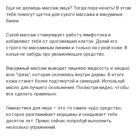
Еще не делаешь массаж лица? Тогда пора начать! В этом
тебе помогут щетка для сухого массажа и вакуумные
банки.
Сухой массаж стимулирует работу лимфотока и
избавляют тебя от ороговевших клеток. Делай его
строго по массажным линиям и только на сухой коже. В
конце не забудь про увлажняющее средство.
Вакуумный массаж выводит лишнюю жидкость и заодно
всю “грязь”, которая скопилась внутри дермы. В итоге
кожа станет более подтянутой и сияющей. Используй
масло для лучшего скольжения. Посмотри видео, чтобы
все сделать правильно:
Гимнастика для лица — это то самое чудо-средство,
которое разглаживает морщины и скидывает тебе
десяток лет. Прямо сейчас попробуй выполнить
несколько упражнений: