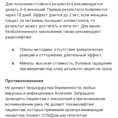
Для получения стойкого результата рекомендуется
делать 5–6 инъекций. Первые результаты появляются
через 10 дней. Эффект длится до 2 лет, если женщина
следит за питанием, посещает косметолога, то
результат может достигать и пяти лет. Для менее
безболезненного омоложения также рекомендуют
радиолифтинг.
Плюсы методики: отсутствие аллергических
реакций и отторжения, длительный эффект.
Минусы: высокая стоимость, болевые ощущения
при введении под кожу, результат виден не сразу.
Противопоказания
Не делают процедуру при беременности, любых
вирусных и инфекционных болезнях. Запрещено
проводить пациентам с онкологией и при возможном
возникновении рака. Не делают плазмолифтинг
пациентам, которые принимали кроворазжижающие
лекарства; болеют СПИДом или гепатитом.