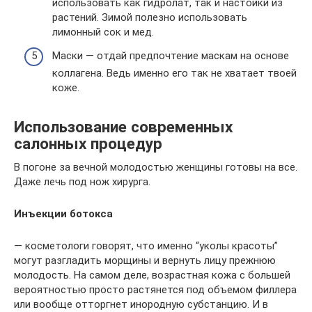
использовать как гидролат, так и настойки из
растений. Зимой полезно использовать
лимонный сок и мед.
Маски — отдай предпочтение маскам на основе
коллагена. Ведь именно его так не хватает твоей
коже.
Использование современных
салонных процедур
В погоне за вечной молодостью женщины готовы на все.
Даже лечь под нож хирурга.
Инъекции ботокса
— косметологи говорят, что именно “уколы красоты”
могут разгладить морщины и вернуть лицу прежнюю
молодость. На самом деле, возрастная кожа с большей
вероятностью просто растянется под объемом филлера
или вообще отторгнет инородную субстанцию. И в