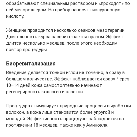
обрабатывают специальным раствором и «проходят» по
ней мезороллером. На прибор наносят гиалуроновую
кислоту.
Женщине проводится несколько сеансов мезотерапии.
Длительность курса рассчитывается врачом. Эффект
длится несколько месяцев, после этого необходим
повтор процедуры.
Биоревитализация
Введение делается тонкой иглой не точечно, а сразу в
большом количестве. Эффект наблюдается сразу. Через
10–14 дней кожа самостоятельно начинают
регенерировать коллаген и эластин.
Процедура стимулирует природные процессы выработки
волокон, а кожа лица становится более упругой и
молодой. Эффективность процедуры наблюдается на
протяжении 18 месяцев, также как у Аминояля.