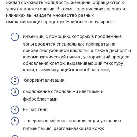
Желая сохранить молодость, женщины обращаются к
услугам косметологии. В косметологических салонах и
клиниках вы найдете множество разных
омолаживающих процедур. Наиболее популярные:
инъекции, с помощью которых в проблемные
зоны вводятся специальные препараты на
основе гиалуроновой кислоты, а также диспорт и
ксеоминхимический пилинг, ускоряющий процесс
обновления клеток, выравнивающий текстуру
кожи, стимулирующий кровообращение;
биоревитализация;
омоложение стволовыми клетками и
фибробластами;
RF лифтинг;
лазерная шлифовка, позволяющая устранить
пигментацию, разглаживающая кожу;