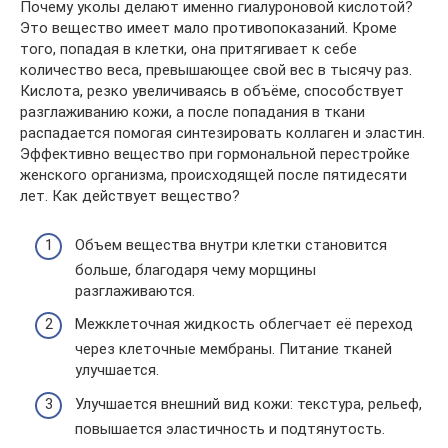
Почему уколы делают именно гиалуроновой кислотой?
Это вещество имеет мало противопоказаний. Кроме
того, попадая в клетки, она притягивает к себе
количество веса, превышающее свой вес в тысячу раз.
Кислота, резко увеличиваясь в объёме, способствует
разглаживанию кожи, а после попадания в ткани
распадается помогая синтезировать коллаген и эластин.
Эффективно вещество при гормональной перестройке
женского организма, происходящей после пятидесяти
лет. Как действует вещество?
Объем вещества внутри клетки становится
больше, благодаря чему морщины
разглаживаются.
Межклеточная жидкость облегчает её переход
через клеточные мембраны. Питание тканей
улучшается.
Улучшается внешний вид кожи: текстура, рельеф,
повышается эластичность и подтянутость.