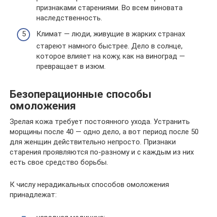
признаками старениями. Во всем виновата
наследственность.
Климат — люди, живущие в жарких странах
стареют намного быстрее. Дело в солнце,
которое влияет на кожу, как на виноград —
превращает в изюм.
Безоперационные способы
омоложения
Зрелая кожа требует постоянного ухода. Устранить
морщины после 40 — одно дело, а вот период после 50
для женщин действительно непросто. Признаки
старения проявляются по-разному и с каждым из них
есть свое средство борьбы.
К числу нерадикальных способов омоложения
принадлежат: