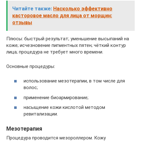
Читайте также:
Насколько эффективно
касторовое масло для лица от морщин:
отзывы
Плюсы: быстрый результат; уменьшение высыпаний на
коже; исчезновение пигментных пятен; чёткий контур
лица; процедура не требует много времени.
Основные процедуры:
использование мезотерапии, в том числе для
волос;
применение биоармирование;
насыщение кожи кислотой методом
ревитализации.
Мезотерапия
Процедура проводится мезороллером. Кожу