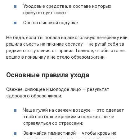
Уходовые средства, в составе которых
присутствует спирт;
Сон на высокой подушке.
Не беда, если ты попала на алкогольную вечеринку или
решила съесть на пикнике сосиску — не ругай себя за
редкие отступления от правил. Главное, чтобы это не
вошло в привычку и не стало образом жизни.
Основные правила ухода
Свежее, сияющее и молодое лицо — результат
здорового образа жизни.
Чаще гуляй на свежем воздухе — это сделает
твой сон более крепким и поможет легче
справляться со стрессами;
Занимайся гимнастикой — чтобы кровь не