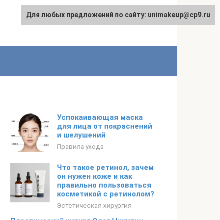
Для любых предложений по сайту: unimakeup@cp9.ru
Успокаивающая маска
для лица от покраснений
и шелушений
Правила ухода
Что такое ретинол, зачем
он нужен коже и как
правильно пользоваться
косметикой с ретинолом?
Эстетическая хирургия