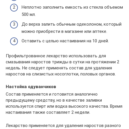
Неплотно заполнить емкость из стекла объемом
500 мл.
До верха залить обычным одеколоном, который
можно приобрести в магазине или аптеке.
Оставить с целью настаивания на 10 дней.
Профильтрованное лекарство использовать для
смазывания наростов трижды в сутки на протяжении 2
недель. Не следует применять состав для удаления
наростов на слизистых носоглотки, половых органов.
Настойка одуванчиков
Состав применяется и готовится аналогично
предыдущему средству, но в качестве заливки
используется спирт или водка высокого качества. Время
настаивания также составляет 2 недели.
Лекарство применяется для удаления наростов разного