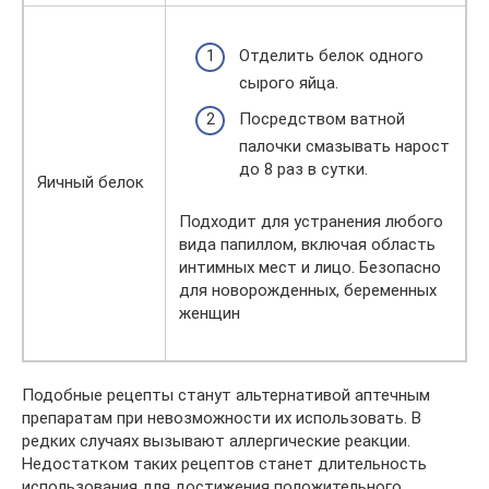
Отделить белок одного
сырого яйца.
Посредством ватной
палочки смазывать нарост
до 8 раз в сутки.
Яичный белок
Подходит для устранения любого
вида папиллом, включая область
интимных мест и лицо. Безопасно
для новорожденных, беременных
женщин
Подобные рецепты станут альтернативой аптечным
препаратам при невозможности их использовать. В
редких случаях вызывают аллергические реакции.
Недостатком таких рецептов станет длительность
использования для достижения положительного