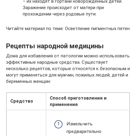
– их находят в гортани новорожденных детей.
Заражение происходит от матери при
прохождении через родовые пути.
Читайте материал по теме: Осветление пигментных пятен
Рецепты народной медицины
Дома для избавления от патологии можно использовать
эффективные народные средства. Существует
несколько рецептов, которые относятся к безопасным и
могут применяться для мужчин, пожилых людей, детей и
беременных женщин:
Способ приготовления и
Средство
применения
Измельчить
предварительно