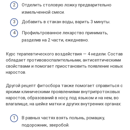
Отделить столовую ложку предварительно
измельченной смеси.
Добавить в стакан воды, варить 3 минуты.
Профильтрованное лекарство принимать,
разделив на 2 части, ежедневно.
Курс терапевтического воздействия — 4 недели. Состав
обладает противовоспалительными, антисептическими
свойствами и помогает приостановить появление новых
наростов.
Другой рецепт фитосбора также помогает справиться с
яркими клиническими проявлениями внутрипротоковых
наростов, образований в носу, под языком и на нем, во
влагалище, на шейке матки и других внутренних органах:
В равных частях взять полынь, ромашку,
подорожник, зверобой.