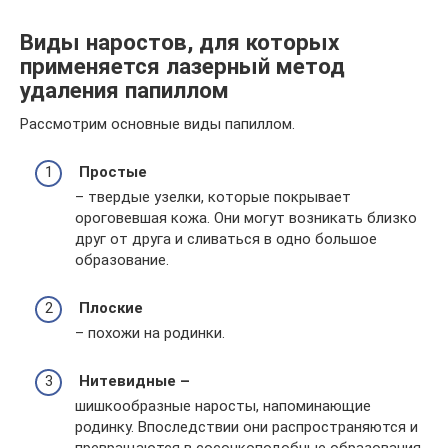
Виды наростов, для которых
применяется лазерный метод
удаления папиллом
Рассмотрим основные виды папиллом.
Простые
– твердые узелки, которые покрывает
ороговевшая кожа. Они могут возникать близко
друг от друга и сливаться в одно большое
образование.
Плоские
– похожи на родинки.
Нитевидные –
шишкообразные наросты, напоминающие
родинку. Впоследствии они распространяются и