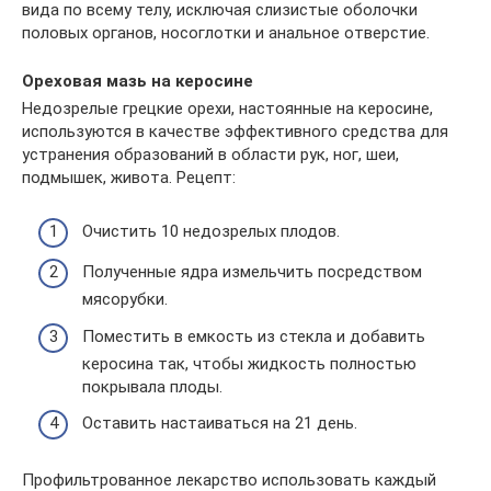
вида по всему телу, исключая слизистые оболочки
половых органов, носоглотки и анальное отверстие.
Ореховая мазь на керосине
Недозрелые грецкие орехи, настоянные на керосине,
используются в качестве эффективного средства для
устранения образований в области рук, ног, шеи,
подмышек, живота. Рецепт:
Очистить 10 недозрелых плодов.
Полученные ядра измельчить посредством
мясорубки.
Поместить в емкость из стекла и добавить
керосина так, чтобы жидкость полностью
покрывала плоды.
Оставить настаиваться на 21 день.
Профильтрованное лекарство использовать каждый