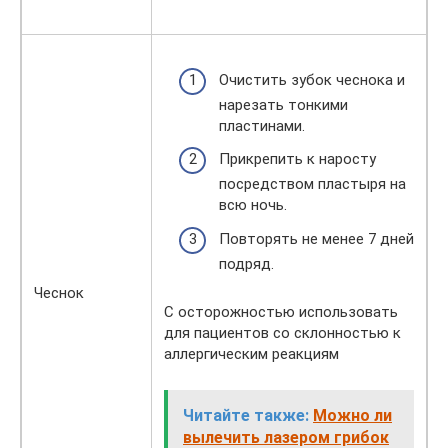
Очистить зубок чеснока и
нарезать тонкими
пластинами.
Прикрепить к наросту
посредством пластыря на
всю ночь.
Повторять не менее 7 дней
подряд.
Чеснок
С осторожностью использовать
для пациентов со склонностью к
аллергическим реакциям
Читайте также:
Можно ли
вылечить лазером грибок