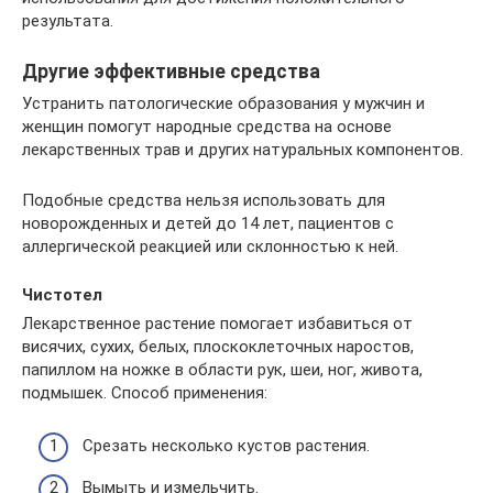
результата.
Другие эффективные средства
Устранить патологические образования у мужчин и
женщин помогут народные средства на основе
лекарственных трав и других натуральных компонентов.
Подобные средства нельзя использовать для
новорожденных и детей до 14 лет, пациентов с
аллергической реакцией или склонностью к ней.
Чистотел
Лекарственное растение помогает избавиться от
висячих, сухих, белых, плоскоклеточных наростов,
папиллом на ножке в области рук, шеи, ног, живота,
подмышек. Способ применения:
Срезать несколько кустов растения.
Вымыть и измельчить.