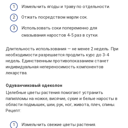
Измельчить ягоды и траву по отдельности.
Отжать посредством марли сок.
Использовать соки попеременно для
смазывания наростов 4-5 раз в сутки.
Длительность использования — не менее 2 недель. При
необходимости разрешается продлить курс до 3-4
недель. Единственным противопоказанием станет
индивидуальная непереносимость компонентов
лекарства.
Одуванчиковый одеколон
Целебные цветы растения помогают устранить
папилломы на ножке, висячие, сухие и белые наросты в
области подмышек, шеи, рук, ног, живота, плеч, спины.
Рецепт:
Измельчить свежие цветы растения.