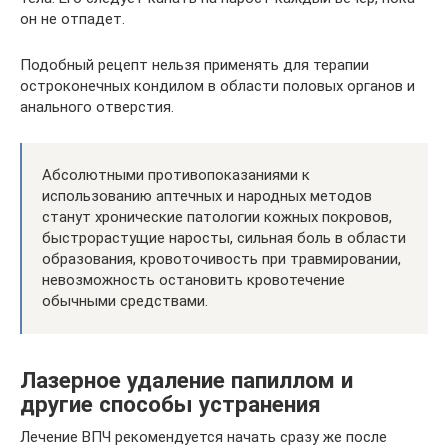
он не отпадет.
Подобный рецепт нельзя применять для терапии
остроконечных кондилом в области половых органов и
анального отверстия.
Абсолютными противопоказаниями к
использованию аптечных и народных методов
станут хронические патологии кожных покровов,
быстрорастущие наросты, сильная боль в области
образования, кровоточивость при травмировании,
невозможность остановить кровотечение
обычными средствами.
Лазерное удаление папиллом и
другие способы устранения
Лечение ВПЧ рекомендуется начать сразу же после