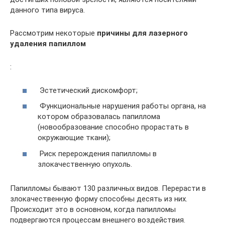
данного типа вируса.
Рассмотрим некоторые
причины для лазерного
удаления папиллом
:
Эстетический дискомфорт;
Функциональные нарушения работы органа, на
котором образовалась папиллома
(новообразование способно прорастать в
окружающие ткани);
Риск перерождения папилломы в
злокачественную опухоль.
Папилломы бывают 130 различных видов. Перерасти в
злокачественную форму способны десять из них.
Происходит это в основном, когда папилломы
подвергаются процессам внешнего воздействия.