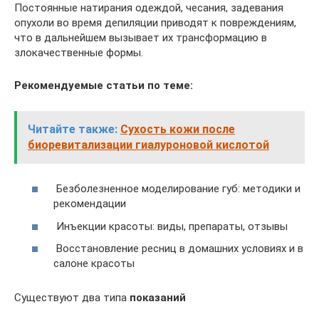
Постоянные натирания одеждой, чесания, задевания
опухоли во время депиляции приводят к повреждениям,
что в дальнейшем вызывает их трансформацию в
злокачественные формы.
Рекомендуемые статьи по теме:
Читайте также:
Сухость кожи после
биоревитализации гиалуроновой кислотой
Безболезненное моделирование губ: методики и
рекомендации
Инъекции красоты: виды, препараты, отзывы
Восстановление ресниц в домашних условиях и в
салоне красоты
Существуют два типа
показаний