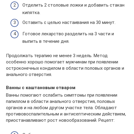
Отделить 2 столовые ложки и добавить стакан
кипятка.
Оставить с целью настаивания на 30 минут.
Готовое лекарство разделить на 3 части и
выпить в течение дня.
Продолжать терапию не менее 3 недель. Метод
особенно хорошо помогает мужчинам при появлении
остроконечных кондилом в области половых органов и
анального отверстия.
Ванны с каштановым отваром
Ванны помогают ослабить симптомы при появлении
папиллом в области анального отверстия, половых
органов и на любом другом участке тела. Обладают
противовоспалительным и антисептическим действием,
приостанавливают рост новообразований. Рецепт: