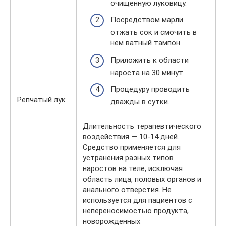
очищенную луковицу.
Посредством марли
отжать сок и смочить в
нем ватный тампон.
Приложить к области
нароста на 30 минут.
Процедуру проводить
Репчатый лук
дважды в сутки.
Длительность терапевтического
воздействия — 10-14 дней.
Средство применяется для
устранения разных типов
наростов на теле, исключая
область лица, половых органов и
анального отверстия. Не
используется для пациентов с
непереносимостью продукта,
новорожденных