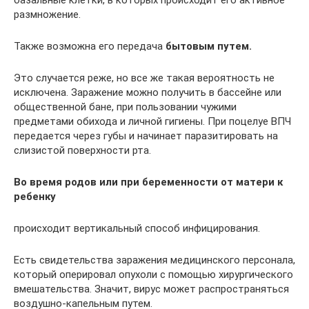
размножение.
Также возможна его передача
бытовым путем.
Это случается реже, но все же такая вероятность не
исключена. Заражение можно получить в бассейне или
общественной бане, при пользовании чужими
предметами обихода и личной гигиены. При поцелуе ВПЧ
передается через губы и начинает паразитировать на
слизистой поверхности рта.
Во время родов или при беременности от матери к
ребенку
происходит вертикальный способ инфицирования.
Есть свидетельства заражения медицинского персонала,
который оперировал опухоли с помощью хирургического
вмешательства. Значит, вирус может распространяться
воздушно-капельным путем.