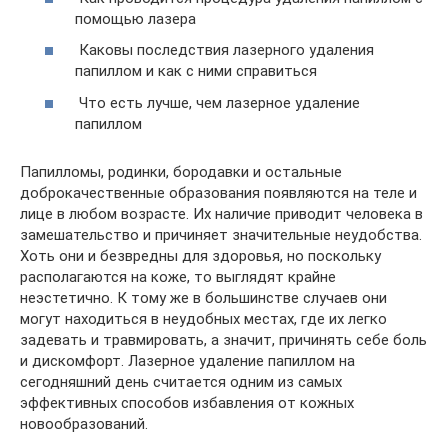
помощью лазера
Каковы последствия лазерного удаления
папиллом и как с ними справиться
Что есть лучше, чем лазерное удаление
папиллом
Папилломы, родинки, бородавки и остальные
доброкачественные образования появляются на теле и
лице в любом возрасте. Их наличие приводит человека в
замешательство и причиняет значительные неудобства.
Хоть они и безвредны для здоровья, но поскольку
располагаются на коже, то выглядят крайне
неэстетично. К тому же в большинстве случаев они
могут находиться в неудобных местах, где их легко
задевать и травмировать, а значит, причинять себе боль
и дискомфорт. Лазерное удаление папиллом на
сегодняшний день считается одним из самых
эффективных способов избавления от кожных
новообразований.