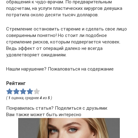
обращения к чудо-врачам. По предварительным
подсчетам, на услуги пластических хирургов девушка
потратила около десяти тысяч долларов.
Стремление остановить старение и сделать свое лицо
совершенным понятно! Но стоит ли подобное
стремление рисков, которым подвергается человек.
Ведь эффект от операций далеко не всегда
удовлетворяет ожиданиям.
Нашли нарушение? Пожаловаться на содержание
Рейтинг
(
1
оценка, среднее
4
из
5
)
Понравилась статья? Поделиться с друзьями:
Вам также может быть интересно