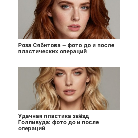
Роза Сябитова – фото до и после
пластических операций
Удачная пластика звёзд
Голливуда: фото до и после
операций