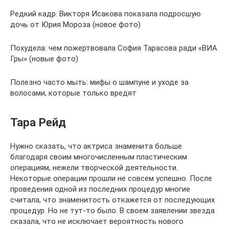
Редкий кадр: Викторя Исакова показала подросшую
дочь от Юрия Мороза (новое фото)
Похудела: чем пожертвовала София Тарасова ради «ВИА
Гры» (новые фото)
Полезно часто мыть: мифы о шампуне и уходе за
волосами, которые только вредят
Тара Рейд
Нужно сказать, что актриса знаменита больше
благодаря своим многочисленным пластическим
операциям, нежели творческой деятельности.
Некоторые операции прошли не совсем успешно. После
проведения одной из последних процедур многие
считала, что знаменитость откажется от последующих
процедур. Но не тут-то было. В своем заявлении звезда
сказала, что не исключает вероятность нового