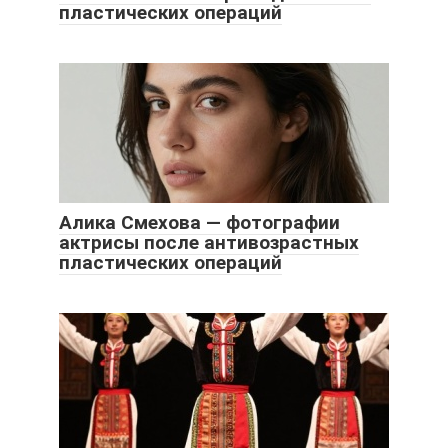
пластических операций
Алика Смехова — фотографии
актрисы после антивозрастных
пластических операций