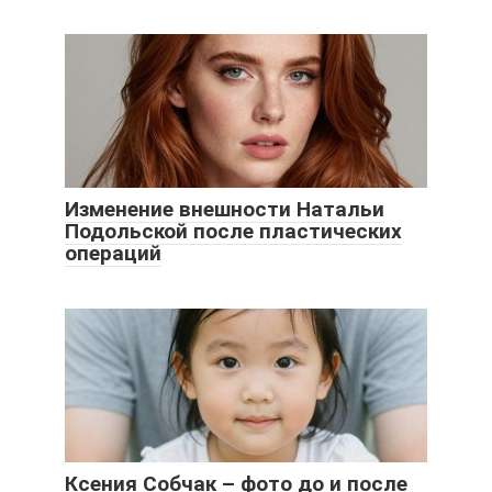
Изменение внешности Натальи
Подольской после пластических
операций
Ксения Собчак – фото до и после