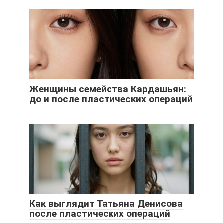
Женщины семейства Кардашьян:
до и после пластических операций
Как выглядит Татьяна Денисова
после пластических операций