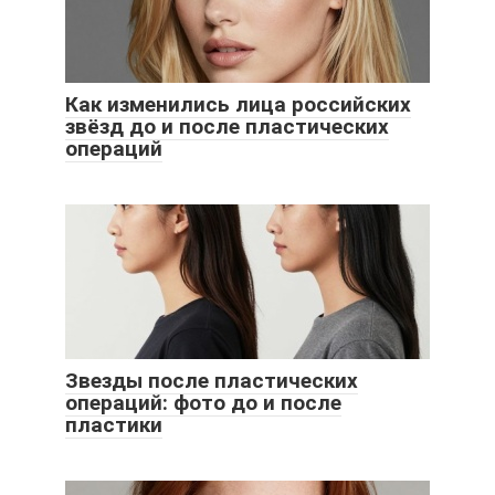
Как изменились лица российских
звёзд до и после пластических
операций
Звезды после пластических
операций: фото до и после
пластики