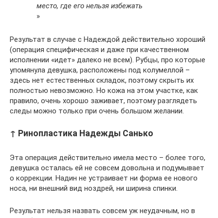
место, где его нельзя избежать
»
Результат в случае с Надеждой действительно хороший
(операция специфическая и даже при качественном
исполнении «идет» далеко не всем). Рубцы, про которые
упомянула девушка, расположены под колумеллой –
здесь нет естественных складок, поэтому скрыть их
полностью невозможно. Но кожа на этом участке, как
правило, очень хорошо заживает, поэтому разглядеть
следы можно только при очень большом желании.
↑ Ринопластика Надежды Санько
Эта операция действительно имела место – более того,
девушка осталась ей не совсем довольна и подумывает
о коррекции. Надин не устраивает ни форма ее нового
носа, ни внешний вид ноздрей, ни ширина спинки.
Результат нельзя назвать совсем уж неудачным, но в