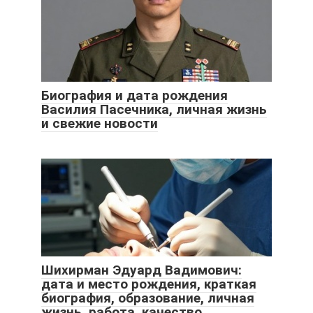
Биография и дата рождения
Василия Пасечника, личная жизнь
и свежие новости
Шихирман Эдуард Вадимович:
дата и место рождения, краткая
биография, образование, личная
жизнь, работа, качество