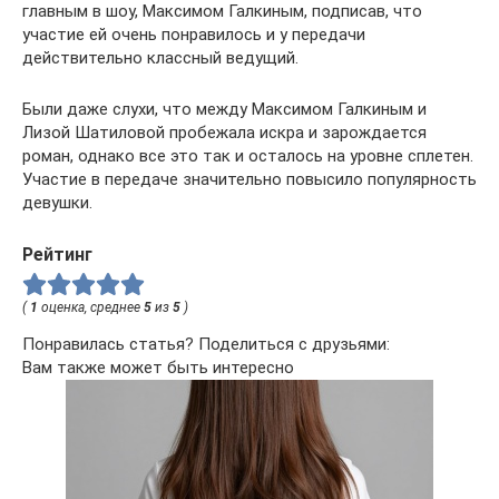
главным в шоу, Максимом Галкиным, подписав, что
участие ей очень понравилось и у передачи
действительно классный ведущий.
Были даже слухи, что между Максимом Галкиным и
Лизой Шатиловой пробежала искра и зарождается
роман, однако все это так и осталось на уровне сплетен.
Участие в передаче значительно повысило популярность
девушки.
Рейтинг
(
1
оценка, среднее
5
из
5
)
Понравилась статья? Поделиться с друзьями:
Вам также может быть интересно