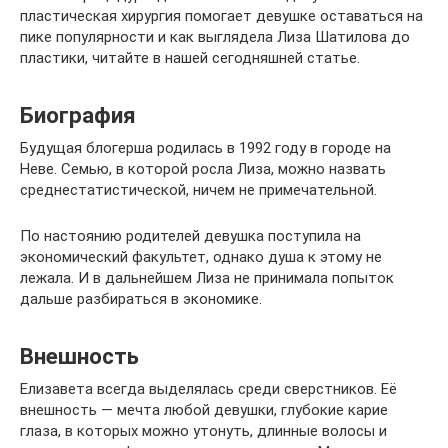
пластическая хирургия помогает девушке оставаться на
пике популярности и как выглядела Лиза Шатилова до
пластики, читайте в нашей сегодняшней статье.
Биография
Будущая блогерша родилась в 1992 году в городе на
Неве. Семью, в которой росла Лиза, можно назвать
среднестатистической, ничем не примечательной.
По настоянию родителей девушка поступила на
экономический факультет, однако душа к этому не
лежала. И в дальнейшем Лиза не принимала попыток
дальше разбираться в экономике.
Внешность
Елизавета всегда выделялась среди сверстников. Её
внешность — мечта любой девушки, глубокие карие
глаза, в которых можно утонуть, длинные волосы и