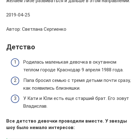
желаем Лизе развиваться и дальше в этом направлении.
2019-04-25
Автор: Светлана Сергиенко
Детство
Родилась маленькая девочка в окутанном
теплом городе Краснодар 9 апреля 1988 года.
Папа бросил семью с тремя детьми почти сразу,
как появились близняшки.
У Кати и Юли есть еще старший брат. Его зовут
Владислав.
Все детство девочки проводили вместе. У звезды
шоу было немало интересов: