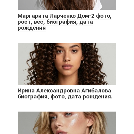
Маргарита Ларченко Дом-2 фото,
рост, вес, биография, дата
рождения
Ирина Александровна Агибалова
биография, фото, дата рождения.