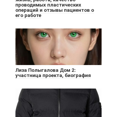
проводимых пластических
операций и отзывы пациентов о
его работе
Лиза Полыгалова Дом 2:
участница проекта, биография