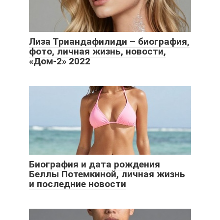
Лиза Триандафилиди – биография,
фото, личная жизнь, новости,
«Дом-2» 2022
Биография и дата рождения
Беллы Потемкиной, личная жизнь
и последние новости