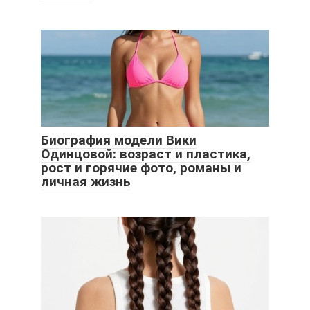
Биография модели Вики
Одинцовой: возраст и пластика,
рост и горячие фото, романы и
личная жизнь