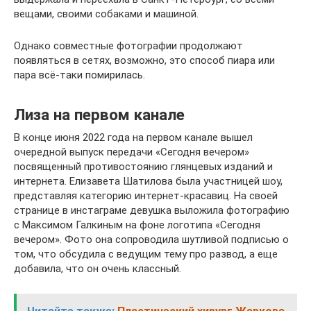
вещами, своими собаками и машиной.
Однако совместные фотографии продолжают
появляться в сетях, возможно, это способ пиара или
пара всё-таки помирилась.
Лиза на первом канале
В конце июня 2022 года на первом канале вышел
очередной выпуск передачи «Сегодня вечером»
посвященный противостоянию глянцевых изданий и
интернета. Елизавета Шатилова была участницей шоу,
представляя категорию интернет-красавиц. На своей
странице в инстаграме девушка выложила фотографию
с Максимом Галкиным на фоне логотипа «Сегодня
вечером». Фото она сопроводила шутливой подписью о
том, что обсудила с ведущим тему про развод, а еще
добавила, что он очень классный.