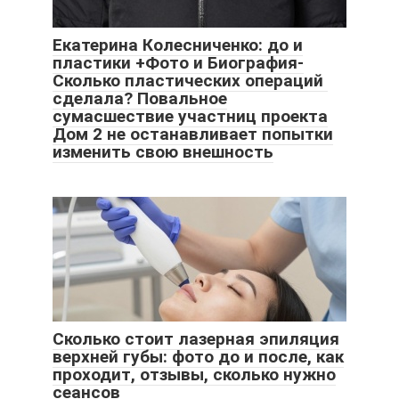
Екатерина Колесниченко: до и
пластики +Фото и Биография-
Сколько пластических операций
сделала? Повальное
сумасшествие участниц проекта
Дом 2 не останавливает попытки
изменить свою внешность
Сколько стоит лазерная эпиляция
верхней губы: фото до и после, как
проходит, отзывы, сколько нужно
сеансов