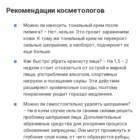
Рекомендации косметологов
Можно ли наносить тональный крем после
пилинга? – Нет, нельзя. Это грозит заражением
кожи. К тому же тональный крем не перекроет
сильные шелушения, а наоборот, подчеркнет их
еще больше.
Как быстро убрать красноту лица? – На 1,5 – 2
недели стоит отказаться от острой и жирной
пищи, употребления алкоголя, спортивных
нагрузок и посещения сауны. Эти действия
расширяют кровеносные сосуды, поэтому
покраснение уходит гораздо медленнее.
Можно ли самостоятельно удалять шелушения?
– Ни в коем случае нельзя своими силами решать
проблему шелушения лица. Дополнительные
абразивные средства для ускорения процесса
обновления запрещены. Они могут проникнуть в
глубокие слои кожи, от чего образуются рубцы,