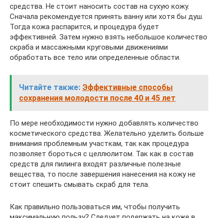
средства. Не стоит наносить состав на сухую кожу.
Сначала рекомендуется принять ванну или хотя бы душ.
Тогда кожа распарится, и процедура будет
эффективней. Затем нужно взять небольшое количество
скраба и массажными круговыми движениями
обработать все тело или определенные области.
Читайте также:
Эффективные способы
сохранения молодости после 40 и 45 лет
По мере необходимости нужно добавлять количество
косметического средства. Желательно уделить больше
внимания проблемным участкам, так как процедура
позволяет бороться с целлюлитом. Так как в состав
средств для пилинга входят различные полезные
вещества, то после завершения нанесения на кожу не
стоит спешить смывать скраб для тела.
Как правильно пользоваться им, чтобы получить
максимальную пользу? Следует подержать на коже в