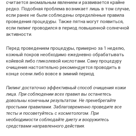
считается аномальным явлением и развивается крайне
редко. Подобная проблема возникает лишь в том случае,
если ранее не были соблюдены определённые правила
проведения процедуры. Также пятна могут появиться,
если пилинг проводился в период повышенной солнечной
активности.
Перед проведением процедуры, примерно за 1 неделю,
кожный покров необходимо ежедневно обрабатывать
койевой либо гликолевой кислотами. Саму процедуру
очищения настоятельно рекомендуется проводить в
конце осени либо вовсе в зимний период.
Пилинг достаточно эффективный способ очищения кожи
лица. При соблюдении всех правил вы останетесь
довольны конечным результатом. Не пренебрегайте
простыми правилами. Заблаговременно проведите все
тесты и посоветуйтесь с косметологом. При
необходимости соблюдайте диету и вооружитесь
средствами направленного действия.