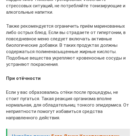
стрессовых ситуаций, не потребляйте тонизирующие и
алкогольные напитки.
Также рекомендуется ограничить приём маринованных
либо острых блюд. Если вы страдаете от гипертонии, в
повседневное меню следует включать активные
биологические добавки. В таких продуктах должны
содержаться полиненасыщенные жирные кислоты.
Подобные вещества укрепляют кровеносные сосуды и
устраняют покраснения.
При отёчности
Если у вас образовались отёки после процедуры, не
стоит пугаться. Такая реакция организма вполне
нормальная, для обладательниц тонкого эпидермиса. От
неприятности помогут избавиться средства
направленного действия.