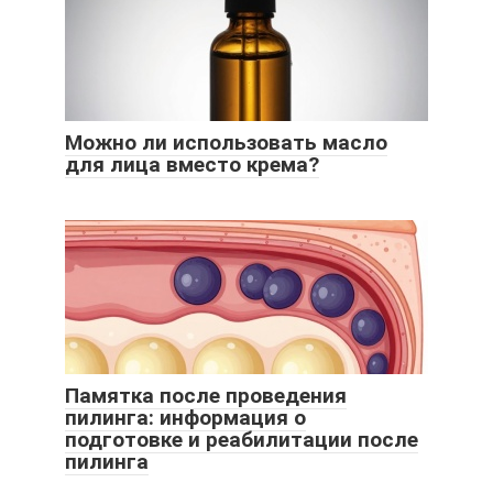
Можно ли использовать масло
для лица вместо крема?
Памятка после проведения
пилинга: информация о
подготовке и реабилитации после
пилинга