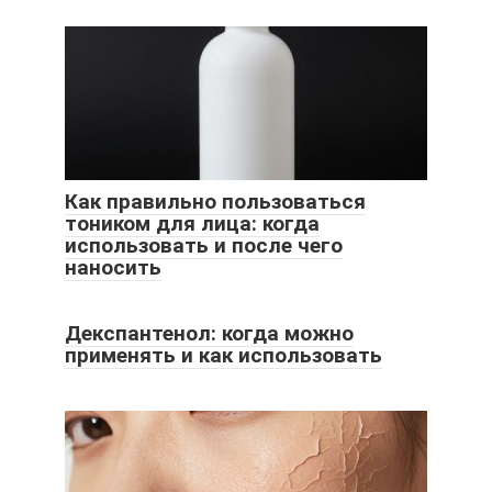
Как правильно пользоваться
тоником для лица: когда
использовать и после чего
наносить
Декспантенол: когда можно
применять и как использовать