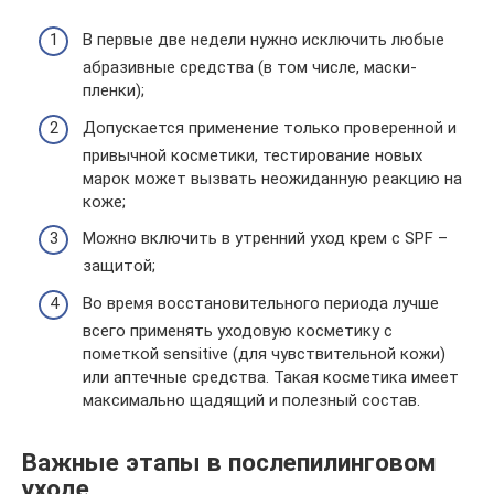
В первые две недели нужно исключить любые
абразивные средства (в том числе, маски-
пленки);
Допускается применение только проверенной и
привычной косметики, тестирование новых
марок может вызвать неожиданную реакцию на
коже;
Можно включить в утренний уход крем с SPF –
защитой;
Во время восстановительного периода лучше
всего применять уходовую косметику с
пометкой sensitive (для чувствительной кожи)
или аптечные средства. Такая косметика имеет
максимально щадящий и полезный состав.
Важные этапы в послепилинговом
уходе