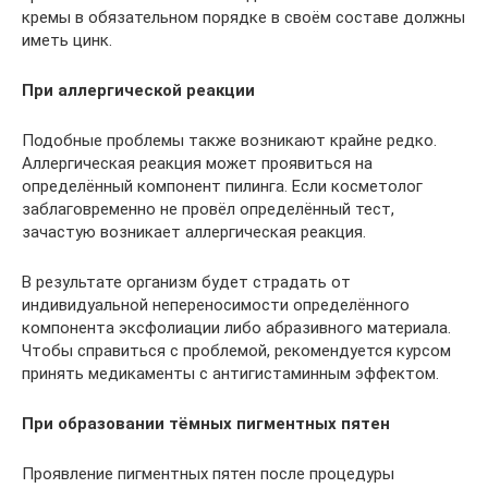
кремы в обязательном порядке в своём составе должны
иметь цинк.
При аллергической реакции
Подобные проблемы также возникают крайне редко.
Аллергическая реакция может проявиться на
определённый компонент пилинга. Если косметолог
заблаговременно не провёл определённый тест,
зачастую возникает аллергическая реакция.
В результате организм будет страдать от
индивидуальной непереносимости определённого
компонента эксфолиации либо абразивного материала.
Чтобы справиться с проблемой, рекомендуется курсом
принять медикаменты с антигистаминным эффектом.
При образовании тёмных пигментных пятен
Проявление пигментных пятен после процедуры