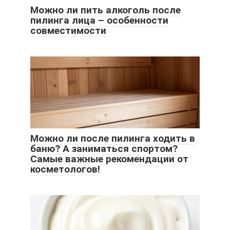
Можно ли пить алкоголь после
пилинга лица – особенности
совместимости
Можно ли после пилинга ходить в
баню? А заниматься спортом?
Самые важные рекомендации от
косметологов!