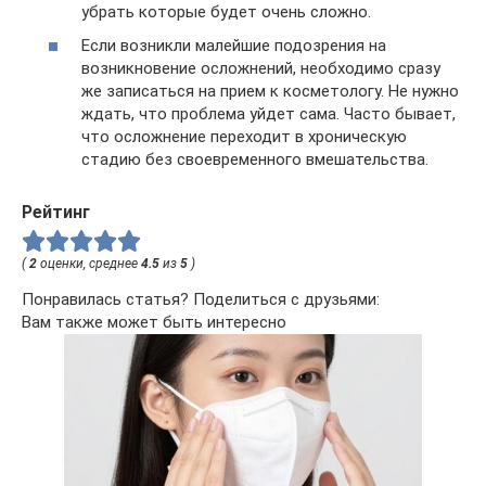
убрать которые будет очень сложно.
Если возникли малейшие подозрения на
возникновение осложнений, необходимо сразу
же записаться на прием к косметологу. Не нужно
ждать, что проблема уйдет сама. Часто бывает,
что осложнение переходит в хроническую
стадию без своевременного вмешательства.
Рейтинг
(
2
оценки, среднее
4.5
из
5
)
Понравилась статья? Поделиться с друзьями:
Вам также может быть интересно