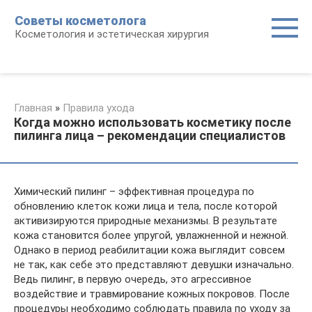
Перейти
Советы косметолога
к
Косметология и эстетическая хирургия
контенту
Главная
»
Правила ухода
Когда можно использовать косметику после
пилинга лица – рекомендации специалистов
Химический пилинг – эффективная процедура по
обновлению клеток кожи лица и тела, после которой
активизируются природные механизмы. В результате
кожа становится более упругой, увлажненной и нежной.
Однако в период реабилитации кожа выглядит совсем
не так, как себе это представляют девушки изначально.
Ведь пилинг, в первую очередь, это агрессивное
воздействие и травмирование кожных покровов. После
процедуры необходимо соблюдать правила по уходу за