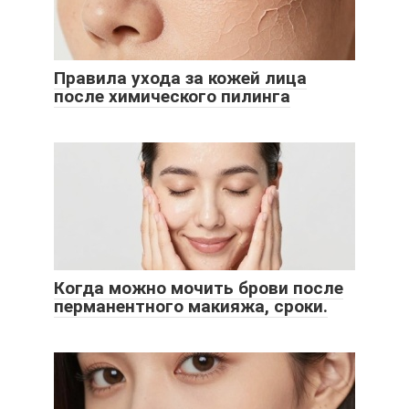
Правила ухода за кожей лица
после химического пилинга
Когда можно мочить брови после
перманентного макияжа, сроки.