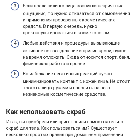
Если после пилинга лица возникли неприятные
ощущения, то нужно отказаться от самолечения
и применения проверенных косметических
средств. В первую очередь, нужно
проконсультироваться с косметологом.
Любые действия и процедуры, вызывающие
активное потоотделение и прилив крови, нужно
на время отложить. Сюда относится спорт, баня,
физическая работа и прочее.
Во избежание негативных реакций нужно
минимизировать контакт с кожей лица. Не стоит
трогать лицо руками и наносить на него
незнакомые косметические средства.
Как использовать скраб
Итак, вы приобрели или приготовили самостоятельно
скраб для тела. Как пользоваться им? Существует
несколько простых правил при домашнем применении