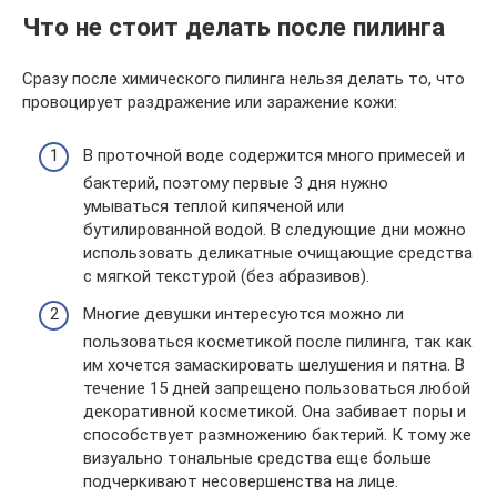
Что не стоит делать после пилинга
Сразу после химического пилинга нельзя делать то, что
провоцирует раздражение или заражение кожи:
В проточной воде содержится много примесей и
бактерий, поэтому первые 3 дня нужно
умываться теплой кипяченой или
бутилированной водой. В следующие дни можно
использовать деликатные очищающие средства
с мягкой текстурой (без абразивов).
Многие девушки интересуются можно ли
пользоваться косметикой после пилинга, так как
им хочется замаскировать шелушения и пятна. В
течение 15 дней запрещено пользоваться любой
декоративной косметикой. Она забивает поры и
способствует размножению бактерий. К тому же
визуально тональные средства еще больше
подчеркивают несовершенства на лице.