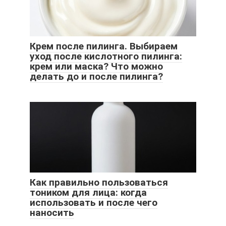
Крем после пилинга. Выбираем
уход после кислотного пилинга:
крем или маска? Что можно
делать до и после пилинга?
Как правильно пользоваться
тоником для лица: когда
использовать и после чего
наносить