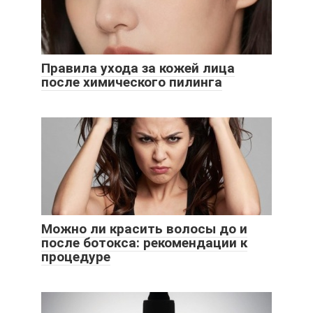
Правила ухода за кожей лица
после химического пилинга
Можно ли красить волосы до и
после ботокса: рекомендации к
процедуре