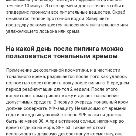
течение 10 минут. Этого времени достаточно, чтобы в
эпидермис проникли все питательные вещества. Скраб
смывается теплой проточной водой. Завершить
процедуру рекомендуется нанесением питательного или
увлажняющего лосьона или крема.
На какой день после пилинга можно
пользоваться тональным кремом
Применение декоративной косметики, и в частности
тонального крема, разрешается после того как удалось
полностью восстановить кожу после пилинга. В среднем
период реабилитации длится 2 недели. После этого
косметолог осматривает кожу и делает назначение
допустимых средств. В первую очередь тональный крем
должен содержать УФ-защиту. Независимо от времени
года и погодных условий степень SPF защиты должна
быть не менее 30. А при активном солнце, например во
время отдыха на море, SPF 50. Также не стоит
использовать дешевую декоративную косметику, она