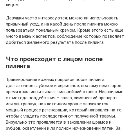
лицом.
Девушки часто интересуются: можно ли использовать
привычный уход, и на какой день после пилинга можно
пользоваться тональным кремом. Кроме этого есть еще
много важных аспектов, соблюдение которых позволяет
добиться желаемого результата после пилинга.
Что происходит с лицом после
пилинга
Травмирование кожных покровов после пилинга
достаточное глубокое и серьезное, поэтому некоторое
время кожа испытывает сильнейший стресс. Независимо
от метода воздействия – лазер, химический препарат
или ультразвук, на клеточном уровне запускается
мощный процесс регенерации, который направлен на то,
чтобы сгладить последствия от полученной травмы.
Визуально это проявляется в заживлении шрамов и
рубцов, осветлении и ли полном исчезновении пятен. За