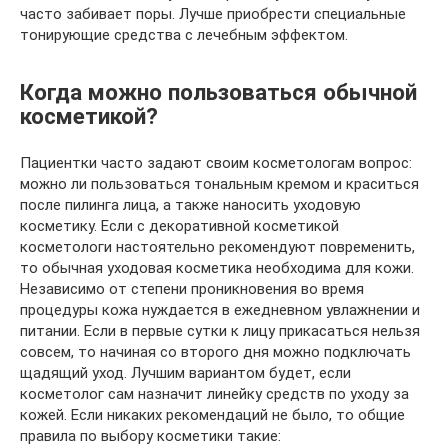
часто забивает поры. Лучше приобрести специальные
тонирующие средства с лечебным эффектом.
Когда можно пользоваться обычной
косметикой?
Пациентки часто задают своим косметологам вопрос:
можно ли пользоваться тональным кремом и краситься
после пилинга лица, а также наносить уходовую
косметику. Если с декоративной косметикой
косметологи настоятельно рекомендуют повременить,
то обычная уходовая косметика необходима для кожи.
Независимо от степени проникновения во время
процедуры кожа нуждается в ежедневном увлажнении и
питании. Если в первые сутки к лицу прикасаться нельзя
совсем, то начиная со второго дня можно подключать
щадящий уход. Лучшим вариантом будет, если
косметолог сам назначит линейку средств по уходу за
кожей. Если никаких рекомендаций не было, то общие
правила по выбору косметики такие: