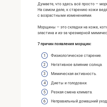
Думаете, что здесь всё просто — м
На самом деле, к старению кожи вед
с возрастными изменениями.
Морщины — это складки на коже, кот
эластина и из-за чрезмерной мимиче
7 причин появления морщин:
Физиологическое старение.
Негативное влияние солнца.
Мимическая активность.
Диеты и голодовки.
Резкая смена климата.
Неправильный домашний уход