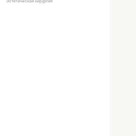
Эстетическая хирургия