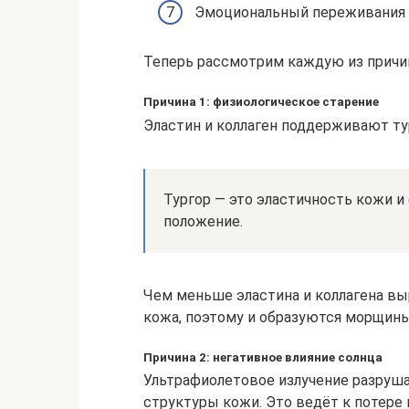
Эмоциональный переживания 
Теперь рассмотрим каждую из причи
Причина 1: физиологическое старение
Эластин и коллаген поддерживают ту
Тургор — это эластичность кожи и
положение.
Чем меньше эластина и коллагена вы
кожа, поэтому и образуются морщины
Причина 2: негативное влияние солнца
Ультрафиолетовое излучение разруш
структуры кожи. Это ведёт к потере 