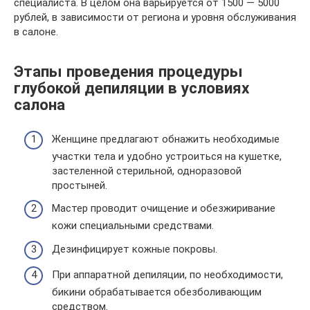
специалиста. В целом она варьируется от 1500 — 5000
рублей, в зависимости от региона и уровня обслуживания
в салоне.
Этапы проведения процедуры
глубокой депиляции в условиях
салона
Женщине предлагают обнажить необходимые
участки тела и удобно устроиться на кушетке,
застеленной стерильной, одноразовой
простыней.
Мастер проводит очищение и обезжиривание
кожи специальными средствами.
Дезинфицирует кожные покровы.
При аппаратной депиляции, по необходимости,
бикини обрабатывается обезболивающим
средством.