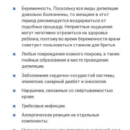
Беременность. Поскольку все виды депиляции
довольно болезненны, то женщине в этот
период рекомендуется воздержаться от
подобных процедур. Неприятные ощущения
могут негативно отразиться на здоровье
ребёнка, поэтому во время беременности врачи
советуют пользоваться станком для бритья.
Любые повреждения кожного покрова, а также
гнойные образования в месте проведения
депиляции.
Заболевания сердечно-сосудистой системы,
эпилепсия, сахарный диабет и онкология.
Нарушения, связанные со свёртываемостью
крови.
Грибковые инфекции.
Аллергическая реакция на отдельные
компоненты.