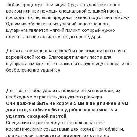
Любая процедура эпиляции, будь то удаление волос
воском или при помощи специальной сладкой пасты,
проходит легче, если предварительно подготовить кожу.
Одним из обязательных условий качественного
шугаринга является мягкий пилинг, который нужно
сделать за несколько суток до процедуры.
Для этого можно взять скраб и при помощи него снять
верхний слой кожи. Благодаря пилингу паста для
шугаринга сможет легко захватить луковицу волоса, и он
безболезненно удалится.
Для того чтобы удалять волоски этим способом, их
необходимо отрастить до нужного размера.
Они должны быть не короче 5 мм и не длиннее 8 мм
для того, чтобы их было удобно захватывать и
удалять сахарной пастой
.
Специалисты рекомендуют не пользоваться
косметическими средствами для кожи в той области,
для которой планируется шугаринг, за сутки до