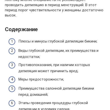
проводить депиляцию в период менструаций. В этот
период порог чувствительности у женщины достаточно
высок.
Содержание
Плюсы и минусы глубокой депиляции бикини;
Виды глубокой депиляции, их преимущества и
недостатки;
Противопоказания, при наличии которых
депиляция может причинить вред;
Меры предосторожности;
Преимущества салонной депиляции бикини
перед домашней;
Этапы проведения процедуры глубокой
депиляции в условиях салона;