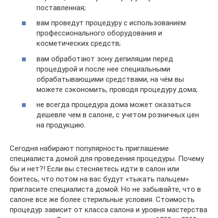
поставленная;
вам проведут процедуру с использованием
профессионального оборудования и
косметических средств;
вам обработают зону депиляции перед
процедурой и после нее специальными
обрабатывающими средствами, на чём вы
можете сэкономить, проводя процедуру дома;
не всегда процедура дома может оказаться
дешевле чем в салоне, с учетом розничных цен
на продукцию.
Сегодня набирают популярность приглашение
специалиста домой для проведения процедуры. Почему
бы и нет?! Если вы стесняетесь идти в салон или
боитесь, что потом на вас будут «тыкать пальцем»
пригласите специалиста домой. Но не забывайте, что в
салоне все же более стерильные условия. Стоимость
процедур зависит от класса салона и уровня мастерства