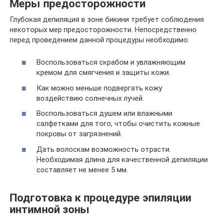
Меры предосторожности
Глубокая депиляция в зоне бикини требует соблюдения
некоторых мер предосторожности. Непосредственно
перед проведением данной процедуры необходимо:
Воспользоваться скрабом и увлажняющим
кремом для смягчения и защиты кожи.
Как можно меньше подвергать кожу
воздействию солнечных лучей.
Воспользоваться душем или влажными
салфетками для того, чтобы очистить кожные
покровы от загрязнений.
Дать волоскам возможность отрасти.
Необходимая длина для качественной депиляции
составляет не менее 5 мм.
Подготовка к процедуре эпиляции
интимной зоны