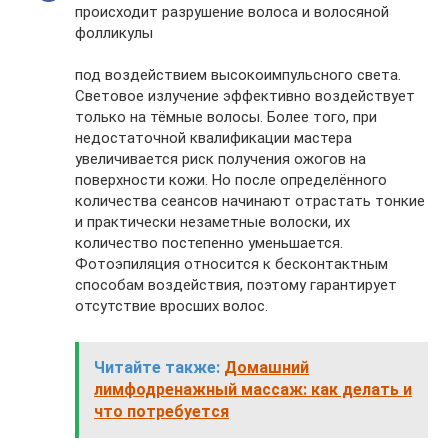
происходит разрушение волоса и волосяной
фолликулы
под воздействием высокоимпульсного света.
Световое излучение эффективно воздействует
только на тёмные волосы. Более того, при
недостаточной квалификации мастера
увеличивается риск получения ожогов на
поверхности кожи. Но после определённого
количества сеансов начинают отрастать тонкие
и практически незаметные волоски, их
количество постепенно уменьшается.
Фотоэпиляция относится к бесконтактным
способам воздействия, поэтому гарантирует
отсутствие вросших волос.
Читайте также:
Домашний
лимфодренажный массаж: как делать и
что потребуется