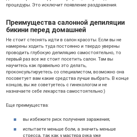
процедуры. Это исключит появление раздражения.
Преимущества салонной депиляции
бикини перед домашней
Не стоит стеснять идти в салон красоты. Если вы не
намерены ходить туда постоянно и твердо уверены
проводить глубокую депиляцию самостоятельно, то
первый раз все же стоит посетить салон. Там вы
научитесь как правильно это делать,
проконсультируетесь со специалистом, возможно она
посоветует вам какие средства лучше выбрать. В конце
концов, вы же советуетесь с гинекологом и не
назначаете себе лекарства самостоятельно:)
Еще преимущества:
вы избежите риск получения заражения;
испытаете меньше боли, а значить меньше
стресса, так как у мастера рука уже