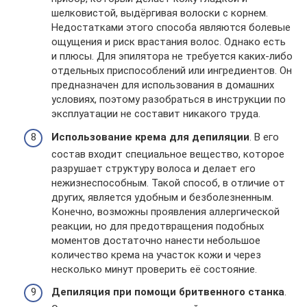
шелковистой, выдёргивая волоски с корнем.
Недостатками этого способа являются болевые
ощущения и риск врастания волос. Однако есть
и плюсы. Для эпилятора не требуется каких-либо
отдельных приспособлений или ингредиентов. Он
предназначен для использования в домашних
условиях, поэтому разобраться в инструкции по
эксплуатации не составит никакого труда.
Использование крема для депиляции
. В его
состав входит специальное вещество, которое
разрушает структуру волоса и делает его
нежизнеспособным. Такой способ, в отличие от
других, является удобным и безболезненным.
Конечно, возможны проявления аллергической
реакции, но для предотвращения подобных
моментов достаточно нанести небольшое
количество крема на участок кожи и через
несколько минут проверить её состояние.
Депиляция при помощи
бритвенного станка
.