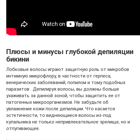
Плюсы и минусы глубокой депиляции
бикини
Лобковые волосы играют защитную роль от микробов
интимную микрофлору, в частности от герпеса,
венерических заболеваний, попилом и тому подобных
паразитов . Депилируя волосы, вы должны больше
ухаживать за данной зоной, чтобы защитить ее от
патогенных микроорганизмов. Не забудьте об
увлажнение кожи после депиляции. Что касается
эстетичности, то виднеющиеся волосы из-под
купальника не только непривлекательное зрелище, но и
отпугивающее.