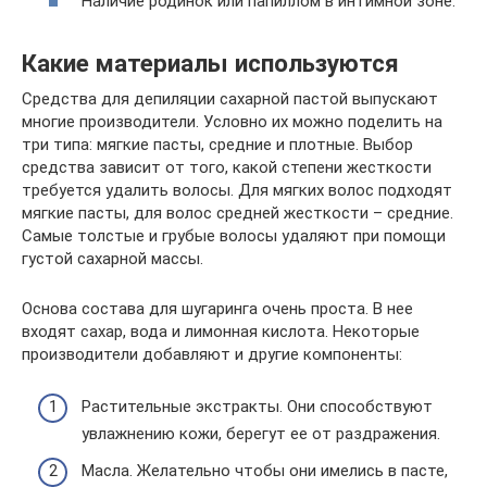
Наличие родинок или папиллом в интимной зоне.
Какие материалы используются
Средства для депиляции сахарной пастой выпускают
многие производители. Условно их можно поделить на
три типа: мягкие пасты, средние и плотные. Выбор
средства зависит от того, какой степени жесткости
требуется удалить волосы. Для мягких волос подходят
мягкие пасты, для волос средней жесткости – средние.
Самые толстые и грубые волосы удаляют при помощи
густой сахарной массы.
Основа состава для шугаринга очень проста. В нее
входят сахар, вода и лимонная кислота. Некоторые
производители добавляют и другие компоненты:
Растительные экстракты. Они способствуют
увлажнению кожи, берегут ее от раздражения.
Масла. Желательно чтобы они имелись в пасте,