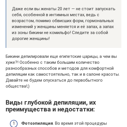
Даже если вы женаты 20 лет — не стоит запускать
себя, особенной в интимных местах, ведь с
возрастом, помимо обвисших форм, гормональных
изменений у женщины меняется и её запах, а запах
из зоны бикини не комильфо! Следите за собой
дорогие женщины!
Бикини депилировали еще египетские царицы, а чем вы
хуже?! Особенно с таким большим количество
разнообразных способов и методов для комфортной
депиляции как самостоятельно, так и в салоне красоты.
Давайте не будем опускаться до первобытного
общества!;)
Виды глубокой депиляции, их
преимущества и недостатки:
Фотоэпиляция
. Во время этой процедуры