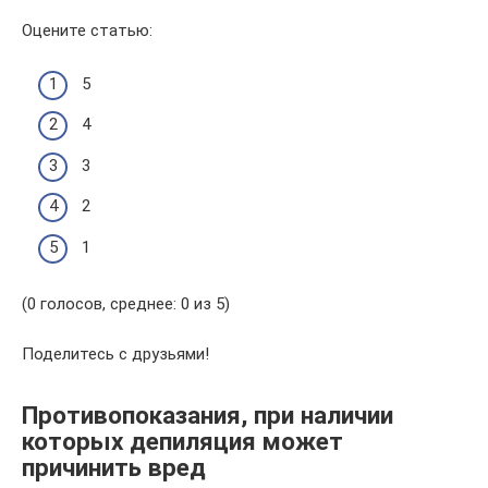
Оцените статью:
5
4
3
2
1
(0 голосов, среднее: 0 из 5)
Поделитесь с друзьями!
Противопоказания, при наличии
которых депиляция может
причинить вред