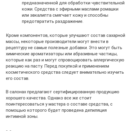
предназначенной для обработки чувствительной
кожи. Средства с эфирными маслами ромашки
или эвкалипта смягчает кожу и способны
предотвратить раздражение.
Кроме компонентов, которые улучшают состав сахарной
массы, некоторые производители могут внести в
рецептуру не самые полезные добавки. Это могут быть
химические ароматизаторы или абразивные частицы,
которые как раз и могут спровоцировать аллергическую
реакцию на пасту. Перед покупкой и применением
косметического средства следует внимательно изучить
его состав.
В салонах предлагают сертифицированную продукцию
хорошего качества. Однако все же стоит
поинтересоваться у мастера о составе средства, с
помощью которого будет проведена депиляция
интимной зоны.