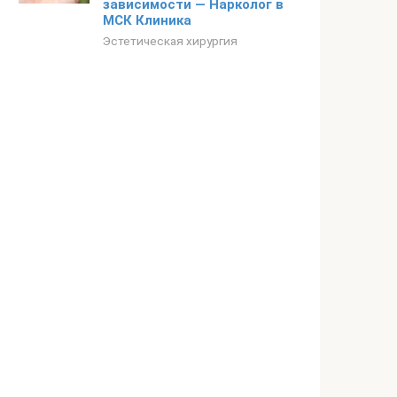
зависимости — Нарколог в
МСК Клиника
Эстетическая хирургия