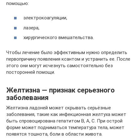
помощью:
электрокоагуляции,
лазера,
хирургического вмешательства.
Чтобы лечение было эффективным нужно определить
первопричину появления ксантом и устранить ее. После
этого они могут исчезнуть самостоятельно без
посторонней помощи.
Желтизна — признак серьезного
заболевания
Желтизна ладоней может скрывать серьёзные
заболевания, такие как инфекционная желтуха может
быть спровоцирована гепатитом В, А, С. При острой
форме может подниматься температура тела, может
появятся тошнота, боли в области живота.