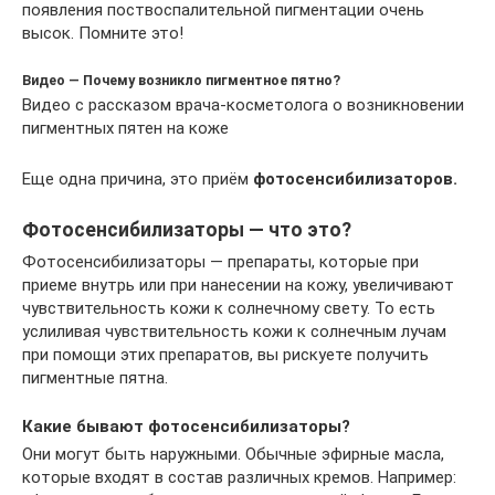
появления поствоспалительной пигментации очень
высок. Помните это!
Видео — Почему возникло пигментное пятно?
Видео с рассказом врача-косметолога о возникновении
пигментных пятен на коже
Еще одна причина, это приём
фотосенсибилизаторов.
Фотосенсибилизаторы — что это?
Фотосенсибилизаторы — препараты, которые при
приеме внутрь или при нанесении на кожу, увеличивают
чувствительность кожи к солнечному свету. То есть
услиливая чувствительность кожи к солнечным лучам
при помощи этих препаратов, вы рискуете получить
пигментные пятна.
Какие бывают фотосенсибилизаторы?
Они могут быть наружными. Обычные эфирные масла,
которые входят в состав различных кремов. Например: