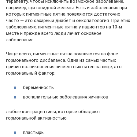
терапевту, чтобы исключить возможное заболевание,
например, щитовидной железы. Есть и заболевания при
которых пигментные пятна появляются достаточно
часто — это сахарный диабет и онкопатология. При этих
заболеваниях, пигментные пятна у пациентов на 10-м
месте и прежде всего люди лечат основное
заболевание.
Чаще всего, пигментные пятна появляются на фоне
гормонального дисбаланса. Одна из самых частых
причин возникновения пигментных пятен на лице, это
гормональный фактор:
беременность
воспалительные заболевания яичников
любые контрацептивы, которые обладают
гормональной активностью:
пластырь