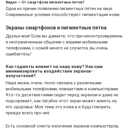
Видео — От смартфона пигментные пятна?
Одна из причин появления пигментных пятен на лице.
Современные условия способствуют пигментации кожи
Экраны смартфонов и пигментные пятна
Друзья мои! Если вы думаете, что при неконтролируемом
и неограниченным общении с вашими мобильными
телефонами, с кожей ничего не случится, вы очень
ошибаетесь!
Как гаджеты влияют на нашу кожу? Как нам
минимизировать воздействие экранов-
излучателей?
Наша жизнь очень тесно связана с различными
мобильными телефонами, планшетами и компьютерами.
Кто-то десятилетиями сидит перед экраном и даже не
подозревает, как пагубно этот экран может влиять на
его здоровье. Моя тема это кожа и я буду говорить
прежде всего про неё.
Есть основной спектр излучения экранов компьютеров,