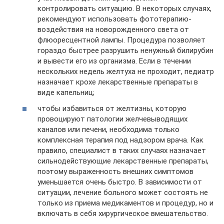
контролировать ситуацию. В некоторых случаях,
рекомендуют использовать фототерапию-
воздействия на новорожденного света от
флюоресцентной лампы. Процедура позволяет
гораздо быстрее разрушить ненужный билирубин
и вывести его из организма. Если в течении
нескольких недель желтуха не проходит, педиатр
назначает крохе лекарственные препараты в
виде капельниц;
чтобы избавиться от желтизны, которую
провоцируют патологии желчевыводящих
каналов или печени, необходима только
комплексная терапия под надзором врача. Как
правило, специалист в таких случаях назначает
сильнодействующие лекарственные препараты,
поэтому выраженность внешних симптомов
уменьшается очень быстро. В зависимости от
ситуации, лечение больного может состоять не
только из приема медикаментов и процедур, но и
включать в себя хирургическое вмешательство.