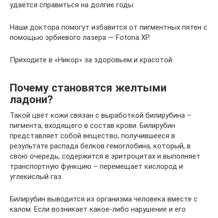
удается справиться на долгие годы.
Наши доктора помогут избавится от пигментных пятен с
помощью эрбиевого лазера — Fotona XP.
Приходите в «Никор» за здоровьем и красотой.
Почему становятся желтыми
ладони?
Такой цвет кожи связан с выработкой билирубина –
пигмента, входящего в состав крови. Билирубин
представляет собой вещество, получившееся в
результате распада белков гемоглобина, который, в
свою очередь, содержится в эритроцитах и выполняет
транспортную функцию – перемещает кислород и
углекислый газ.
Билирубин выводится из организма человека вместе с
калом. Если возникает какое-либо нарушение и его