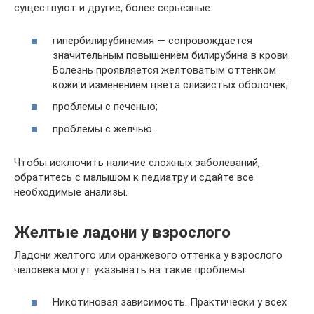
существуют и другие, более серьёзные:
гипербилирубинемия — сопровождается
значительным повышением билирубина в крови.
Болезнь проявляется желтоватым оттенком
кожи и изменением цвета слизистых оболочек;
проблемы с печенью;
проблемы с желчью.
Чтобы исключить наличие сложных заболеваний,
обратитесь с малышом к педиатру и сдайте все
необходимые анализы.
Желтые ладони у взрослого
Ладони желтого или оранжевого оттенка у взрослого
человека могут указывать на такие проблемы:
Никотиновая зависимость. Практически у всех