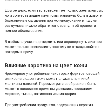
Другое дело, если вас тревожит не только желтизна рук,
но и сопутствующие симптомы, например боль в животе,
болезненные ощущения при мочеиспускании и т.д., не
раздумывая нужно обратится к врачу, чтоб провести
полное обследования.
В любом случае, подтвердить или опровергнуть диагноз
может только специалист, поэтому не откладывайте с
походом к врачу.
Влияние каротина на цвет кожи
Чрезмерное употребление некоторых фруктов, овощей
или корнеплодов также может служить причиной
желтизны ладоней. Пересмотрите свой рацион, быть
может в последнее время вы увлеклись поеданием
моркови, тыквы, патиссона или мандарин.
При употреблении продуктов, содержащих кератин,