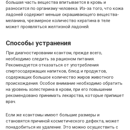
большая часть вещества впитывается в кровь и
разносится по организму человека. Из-за того, что кожа
ладоней содержит меньше окрашивающего вещества-
меланина, чрезмерное количество кератина в теле
может проявляться желтизной ладоней.
Способы устранения
При диагностировании ксантом, прежде всего,
необходимо следить за рационом питания.
Рекомендуется отказаться от употребления
спиртосодержащих напитков, блюд и продуктов,
содержащих большое количество жиров животного
происхождения. Особое внимание необходимо обратить
на уровень холестерина в крови, при его повышении
рекомендовано принимать лекарства, которые припишет
врач.
Если же ксантомы имеют большие размеры и
становятся причиной косметического дефекта, может
понадобиться их удаление. Это можно осуществить с