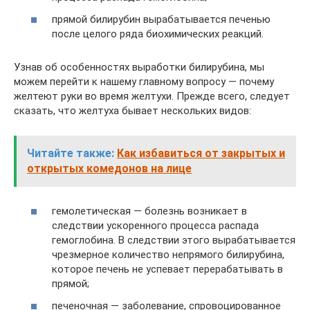
прямой билирубин вырабатывается печенью
после целого ряда биохимических реакций.
Узнав об особенностях выработки билирубина, мы
можем перейти к нашему главному вопросу — почему
желтеют руки во время желтухи. Прежде всего, следует
сказать, что желтуха бывает нескольких видов:
Читайте также:
Как избавиться от закрытых и
открытых комедонов на лице
гемолетическая — болезнь возникает в
следствии ускоренного процесса распада
гемоглобина. В следствии этого вырабатывается
чрезмерное количество непрямого билирубина,
которое печень не успевает перерабатывать в
прямой;
печеночная — заболевание, спровоцированное