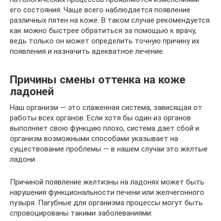
его состояния. Чаще всего наблюдается появление
различных пятен на коже. В таком случае рекомендуется
как можно быстрее обратиться за помощью к врачу,
ведь только он может определить точную причину их
появления и назначить адекватное лечение.
Причины смены оттенка на коже
ладоней
Наш организм — это слаженная система, зависящая от
работы всех органов. Если хотя бы один из органов
выполняет свою функцию плохо, система дает сбой и
организм возможными способами указывает на
существование проблемы — в нашем случаи это желтые
ладони.
Причиной появление желтизны на ладонях может быть
нарушения функциональности печени или желчегонного
пузыря. Пагубные для организма процессы могут быть
спровоцированы такими заболеваниями: