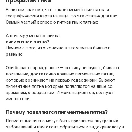
Если вам знакомо, что такое пигментные пятна и
географическая карта на лице, то эта статья для вас!
Самый частый вопрос о пигментных пятнах:
А почему у меня возникла
пигментное пятно
?
Начнем с того, что конечно в этом пятна бывают
разные:
Они бывают врожденные — по типу веснушек, бывают
локальные, достаточно крупные пигментные пятна,
которые возникают на первых годах жизни. Бывают
пигментные пятна которые появляются на лице со
временем, с возрастом. И моих пациентов, волнуют
именно они.
Почему появляются пигментные пятна?
Пигментные пятна могут быть признаком внутренних
заболеваний и вам стоит обратиться к эндокринологу и