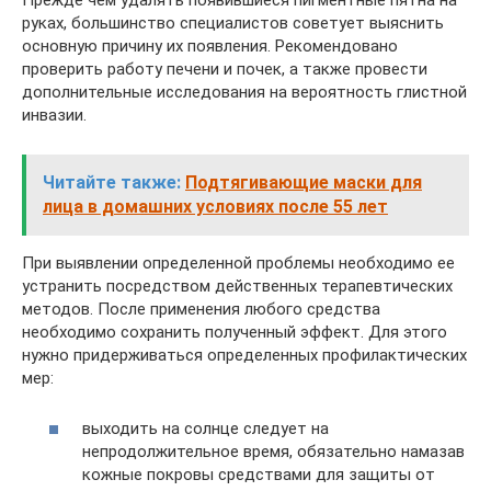
руках, большинство специалистов советует выяснить
основную причину их появления. Рекомендовано
проверить работу печени и почек, а также провести
дополнительные исследования на вероятность глистной
инвазии.
Читайте также:
Подтягивающие маски для
лица в домашних условиях после 55 лет
При выявлении определенной проблемы необходимо ее
устранить посредством действенных терапевтических
методов. После применения любого средства
необходимо сохранить полученный эффект. Для этого
нужно придерживаться определенных профилактических
мер:
выходить на солнце следует на
непродолжительное время, обязательно намазав
кожные покровы средствами для защиты от