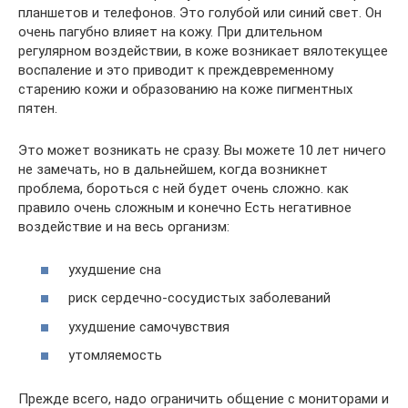
планшетов и телефонов. Это голубой или синий свет. Он
очень пагубно влияет на кожу. При длительном
регулярном воздействии, в коже возникает вялотекущее
воспаление и это приводит к преждевременному
старению кожи и образованию на коже пигментных
пятен.
Это может возникать не сразу. Вы можете 10 лет ничего
не замечать, но в дальнейшем, когда возникнет
проблема, бороться с ней будет очень сложно. как
правило очень сложным и конечно Есть негативное
воздействие и на весь организм:
ухудшение сна
риск сердечно-сосудистых заболеваний
ухудшение самочувствия
утомляемость
Прежде всего, надо ограничить общение с мониторами и