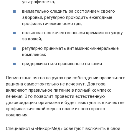
ультрафиолета;
внимательно следить за состоянием своего
здоровья, регулярно проходить ежегодные
профилактические осмотры;
пользоваться качественными кремами по уходу
за кожей;
регулярно принимать витаминно-минеральные
комплексы;
придерживаться правильного питания.
Пигментные пятна на руках при соблюдении правильного
рациона самостоятельно не исчезнут. Доктора
включают правильное питание в полный комплекс
лечения. Это позволит провести естественную
дезоксидацию организма и будет выступать в качестве
профилактической меры в плане их повторного
появления.
Специалисты «Никор-Мед» советуют включить в свой