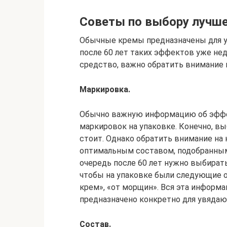
Советы по выбору лучше
Обычные кремы предназначены для ув
после 60 лет таких эффектов уже не
средство, важно обратить внимание
Маркировка.
Обычно важную информацию об эффе
маркировок на упаковке. Конечно, в
стоит. Однако обратить внимание на
оптимальным составом, подобранным 
очередь после 60 лет нужно выбирать 
чтобы на упаковке были следующие о
крем», «от морщин». Вся эта информа
предназначено конкретно для увяда
Состав.