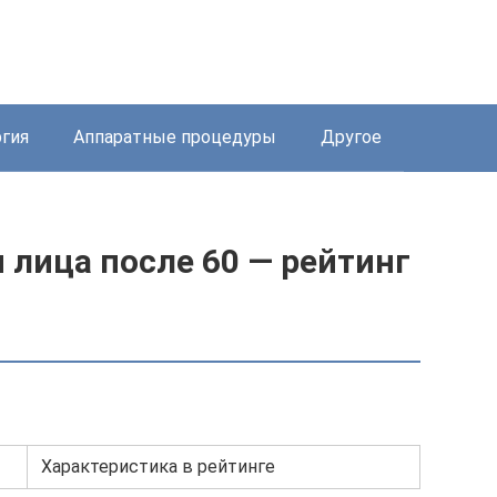
ргия
Аппаратные процедуры
Другое
 лица после 60 — рейтинг
Характеристика в рейтинге