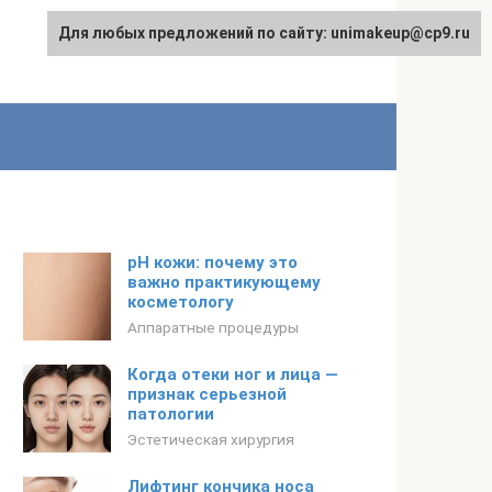
Для любых предложений по сайту: unimakeup@cp9.ru
рН кожи: почему это
важно практикующему
косметологу
Аппаратные процедуры
Когда отеки ног и лица —
признак серьезной
патологии
Эстетическая хирургия
Лифтинг кончика носа