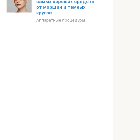
самых хороших средств
от морщин и темных
кругов
Аппаратные процедуры