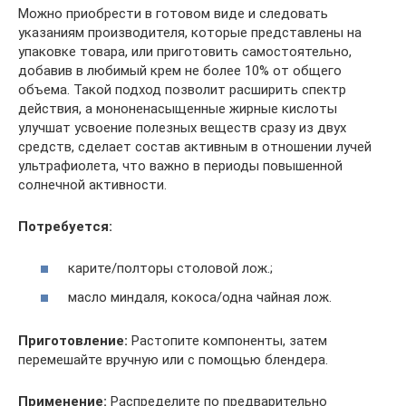
Можно приобрести в готовом виде и следовать
указаниям производителя, которые представлены на
упаковке товара, или приготовить самостоятельно,
добавив в любимый крем не более 10% от общего
объема. Такой подход позволит расширить спектр
действия, а мононенасыщенные жирные кислоты
улучшат усвоение полезных веществ сразу из двух
средств, сделает состав активным в отношении лучей
ультрафиолета, что важно в периоды повышенной
солнечной активности.
Потребуется:
карите/полторы столовой лож.;
масло миндаля, кокоса/одна чайная лож.
Приготовление:
Растопите компоненты, затем
перемешайте вручную или с помощью блендера.
Применение:
Распределите по предварительно