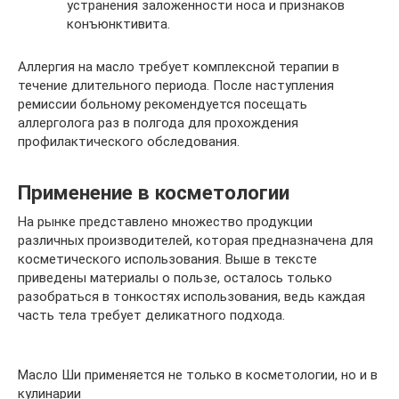
устранения заложенности носа и признаков
конъюнктивита.
Аллергия на масло требует комплексной терапии в
течение длительного периода. После наступления
ремиссии больному рекомендуется посещать
аллерголога раз в полгода для прохождения
профилактического обследования.
Применение в косметологии
На рынке представлено множество продукции
различных производителей, которая предназначена для
косметического использования. Выше в тексте
приведены материалы о пользе, осталось только
разобраться в тонкостях использования, ведь каждая
часть тела требует деликатного подхода.
Масло Ши применяется не только в косметологии, но и в
кулинарии