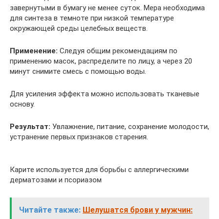
завернутыми в бумагу не менее суток. Мера необходима
для синтеза в темноте при низкой температуре
окружающей среды целебных веществ.
Применение:
Следуя общим рекомендациям по
применению масок, распределите по лицу, а через 20
минут снимите смесь с помощью воды.
Для усиления эффекта можно использовать тканевые
основу.
Результат:
Увлажнение, питание, сохранение молодости,
устранение первых признаков старения.
Карите используется для борьбы с аллергическими
дерматозами и псориазом
Читайте также:
Шелушатся брови у мужчин: