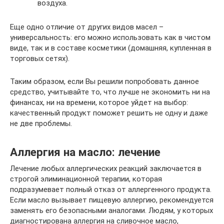
воздуха.
Еще одно отличие от других видов масел –
универсальность: его можно использовать как в чистом
виде, так и в составе косметики (домашняя, купленная в
торговых сетях).
Таким образом, если Вы решили попробовать данное
средство, учитывайте то, что лучше не экономить ни на
финансах, ни на времени, которое уйдет на выбор:
качественный продукт поможет решить не одну и даже
не две проблемы.
Аллергия на масло: лечение
Лечение любых аллергических реакций заключается в
строгой элиминационной терапии, которая
подразумевает полный отказ от аллергенного продукта.
Если масло вызывает пищевую аллергию, рекомендуется
заменять его безопасными аналогами. Людям, у которых
диагностирована аллергия на сливочное масло,