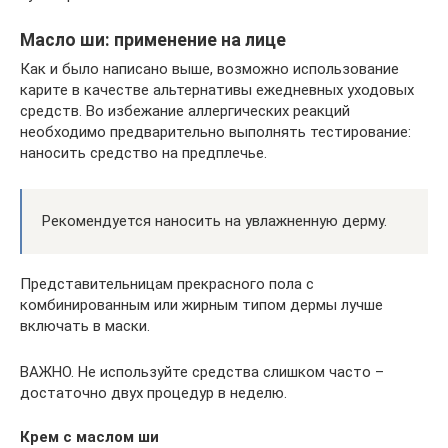
Масло ши: применение на лице
Как и было написано выше, возможно использование
карите в качестве альтернативы ежедневных уходовых
средств. Во избежание аллергических реакций
необходимо предварительно выполнять тестирование:
наносить средство на предплечье.
Рекомендуется наносить на увлажненную дерму.
Представительницам прекрасного пола с
комбинированным или жирным типом дермы лучше
включать в маски.
ВАЖНО. Не используйте средства слишком часто –
достаточно двух процедур в неделю.
Крем с маслом ши