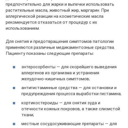
предпочтительно для жарки и выпечки использовать
растительные масла, животный жир, маргарин. При
аллергической реакции на косметические масла
рекомендуется отказаться от процедур с их
использованием.
Для снятия и предотвращения симптомов патологии
применяются различные медикаментозные средства.
Пациенту показаны следующие препараты:
энтеросорбенты — для скорейшего выведения
аллергенов из организма и устранения
желудочно-кишечных симптомов;
антигистаминные средства — для остановки и
предупреждения процесса выработки гистамина;
кортикостероиды — для снятия зуда и
отечности кожных покровов, а также слизистой
ткани;
местные сосудосуживающие препараты — для