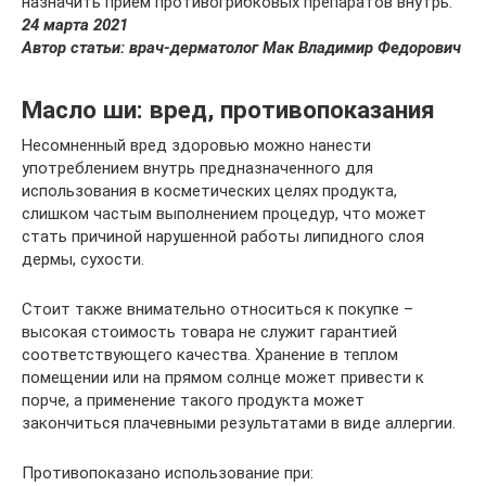
назначить прием противогрибковых препаратов внутрь.
24 марта 2021
Автор статьи: врач-дерматолог Мак Владимир Федорович
Масло ши: вред, противопоказания
Несомненный вред здоровью можно нанести
употреблением внутрь предназначенного для
использования в косметических целях продукта,
слишком частым выполнением процедур, что может
стать причиной нарушенной работы липидного слоя
дермы, сухости.
Стоит также внимательно относиться к покупке –
высокая стоимость товара не служит гарантией
соответствующего качества. Хранение в теплом
помещении или на прямом солнце может привести к
порче, а применение такого продукта может
закончиться плачевными результатами в виде аллергии.
Противопоказано использование при: