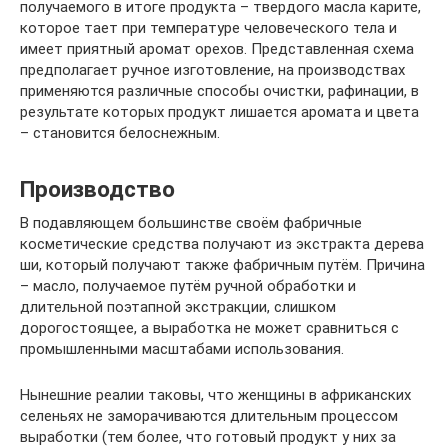
получаемого в итоге продукта – твердого масла карите,
которое тает при температуре человеческого тела и
имеет приятный аромат орехов. Представленная схема
предполагает ручное изготовление, на производствах
применяются различные способы очистки, рафинации, в
результате которых продукт лишается аромата и цвета
– становится белоснежным.
Производство
В подавляющем большинстве своём фабричные
косметические средства получают из экстракта дерева
ши, который получают также фабричным путём. Причина
– масло, получаемое путём ручной обработки и
длительной поэтапной экстракции, слишком
дорогостоящее, а выработка не может сравниться с
промышленными масштабами использования.
Нынешние реалии таковы, что женщины в африканских
селеньях не заморачиваются длительным процессом
выработки (тем более, что готовый продукт у них за