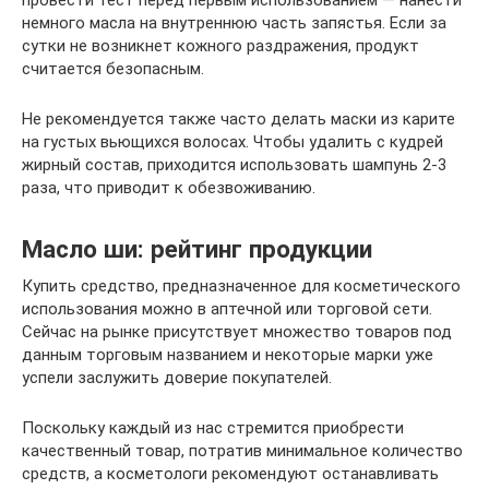
немного масла на внутреннюю часть запястья. Если за
сутки не возникнет кожного раздражения, продукт
считается безопасным.
Не рекомендуется также часто делать маски из карите
на густых вьющихся волосах. Чтобы удалить с кудрей
жирный состав, приходится использовать шампунь 2-3
раза, что приводит к обезвоживанию.
Масло ши: рейтинг продукции
Купить средство, предназначенное для косметического
использования можно в аптечной или торговой сети.
Сейчас на рынке присутствует множество товаров под
данным торговым названием и некоторые марки уже
успели заслужить доверие покупателей.
Поскольку каждый из нас стремится приобрести
качественный товар, потратив минимальное количество
средств, а косметологи рекомендуют останавливать