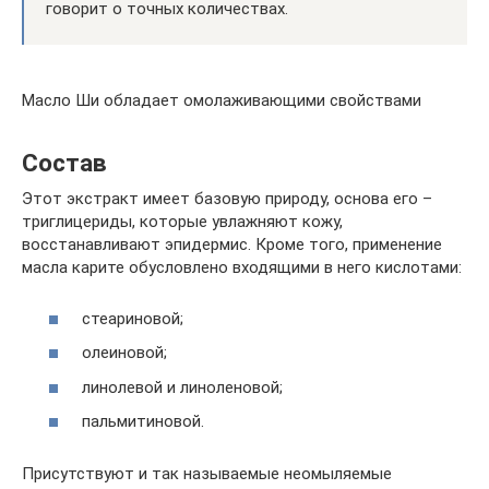
говорит о точных количествах.
Масло Ши обладает омолаживающими свойствами
Состав
Этот экстракт имеет базовую природу, основа его –
триглицериды, которые увлажняют кожу,
восстанавливают эпидермис. Кроме того, применение
масла карите обусловлено входящими в него кислотами:
стеариновой;
олеиновой;
линолевой и линоленовой;
пальмитиновой.
Присутствуют и так называемые неомыляемые