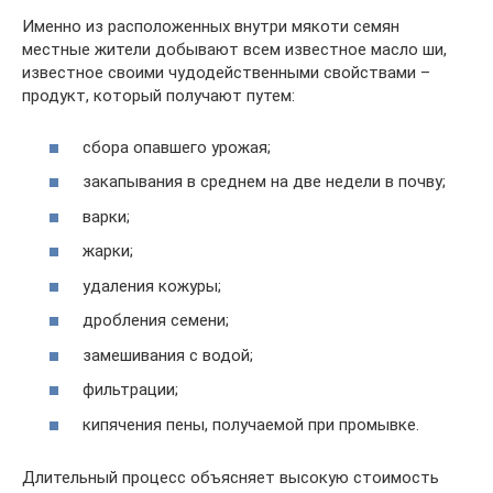
Именно из расположенных внутри мякоти семян
местные жители добывают всем известное масло ши,
известное своими чудодейственными свойствами –
продукт, который получают путем:
сбора опавшего урожая;
закапывания в среднем на две недели в почву;
варки;
жарки;
удаления кожуры;
дробления семени;
замешивания с водой;
фильтрации;
кипячения пены, получаемой при промывке.
Длительный процесс объясняет высокую стоимость