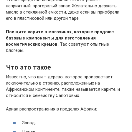
неприятный, прогорклый запах. Желательно держать
масло в стеклянной емкости, даже если вы приобрели
его в пластиковой или другой таре.
Поищите карите в магазинах, которые продают
базовые компоненты для изготовления
косметических кремов.
Так советуют опытные
блогеры.
Что это такое
Известно, что ши – дерево, которое произрастает
исключительно в странах, расположенных на
Африканском континенте, также называется карите, и
относится к семейству Сапотовых.
Ариал распространения в пределах Африки:
Запад;