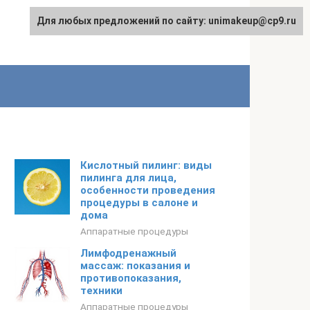
Для любых предложений по сайту: unimakeup@cp9.ru
Кислотный пилинг: виды
пилинга для лица,
особенности проведения
процедуры в салоне и
дома
Аппаратные процедуры
Лимфодренажный
массаж: показания и
противопоказания,
техники
Аппаратные процедуры