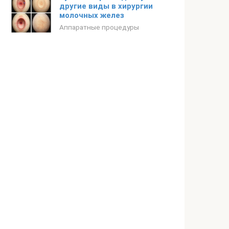
другие виды в хирургии
молочных желез
Аппаратные процедуры