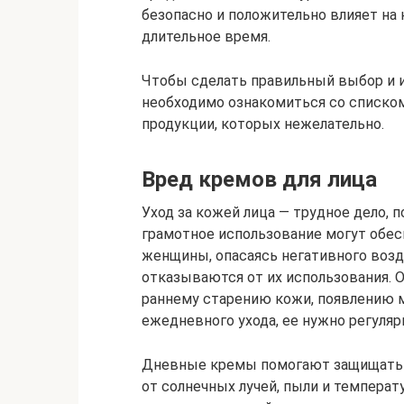
безопасно и положительно влияет на 
длительное время.
Чтобы сделать правильный выбор и 
необходимо ознакомиться со списко
продукции, которых нежелательно.
Вред кремов для лица
Уход за кожей лица — трудное дело, 
грамотное использование могут обе
женщины, опасаясь негативного возд
отказываются от их использования. О
раннему старению кожи, появлению 
ежедневного ухода, ее нужно регуляр
Дневные кремы помогают защищать 
от солнечных лучей, пыли и темпера