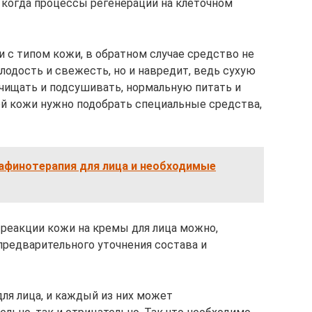
а, когда процессы регенерации на клеточном
 с типом кожи, в обратном случае средство не
одость и свежесть, но и навредит, ведь сухую
чищать и подсушивать, нормальную питать и
ой кожи нужно подобрать специальные средства,
рафинотерапия для лица и необходимые
реакции кожи на кремы для лица можно,
предварительного уточнения состава и
ля лица, и каждый из них может