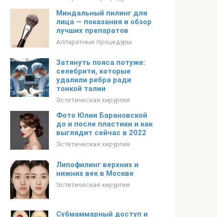
Миндальный пилинг для
лица — показания и обзор
лучших препаратов
Аппаратные процедуры
Затянуть пояса потуже:
селебрити, которые
удалили ребра ради
тонкой талии
Эстетическая хирургия
Фото Юлии Барановской
до и после пластики и как
выглядит сейчас в 2022
Эстетическая хирургия
Липофилинг верхних и
нижних век в Москве
Эстетическая хирургия
Субмаммарный доступ и