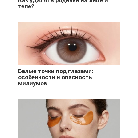
Как удалять родинки на лице и
теле?
Белые точки под глазами:
особенности и опасность
милиумов