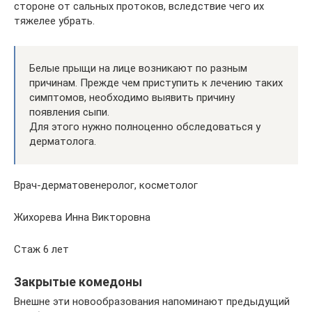
стороне от сальных протоков, вследствие чего их
тяжелее убрать.
Белые прыщи на лице возникают по разным
причинам. Прежде чем приступить к лечению таких
симптомов, необходимо выявить причину
появления сыпи.
Для этого нужно полноценно обследоваться у
дерматолога.
Врач-дерматовенеролог, косметолог
Жихорева Инна Викторовна
Стаж 6 лет
Закрытые комедоны
Внешне эти новообразования напоминают предыдущий