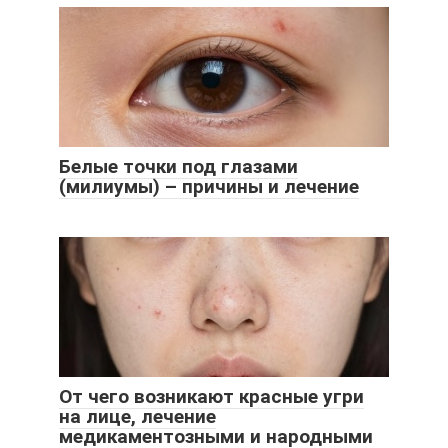
Белые точки под глазами
(милиумы) – причины и лечение
От чего возникают красные угри
на лице, лечение
медикаментозными и народными