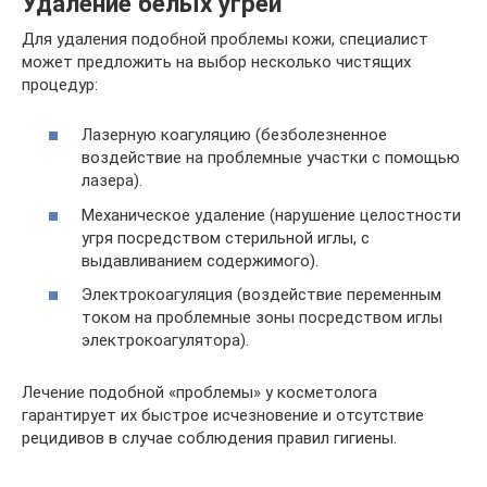
Удаление белых угрей
Для удаления подобной проблемы кожи, специалист
может предложить на выбор несколько чистящих
процедур:
Лазерную коагуляцию (безболезненное
воздействие на проблемные участки с помощью
лазера).
Механическое удаление (нарушение целостности
угря посредством стерильной иглы, с
выдавливанием содержимого).
Электрокоагуляция (воздействие переменным
током на проблемные зоны посредством иглы
электрокоагулятора).
Лечение подобной «проблемы» у косметолога
гарантирует их быстрое исчезновение и отсутствие
рецидивов в случае соблюдения правил гигиены.