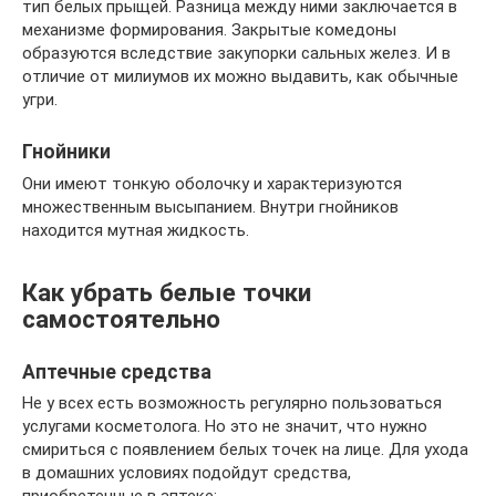
тип белых прыщей. Разница между ними заключается в
механизме формирования. Закрытые комедоны
образуются вследствие закупорки сальных желез. И в
отличие от милиумов их можно выдавить, как обычные
угри.
Гнойники
Они имеют тонкую оболочку и характеризуются
множественным высыпанием. Внутри гнойников
находится мутная жидкость.
Как убрать белые точки
самостоятельно
Аптечные средства
Не у всех есть возможность регулярно пользоваться
услугами косметолога. Но это не значит, что нужно
смириться с появлением белых точек на лице. Для ухода
в домашних условиях подойдут средства,