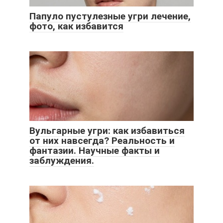
Папуло пустулезные угри лечение,
фото, как избавится
Вульгарные угри: как избавиться
от них навсегда? Реальность и
фантазии. Научные факты и
заблуждения.