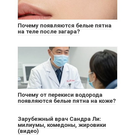
Почему появляются белые пятна
на теле после загара?
Почему от перекиси водорода
появляются белые пятна на коже?
Зарубежный врач Сандра Ли:
милиумы, комедоны, жировики
(видео)