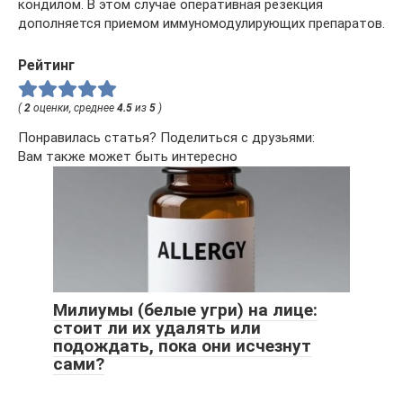
кондилом. В этом случае оперативная резекция
дополняется приемом иммуномодулирующих препаратов.
Рейтинг
(
2
оценки, среднее
4.5
из
5
)
Понравилась статья? Поделиться с друзьями:
Вам также может быть интересно
Милиумы (белые угри) на лице:
стоит ли их удалять или
подождать, пока они исчезнут
сами?