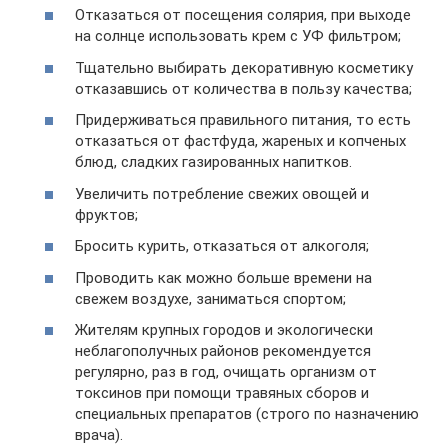
Отказаться от посещения солярия, при выходе
на солнце использовать крем с УФ фильтром;
Тщательно выбирать декоративную косметику
отказавшись от количества в пользу качества;
Придерживаться правильного питания, то есть
отказаться от фастфуда, жареных и копченых
блюд, сладких газированных напитков.
Увеличить потребление свежих овощей и
фруктов;
Бросить курить, отказаться от алкоголя;
Проводить как можно больше времени на
свежем воздухе, заниматься спортом;
Жителям крупных городов и экологически
неблагополучных районов рекомендуется
регулярно, раз в год, очищать организм от
токсинов при помощи травяных сборов и
специальных препаратов (строго по назначению
врача).