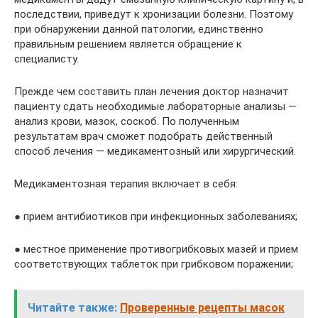
последствии, приведут к хронизации болезни. Поэтому
при обнаружении данной патологии, единственно
правильным решением является обращение к
специалисту.
Прежде чем составить план лечения доктор назначит
пациенту сдать необходимые лабораторные анализы —
анализ крови, мазок, соскоб. По полученным
результатам врач сможет подобрать действенный
способ лечения — медикаментозный или хирургический.
Медикаментозная терапия включает в себя:
● прием антибиотиков при инфекционных заболеваниях;
● местное применение противогрибковых мазей и прием
соответствующих таблеток при грибковом поражении;
Читайте также:
Проверенные рецепты масок