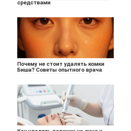
средствами
Почему не стоит удалять комки
Биша? Советы опытного врача