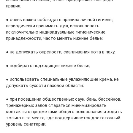
правил:
● очень важно соблюдать правила личной гигиены,
периодически принимать душ, использовать
исключительно индивидуальные гигиенические
принадлежности, часто менять нижнее белье;
● не допускать опрелости, скапливания пота в паху;
● подбирать подходящее нижнее белье;
● использовать специальные увлажняющие крема, не
допускать сухости паховой области;
● при посещении общественных саун, бань, бассейнов,
тренажерных залов стараться минимизировать
контакты с предметами общего пользования и ходить
только в те места, где поддерживается достаточный
уровень санитарии;