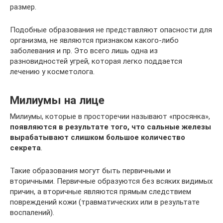
размер.
Подобные образования не представляют опасности для
организма, не являются признаком какого-либо
заболевания и пр. Это всего лишь одна из
разновидностей угрей, которая легко поддается
лечению у косметолога.
Милиумы на лице
Милиумы, которые в просторечии называют «просянка»,
появляются в результате того, что сальные железы
вырабатывают слишком большое количество
секрета
.
Такие образования могут быть первичными и
вторичными. Первичные образуются без всяких видимых
причин, а вторичные являются прямым следствием
повреждений кожи (травматических или в результате
воспалений).