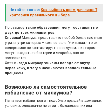
Читайте также:
Как выбрать крем для лица: 7
критериев правильного выбора
По размеру
такие образования могут составлять от
двух до трех миллиметров
.
Справка!
Милиумы представляют собой белые плотные
угри, внутри которых – кожное сало. Учитывая, что их
содержимое не контактирует с воздухом, в котором
могут находиться бактерии и микробы, оно не
воспаляется.
Хотя
иногда микроорганизмы попадают внутрь
через кожу, и тогда начинаются воспалительные
процессы
.
Возможно ли самостоятельное
избавление от милиумов?
Пытаться избавиться от подобных прыщей в домашних
условиях, однозначно не стоит. Выдавливая их или