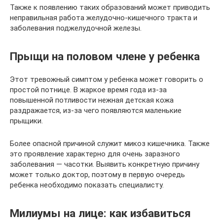
Также к появлению таких образований может приводить
неправильная работа желудочно-кишечного тракта и
заболевания поджелудочной железы.
Прыщи на половом члене у ребенка
Этот тревожный симптом у ребенка может говорить о
простой потнице. В жаркое время года из-за
повышенной потливости нежная детская кожа
раздражается, из-за чего появляются маленькие
прыщики.
Более опасной причиной служит микоз кишечника. Также
это проявление характерно для очень заразного
заболевания — часотки. Выявить конкретную причину
может только доктор, поэтому в первую очередь
ребенка необходимо показать специалисту.
Милиумы на лице: как избавиться