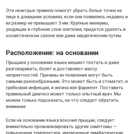
Эти нехитрые правила помогут убрать белые точки на
лице в домашних условиях, если они появились недавно и
их размер не превышает 3 мм. Крупные милиумы,
уходящие в глубокие слои эпителия, придется удалять в
косметическом салоне или даже хирургическим путем.
Расположение: на основании
Прыщики у основания языка мешают глотать и даже
разговаривать, болят и доставляют массу
неприятностей. Причины их появления могут быть
самыми разнообразными. Это может быть и стоматит, и
грибковая инфекция, и ангина или фарингит. Поставить
правильный диагноз может только опытный врач. Мы
можем только подсказать, на что следует обратить
внимание.
Если на основании языка вскочил прыщик, следует
внимательно проанализировать другие симптомы —
повышенная температура, увеличенные лимфатические