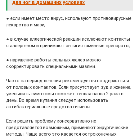
для ног в домашних условиях
● если имеет место вирус, используют противовирусные
лекарства и мази;
● в случае аллергической реакции исключают контакты
с аллергеном и принимают антигистаминные препараты;
● нарушение работы сальных желез можно
скорректировать специальными мазями.
Часто на период лечения рекомендуется воздержаться
от половых контактов. Если присутствует зуд и жжение,
уменьшить симптомы поможет теплая ванна 2 раза в
день. Во время купания следует использовать
антибактериальные средства гигиены.
Если решить проблему консервативно не
представляется возможным, применяют хирургические
методы. Чаще всего это касается остроконечных