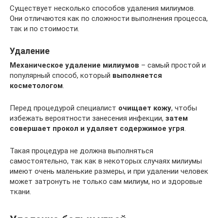
Существует несколько способов удаления милиумов.
Они отличаются как по сложности выполнения процесса,
так и по стоимости.
Удаление
Механическое удаление милиумов
– самый простой и
популярный способ, который
выполняется
косметологом
.
Перед процедурой специалист
очищает кожу
, чтобы
избежать вероятности занесения инфекции,
затем
совершает прокол и удаляет содержимое угря
.
Такая процедура не должна выполняться
самостоятельно, так как в некоторых случаях милиумы
имеют очень маленькие размеры, и при удалении человек
может затронуть не только сам милиум, но и здоровые
ткани.