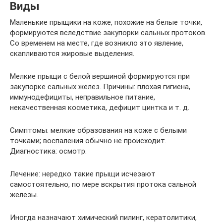
Виды
Маленькие прыщики на коже, похожие на белые точки,
формируются вследствие закупорки сальных протоков.
Со временем на месте, где возникло это явление,
скапливаются жировые выделения.
Мелкие прыщи с белой вершиной формируются при
закупорке сальных желез. Причины: плохая гигиена,
иммунодефициты, неправильное питание,
некачественная косметика, дефицит цинтка и т. д.
Симптомы: мелкие образования на коже с белыми
точками; воспаления обычно не происходит.
Диагностика: осмотр.
Лечение: нередко такие прыщи исчезают
самостоятельно, по мере вскрытия протока сальной
железы.
Иногда назначают химический пилинг, кератолитики,