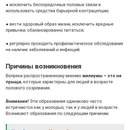
● исключить беспорядочные половые связи и
использовать средства барьерной контрацепции;
● вести здоровый образ жизни, исключить вредные
привычки, сбалансированно питаться;
● регулярно проходить профилактическое обследование
на наличие заболеваний и инфекций.
Причины возникновения
Вопреки распространенному мнению
милиумы – это не
прыщи
, которые характерны для людей в возрасте
полового созревания.
Внимание!
Эти образования одинаково часто
встречаются как у молодых, так и у людей в возрасте.
Возникают образования по следующим причинам: