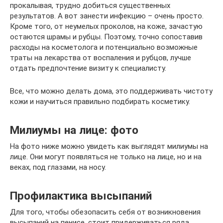
прокалывая, трудно добиться существенных
результатов. А вот занести инфекцию – очень просто.
Кроме того, от неумелых проколов, на коже, зачастую
остаются шрамы и рубцы. Поэтому, точно сопоставив
расходы на косметолога и потенциально возможные
траты на лекарства от воспаления и рубцов, лучше
отдать предпочтение визиту к специалисту.
Все, что можно делать дома, это поддерживать чистоту
кожи и научиться правильно подбирать косметику.
Милиумы на лице: фото
На фото ниже можно увидеть как выглядят милиумы на
лице. Они могут появляться не только на лице, но и на
веках, под глазами, на носу.
Профилактика высыпаний
Для того, чтобы обезопасить себя от возникновения
высыпаний на пенисе, стоит придерживаться ряда