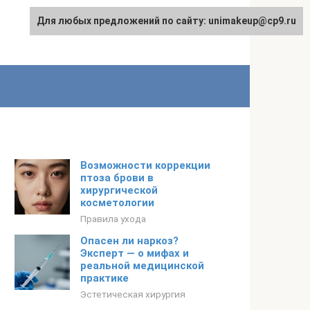
Для любых предложений по сайту: unimakeup@cp9.ru
Возможности коррекции
птоза брови в
хирургической
косметологии
Правила ухода
Опасен ли наркоз?
Эксперт — о мифах и
реальной медицинской
практике
Эстетическая хирургия