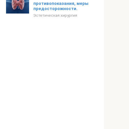
противопоказания, меры
предосторожности.
Эстетическая хирургия