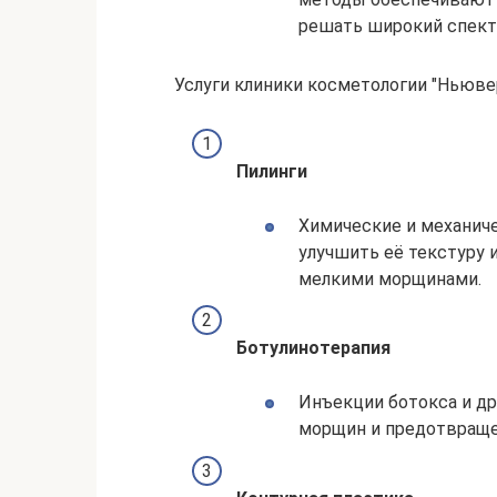
решать широкий спект
Услуги клиники косметологии "Ньюве
Пилинги
Химические и механиче
улучшить её текстуру 
мелкими морщинами.
Ботулинотерапия
Инъекции ботокса и др
морщин и предотвращен