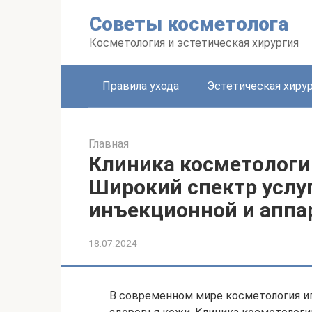
Перейти
Советы косметолога
к
контенту
Косметология и эстетическая хирургия
Правила ухода
Эстетическая хиру
Главная
Клиника косметологи
Широкий спектр услуг
инъекционной и аппа
18.07.2024
В современном мире косметология и