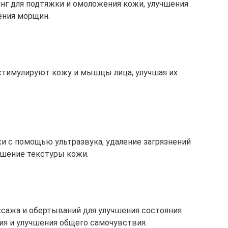
нг для подтяжки и омоложения кожи, улучшения
ения морщин.
стимулируют кожу и мышцы лица, улучшая их
и с помощью ультразвука, удаление загрязнений
чшение текстуры кожи.
сажа и обертываний для улучшения состояния
ия и улучшения общего самочувствия.