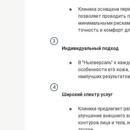
Клиника оснащена пер
позволяет проводить 
минимальными рисками
точность и комфорт дл
Индивидуальный подход
В "Ньюверсаль" к кажд
особенности его кожи,
наилучших результатов
Широкий спектр услуг
Клиника предлагает ра
улучшение внешнего в
контуров лица и тела,
другое.