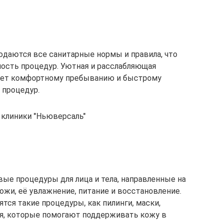
юдаются все санитарные нормы и правила, что
ость процедур. Уютная и расслабляющая
ует комфортному пребыванию и быстрому
 процедур.
 клиники "Ньюверсаль"
вые процедуры для лица и тела, направленные на
ожи, её увлажнение, питание и восстановление.
тся такие процедуры, как пилинги, маски,
я, которые помогают поддерживать кожу в