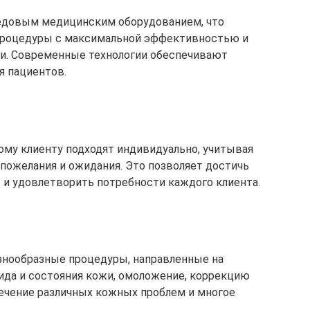
едовым медицинским оборудованием, что
процедуры с максимальной эффективностью и
. Современные технологии обеспечивают
я пациентов.
ому клиенту подходят индивидуально, учитывая
 пожелания и ожидания. Это позволяет достичь
 и удовлетворить потребности каждого клиента.
знообразные процедуры, направленные на
ида и состояния кожи, омоложение, коррекцию
 лечение различных кожных проблем и многое