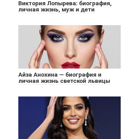
Виктория Лопырева: биография,
личная жизнь, муж и дети
Айза Анохина — биография и
личная жизнь светской львицы