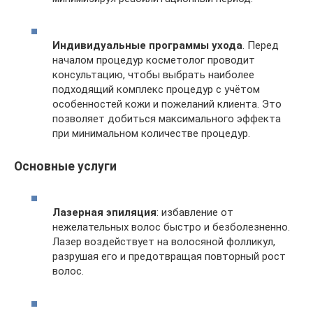
Индивидуальные программы ухода
. Перед
началом процедур косметолог проводит
консультацию, чтобы выбрать наиболее
подходящий комплекс процедур с учётом
особенностей кожи и пожеланий клиента. Это
позволяет добиться максимального эффекта
при минимальном количестве процедур.
Основные услуги
Лазерная эпиляция
: избавление от
нежелательных волос быстро и безболезненно.
Лазер воздействует на волосяной фолликул,
разрушая его и предотвращая повторный рост
волос.