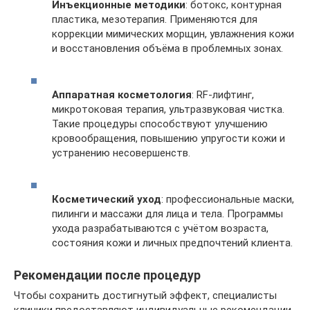
Инъекционные методики
: ботокс, контурная
пластика, мезотерапия. Применяются для
коррекции мимических морщин, увлажнения кожи
и восстановления объёма в проблемных зонах.
Аппаратная косметология
: RF-лифтинг,
микротоковая терапия, ультразвуковая чистка.
Такие процедуры способствуют улучшению
кровообращения, повышению упругости кожи и
устранению несовершенств.
Косметический уход
: профессиональные маски,
пилинги и массажи для лица и тела. Программы
ухода разрабатываются с учётом возраста,
состояния кожи и личных предпочтений клиента.
Рекомендации после процедур
Чтобы сохранить достигнутый эффект, специалисты