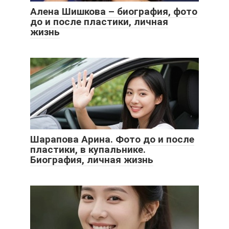
Алена Шишкова – биография, фото
до и после пластики, личная
жизнь
Шарапова Арина. Фото до и после
пластики, в купальнике.
Биография, личная жизнь