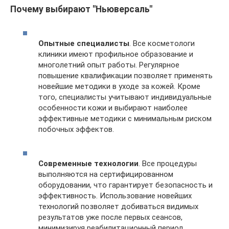
Почему выбирают "Ньюверсаль"
Опытные специалисты
. Все косметологи
клиники имеют профильное образование и
многолетний опыт работы. Регулярное
повышение квалификации позволяет применять
новейшие методики в уходе за кожей. Кроме
того, специалисты учитывают индивидуальные
особенности кожи и выбирают наиболее
эффективные методики с минимальным риском
побочных эффектов.
Современные технологии
. Все процедуры
выполняются на сертифицированном
оборудовании, что гарантирует безопасность и
эффективность. Использование новейших
технологий позволяет добиваться видимых
результатов уже после первых сеансов,
минимизируя реабилитационный период.