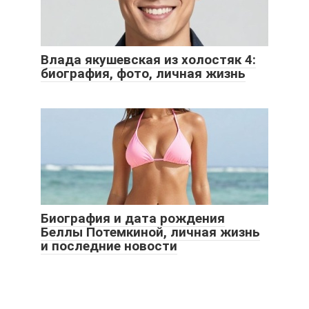
Влада якушевская из холостяк 4:
биография, фото, личная жизнь
Биография и дата рождения
Беллы Потемкиной, личная жизнь
и последние новости