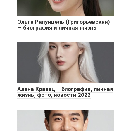
Ольга Рапунцель (Григорьевская)
— биография и личная жизнь
Алена Кравец – биография, личная
жизнь, фото, новости 2022