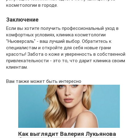
косметологии в городе.
Заключение
Если вы хотите получить профессиональный уход в
комфортных условиях, клиника косметологии
"Ньюверсаль" - ваш лучший выбор. Обратитесь к
специалистам и откройте для себя новые грани
красоты! Забота о коже и уверенность в собственной
привлекательности - это то, что дарит клиника своим
клиентам.
Вам также может быть интересно
Как выглядит Валерия Лукьянова