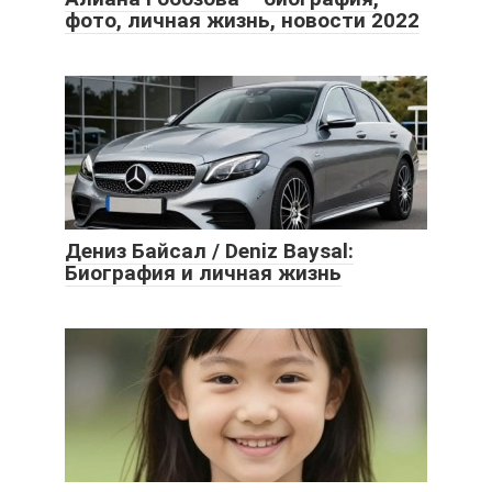
фото, личная жизнь, новости 2022
Дениз Байсал / Deniz Baysal:
Биография и личная жизнь