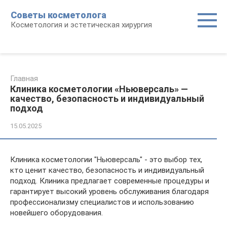
Перейти
Советы косметолога
к
Косметология и эстетическая хирургия
контенту
Главная
Клиника косметологии «Ньюверсаль» —
качество, безопасность и индивидуальный
подход
15.05.2025
Клиника косметологии "Ньюверсаль" - это выбор тех,
кто ценит качество, безопасность и индивидуальный
подход. Клиника предлагает современные процедуры и
гарантирует высокий уровень обслуживания благодаря
профессионализму специалистов и использованию
новейшего оборудования.