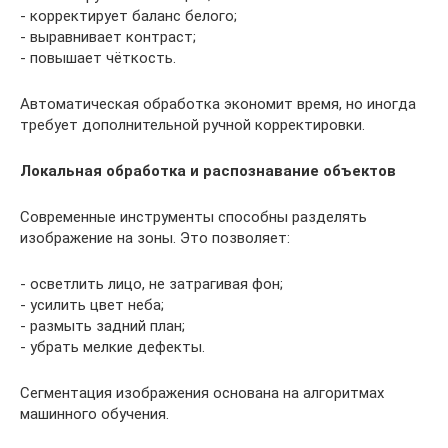
- корректирует баланс белого;
- выравнивает контраст;
- повышает чёткость.
Автоматическая обработка экономит время, но иногда
требует дополнительной ручной корректировки.
Локальная обработка и распознавание объектов
Современные инструменты способны разделять
изображение на зоны. Это позволяет:
- осветлить лицо, не затрагивая фон;
- усилить цвет неба;
- размыть задний план;
- убрать мелкие дефекты.
Сегментация изображения основана на алгоритмах
машинного обучения.