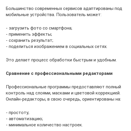
Большинство современных сервисов адаптированы под
мобильные устройства. Пользователь может:
- загрузить фото со смартфона;
- применить эффекты;
- сохранить результат;
- поделиться изображением в социальных сетях.
Это делает процесс обработки быстрым и удобным.
Сравнение с профессиональными редакторами
Профессиональные программы предоставляют полный
контроль над слоями, масками и цветовой коррекцией.
Онлайн-редакторы, в свою очередь, ориентированы на:
- простоту;
- автоматизацию;
- минимальное количество настроек.