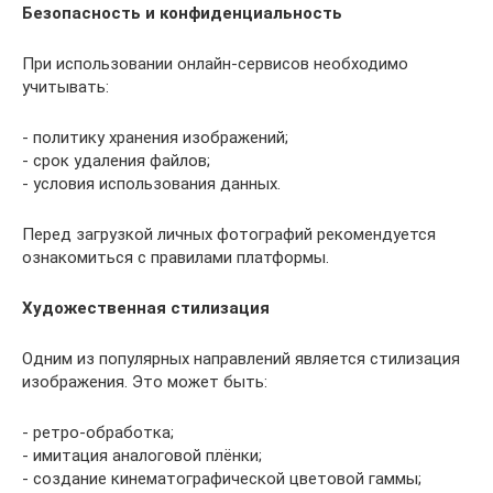
Безопасность и конфиденциальность
При использовании онлайн-сервисов необходимо
учитывать:
- политику хранения изображений;
- срок удаления файлов;
- условия использования данных.
Перед загрузкой личных фотографий рекомендуется
ознакомиться с правилами платформы.
Художественная стилизация
Одним из популярных направлений является стилизация
изображения. Это может быть:
- ретро-обработка;
- имитация аналоговой плёнки;
- создание кинематографической цветовой гаммы;