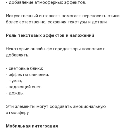
- добавление атмосферных эффектов.
Искусственный интеллект помогает переносить стили
более естественно, сохраняя текстуры и детали.
Роль текстовых эффектов и наложений
Некоторые онлайн-фоторедакторы позволяют
добавлять:
- световые блики;
- эффекты свечения;
- туман;
- падающий снег;
- дождь.
Эти элементы могут создавать эмоциональную
атмосферу.
Мобильная интеграция