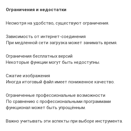
Ограничения и недостатки
Несмотря на удобство, существуют ограничения.
Зависимость от интернет-соединения
При медленной сети загрузка может занимать время.
Ограничения бесплатных версий
Некоторые функции могут быть недоступны.
Сжатие изображения
Иногда итоговый файл имеет пониженное качество.
Ограниченные профессиональные возможности
По сравнению с профессиональными программами
функционал может быть упрощённым.
Важно учитывать эти аспекты при выборе инструмента.