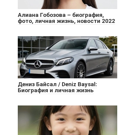
Алиана Гобозова – биография,
фото, личная жизнь, новости 2022
Дениз Байсал / Deniz Baysal:
Биография и личная жизнь