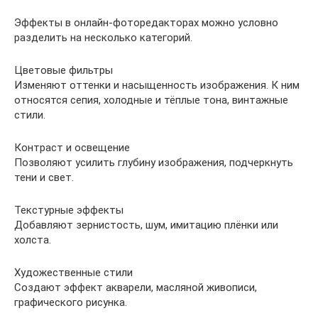
Эффекты в онлайн-фоторедакторах можно условно
разделить на несколько категорий.
Цветовые фильтры
Изменяют оттенки и насыщенность изображения. К ним
относятся сепия, холодные и тёплые тона, винтажные
стили.
Контраст и освещение
Позволяют усилить глубину изображения, подчеркнуть
тени и свет.
Текстурные эффекты
Добавляют зернистость, шум, имитацию плёнки или
холста.
Художественные стили
Создают эффект акварели, масляной живописи,
графического рисунка.