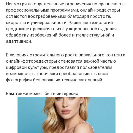
Несмотря на определённые ограничения по сравнению с
профессиональными программами, онлайн-редакторы
остаются востребованными благодаря простоте,
скорости и универсальности. Развитие технологий
продолжает расширять их функциональность, делая
обработку изображений более интеллектуальной и
адаптивной.
В условиях стремительного роста визуального контента
онлайн-фоторедакторы становятся важной частью
цифровой культуры, предоставляя пользователям
возможность творчески преобразовывать свои
фотографии без сложных технических знаний.
Вам также может быть интересно