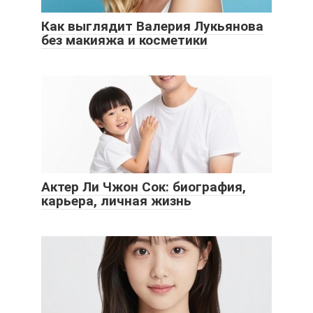
Как выглядит Валерия Лукьянова
без макияжа и косметики
Актер Ли Чжон Сок: биография,
карьера, личная жизнь