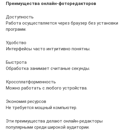
Преимущества онлайн-фоторедакторов
Доступность
Работа осуществляется через браузер без установки
программ.
Удобство
Интерфейсы часто интуитивно понятны.
Быстрота
Обработка занимает считаные секунды.
Кроссплатформенность
Можно работать с любого устройства.
Экономия ресурсов
Не требуется мощный компьютер.
Эти преимущества делают онлайн-редакторы
популярными среди широкой аудитории.