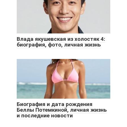
Влада якушевская из холостяк 4:
биография, фото, личная жизнь
Биография и дата рождения
Беллы Потемкиной, личная жизнь
и последние новости