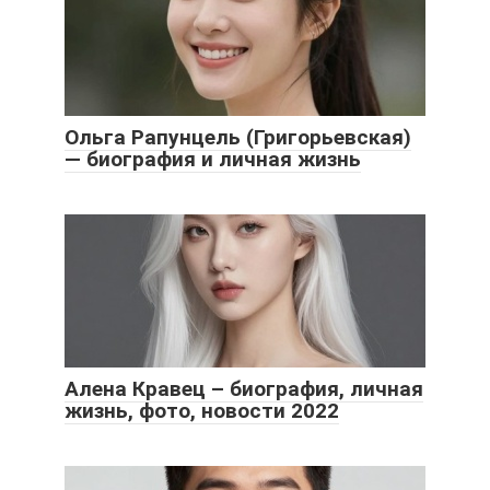
Ольга Рапунцель (Григорьевская)
— биография и личная жизнь
Алена Кравец – биография, личная
жизнь, фото, новости 2022