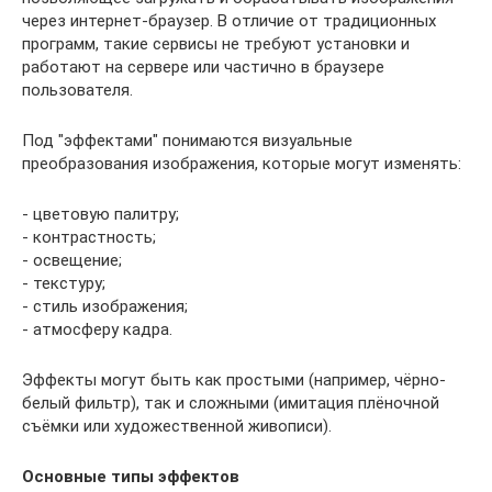
через интернет-браузер. В отличие от традиционных
программ, такие сервисы не требуют установки и
работают на сервере или частично в браузере
пользователя.
Под "эффектами" понимаются визуальные
преобразования изображения, которые могут изменять:
- цветовую палитру;
- контрастность;
- освещение;
- текстуру;
- стиль изображения;
- атмосферу кадра.
Эффекты могут быть как простыми (например, чёрно-
белый фильтр), так и сложными (имитация плёночной
съёмки или художественной живописи).
Основные типы эффектов