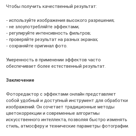
Чтобы получить качественный результат:
- используйте изображения высокого разрешения;
- не злоупотребляйте эффектами;
- регулируйте интенсивность фильтров;
- проверяйте результат на разных экранах;
- сохраняйте оригинал фото.
Умеренность в применении эффектов часто
обеспечивает более естественный результат.
Заключение
Фоторедактор с эффектами онлайн представляет
собой удобный и доступный инструмент для обработки
изображений. Он сочетает традиционные методы
цветокоррекции и современные алгоритмы
искусственного интеллекта, позволяя быстро изменять
стиль, атмосферу и технические параметры фотографии.