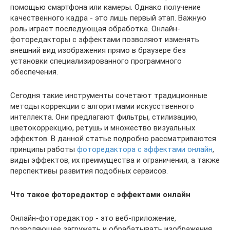
помощью смартфона или камеры. Однако получение
качественного кадра - это лишь первый этап. Важную
роль играет последующая обработка. Онлайн-
фоторедакторы с эффектами позволяют изменять
внешний вид изображения прямо в браузере без
установки специализированного программного
обеспечения.
Сегодня такие инструменты сочетают традиционные
методы коррекции с алгоритмами искусственного
интеллекта. Они предлагают фильтры, стилизацию,
цветокоррекцию, ретушь и множество визуальных
эффектов. В данной статье подробно рассматриваются
принципы работы
фоторедактора с эффектами онлайн
,
виды эффектов, их преимущества и ограничения, а также
перспективы развития подобных сервисов.
Что такое фоторедактор с эффектами онлайн
Онлайн-фоторедактор - это веб-приложение,
позволяющее загружать и обрабатывать изображения