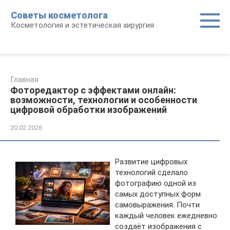
Перейти
Советы косметолога
к
Косметология и эстетическая хирургия
контенту
Главная
Фоторедактор с эффектами онлайн:
возможности, технологии и особенности
цифровой обработки изображений
20.02.2026
Развитие цифровых
технологий сделало
фотографию одной из
самых доступных форм
самовыражения. Почти
каждый человек ежедневно
создаёт изображения с