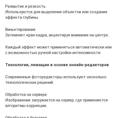
Размытие и резкость
Используются для выделения объектов или создания
эффекта глубины.
Виньетирование
Затемняет края кадра, акцентируя внимание на центре.
Каждый эффект может применяться автоматически или
с возможностью ручной настройки интенсивности.
Технологии, лежащие в основе онлайн-редакторов
Современные фоторедакторы используют несколько
технологических решений.
Обработка на сервере
Изображение загружается на сервер, где применяются
алгоритмы коррекции.
Обработка в браузере