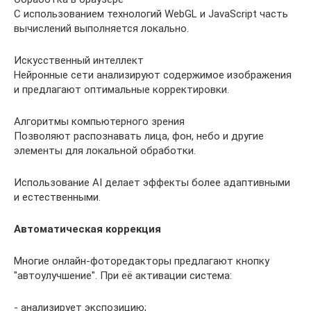
С использованием технологий WebGL и JavaScript часть
вычислений выполняется локально.
Искусственный интеллект
Нейронные сети анализируют содержимое изображения
и предлагают оптимальные корректировки.
Алгоритмы компьютерного зрения
Позволяют распознавать лица, фон, небо и другие
элементы для локальной обработки.
Использование AI делает эффекты более адаптивными
и естественными.
Автоматическая коррекция
Многие онлайн-фоторедакторы предлагают кнопку
"автоулучшение". При её активации система:
- анализирует экспозицию;