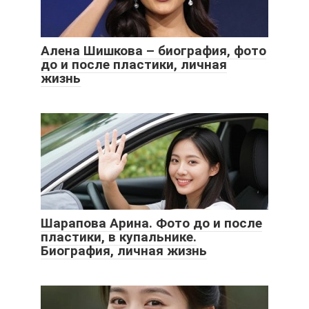
Алена Шишкова – биография, фото
до и после пластики, личная
жизнь
Шарапова Арина. Фото до и после
пластики, в купальнике.
Биография, личная жизнь