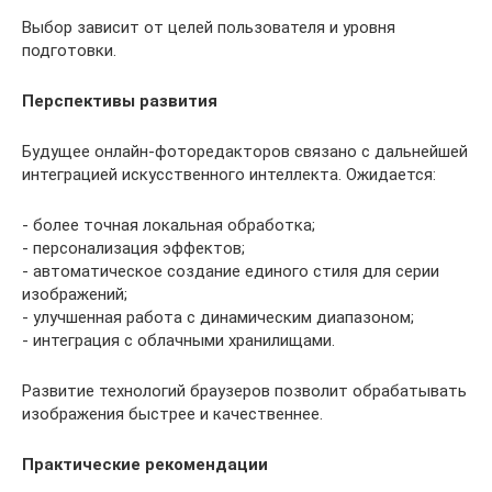
Выбор зависит от целей пользователя и уровня
подготовки.
Перспективы развития
Будущее онлайн-фоторедакторов связано с дальнейшей
интеграцией искусственного интеллекта. Ожидается:
- более точная локальная обработка;
- персонализация эффектов;
- автоматическое создание единого стиля для серии
изображений;
- улучшенная работа с динамическим диапазоном;
- интеграция с облачными хранилищами.
Развитие технологий браузеров позволит обрабатывать
изображения быстрее и качественнее.
Практические рекомендации