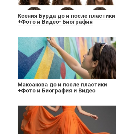
Ксения Бурда до и после пластики
+Фото и Видео- Биография
Максакова до и после пластики
+Фото и Биография и Видео