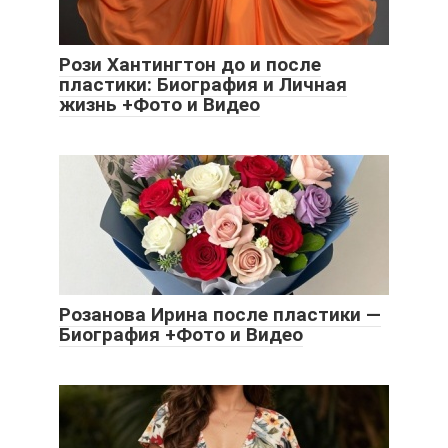
Рози Хантингтон до и после
пластики: Биография и Личная
жизнь +Фото и Видео
Розанова Ирина после пластики —
Биография +Фото и Видео