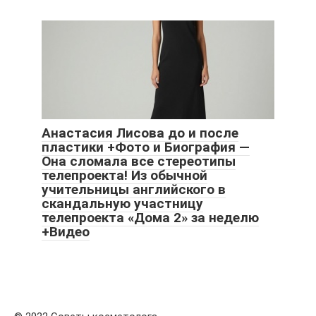
Анастасия Лисова до и после
пластики +Фото и Биография —
Она сломала все стереотипы
телепроекта! Из обычной
учительницы английского в
скандальную участницу
телепроекта «Дома 2» за неделю
+Видео