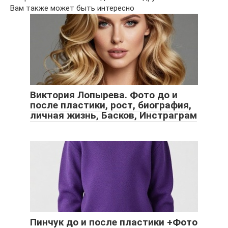
Вам также может быть интересно
Виктория Лопырева. Фото до и
после пластики, рост, биография,
личная жизнь, Басков, Инстраграм
Пинчук до и после пластики +Фото