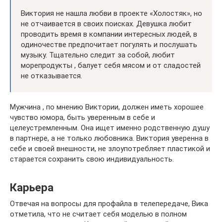
Виктория не нашла любви в проекте «Холостяк», но
не отчаивается в своих поисках. Девушка любит
проводить время в компании интересных людей, в
одиночестве предпочитает погулять и послушать
музыку. Тщательно следит за собой, любит
морепродукты , балует себя мясом и от сладостей
не отказывается.
Мужчина , по мнению Виктории, должен иметь хорошее
чувство юмора, быть уверенным в себе и
целеустремленным. Она ищет именно родственную душу
в партнере, а не только любовника. Виктория уверенна в
себе и своей внешности, не злоупотребляет пластикой и
старается сохранить свою индивидуальность.
Карьера
Отвечая на вопросы для профайла в телепередаче, Вика
отметила, что не считает себя моделью в полном