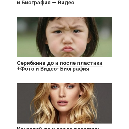
и Биография — Видео
Cерябкина до и после пластики
+Фото и Видео- Биография