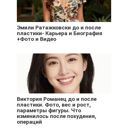
Эмили Ратажковски до и после
пластики- Карьера и Биография
+Фото и Видео
Виктория Романец до и после
пластики. Фото, вес и рост,
параметры фигуры. Что
изменилось после похудения,
операций