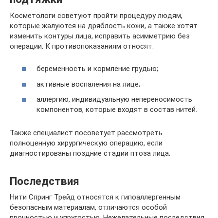
Косметологи советуют пройти процедуру людям,
которые жалуются на дряблость кожи, а также хотят
изменить контуры лица, исправить асимметрию без
операции. К противопоказаниям относят:
беременность и кормление грудью;
активные воспаления на лице;
аллергию, индивидуальную непереносимость
компонентов, которые входят в состав нитей.
Также специалист посоветует рассмотреть
полноценную хирургическую операцию, если
диагностированы поздние стадии птоза лица.
Последствия
Нити Спринг Трейд относятся к гипоаллергенным
безопасным материалам, отличаются особой
прочностью и упругостью. Нежелательные последствия