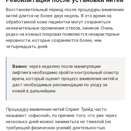
Восстановительный период после процедуры вживления
нитей длится не более двух недель. В это время на
обработанной коже пациентки могут сохраняться
незначительные проявления отеков, синяков. Очень
редко на кожных покровах появляются нехарактерные
неровности, которые сохраняются более, чем
четырнадцать дней.
Важно:
через неделею после манипуляции
лифтинга необходимо пройти контрольный осмотр
врача, который оценит процесс вживления нитей и
даст необходимые рекомендации по уходу за
кожей в дальнейшем.
Процедуру вживления нитей Спринг Трейд часто
называют «офисной», по причине того, что уже через
несколько дней можно заниматься не тяжелой (не
требующей физических усилий) деятельностью.