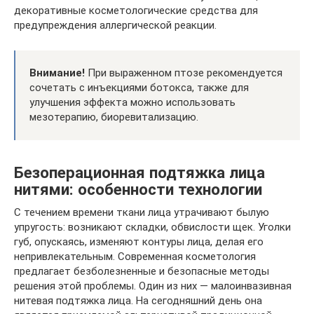
декоративные косметологические средства для
предупреждения аллергической реакции.
Внимание!
При выраженном птозе рекомендуется
сочетать с инъекциями ботокса, также для
улучшения эффекта можно использовать
мезотерапию, биоревитализацию.
Безоперационная подтяжка лица
нитями: особенности технологии
С течением времени ткани лица утрачивают былую
упругость: возникают складки, обвислости щек. Уголки
губ, опускаясь, изменяют контуры лица, делая его
непривлекательным. Современная косметология
предлагает безболезненные и безопасные методы
решения этой проблемы. Один из них — малоинвазивная
нитевая подтяжка лица. На сегодняшний день она