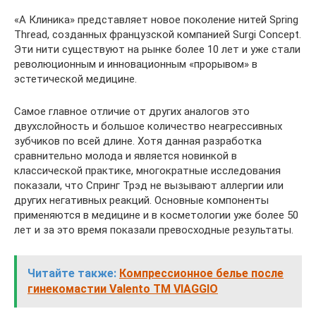
«А Клиника» представляет новое поколение нитей Spring
Thread, созданных французской компанией Surgi Concept.
Эти нити существуют на рынке более 10 лет и уже стали
революционным и инновационным «прорывом» в
эстетической медицине.
Самое главное отличие от других аналогов это
двухслойность и большое количество неагрессивных
зубчиков по всей длине. Хотя данная разработка
сравнительно молода и является новинкой в
классической практике, многократные исследования
показали, что Спринг Трэд не вызывают аллергии или
других негативных реакций. Основные компоненты
применяются в медицине и в косметологии уже более 50
лет и за это время показали превосходные результаты.
Читайте также:
Компрессионное белье после
гинекомастии Valento TM VIAGGIO