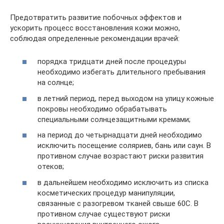
Предотвратить развитие побочных эффектов и
ускорить процесс восстановления кожи можно,
соблюдая определенные рекомендации врачей:
порядка тридцати дней после процедуры
необходимо избегать длительного пребывания
на солнце;
в летний период, перед выходом на улицу кожные
покровы необходимо обрабатывать
специальными солнцезащитными кремами;
на период до четырнадцати дней необходимо
исключить посещение соляриев, бань или саун. В
противном случае возрастают риски развития
отеков;
в дальнейшем необходимо исключить из списка
косметических процедур манипуляции,
связанные с разогревом тканей свыше 60С. В
противном случае существуют риски