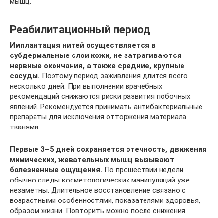
мышц.
Реабилитационный период
Имплантация нитей осуществляется в
субдермальные слои кожи, не затрагиваются
нервные окончания, а также средние, крупные
сосуды.
Поэтому период заживления длится всего
несколько дней. При выполнении врачебных
рекомендаций снижаются риски развития побочных
явлений. Рекомендуется принимать антибактериальные
препараты для исключения отторжения материала
тканями.
Первые 3–5 дней сохраняется отечность, движения
мимических, жевательных мышц вызывают
болезненные ощущения.
По прошествии недели
обычно следы косметологических манипуляций уже
незаметны. Длительное восстановление связано с
возрастными особенностями, показателями здоровья,
образом жизни. Повторить можно после снижения