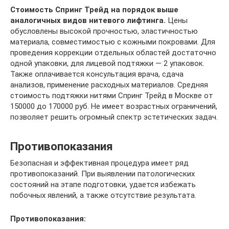
Стоимость Спринг Трейд на порядок выше
аналогичных видов нитевого лифтинга.
Цены
обусловлены высокой прочностью, эластичностью
материала, совместимостью с кожными покровами. Для
проведения коррекции отдельных областей достаточно
одной упаковки, для лицевой подтяжки — 2 упаковок.
Также оплачивается консультация врача, сдача
анализов, применение расходных материалов. Средняя
стоимость подтяжки нитями Спринг Трейд в Москве от
150000 до 170000 руб. Не имеет возрастных ограничений,
позволяет решить огромный спектр эстетических задач.
Противопоказания
Безопасная и эффективная процедура имеет ряд
противопоказаний. При выявлении патологических
состояний на этапе подготовки, удается избежать
побочных явлений, а также отсутствие результата.
Противопоказания: