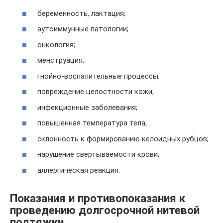
беременность, лактация;
аутоиммунные патологии;
онкология;
менструация;
гнойно-воспалительные процессы;
повреждение целостности кожи;
инфекционные заболевания;
повышенная температура тела;
склонность к формированию келоидных рубцов;
нарушение свертываемости крови;
аллергическая реакция.
Показания и противопоказания к
проведению долгосрочной нитевой
подтяжки