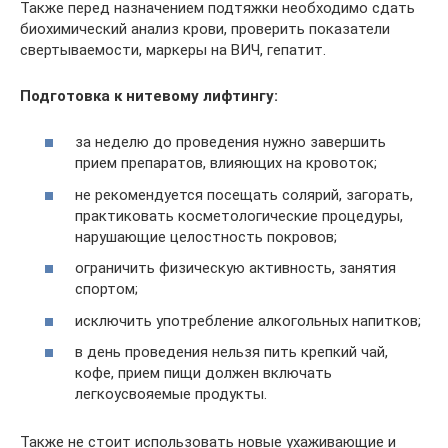
Также перед назначением подтяжки необходимо сдать
биохимический анализ крови, проверить показатели
свертываемости, маркеры на ВИЧ, гепатит.
Подготовка к нитевому лифтингу:
за неделю до проведения нужно завершить
прием препаратов, влияющих на кровоток;
не рекомендуется посещать солярий, загорать,
практиковать косметологические процедуры,
нарушающие целостность покровов;
ограничить физическую активность, занятия
спортом;
исключить употребление алкогольных напитков;
в день проведения нельзя пить крепкий чай,
кофе, прием пищи должен включать
легкоусвояемые продукты.
Также не стоит использовать новые ухаживающие и