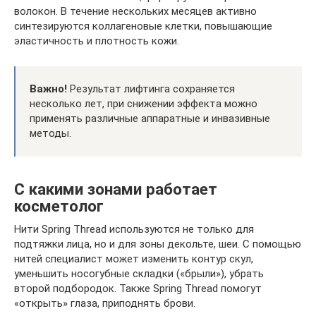
волокон. В течение нескольких месяцев активно
синтезируются коллагеновые клетки, повышающие
эластичность и плотность кожи.
Важно!
Результат лифтинга сохраняется
несколько лет, при снижении эффекта можно
применять различные аппаратные и инвазивные
методы.
С какими зонами работает
косметолог
Нити Spring Thread используются не только для
подтяжки лица, но и для зоны декольте, шеи. С помощью
нитей специалист может изменить контур скул,
уменьшить носогубные складки («брыли»), убрать
второй подбородок. Также Spring Thread помогут
«открыть» глаза, приподнять брови.