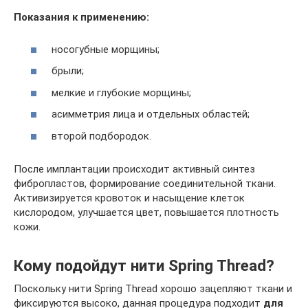
Показания к применению:
носогубные морщины;
брыли;
мелкие и глубокие морщины;
асимметрия лица и отдельных областей;
второй подбородок.
После имплантации происходит активный синтез
фибропластов, формирование соединительной ткани.
Активизируется кровоток и насыщение клеток
кислородом, улучшается цвет, повышается плотность
кожи.
Кому подойдут нити Spring Thread?
Поскольку нити Spring Thread хорошо зацепляют ткани и
фиксируются высоко, данная процедура подходит
для