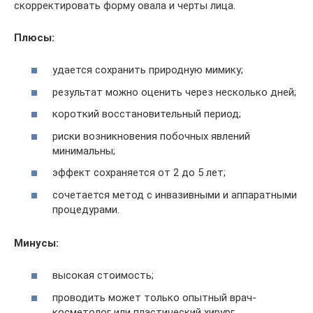
скорректировать форму овала и черты лица.
Плюсы:
удается сохранить природную мимику;
результат можно оценить через несколько дней;
короткий восстановительный период;
риски возникновения побочных явлений
минимальны;
эффект сохраняется от 2 до 5 лет;
сочетается метод с инвазивными и аппаратными
процедурами.
Минусы:
высокая стоимость;
проводить может только опытный врач-
косметолог или пластический хирург.