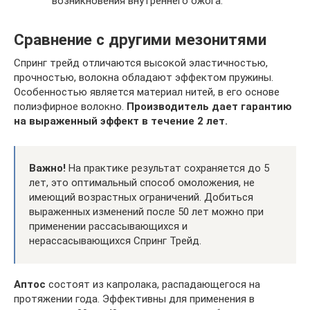
возникновения внутреннего ожога.
Сравнение с другими мезонитями
Спринг трейд отличаются высокой эластичностью,
прочностью, волокна обладают эффектом пружины.
Особенностью является материал нитей, в его основе
полиэфирное волокно.
Производитель дает гарантию
на выраженный эффект в течение 2 лет.
Важно!
На практике результат сохраняется до 5
лет, это оптимальный способ омоложения, не
имеющий возрастных ограничений. Добиться
выраженных изменений после 50 лет можно при
применении рассасывающихся и
нерассасывающихся Спринг Трейд.
Аптос
состоят из капролака, распадающегося на
протяжении года. Эффективны для применения в