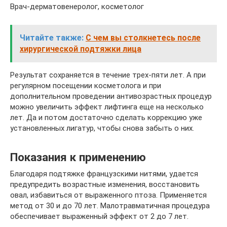
Врач-дерматовенеролог, косметолог
Читайте также:
С чем вы столкнетесь после
хирургической подтяжки лица
Результат сохраняется в течение трех-пяти лет. А при
регулярном посещении косметолога и при
дополнительном проведении антивозрастных процедур
можно увеличить эффект лифтинга еще на несколько
лет. Да и потом достаточно сделать коррекцию уже
установленных лигатур, чтобы снова забыть о них.
Показания к применению
Благодаря подтяжке французскими нитями, удается
предупредить возрастные изменения, восстановить
овал, избавиться от выраженного птоза. Применяется
метод от 30 и до 70 лет. Малотравматичная процедура
обеспечивает выраженный эффект от 2 до 7 лет.