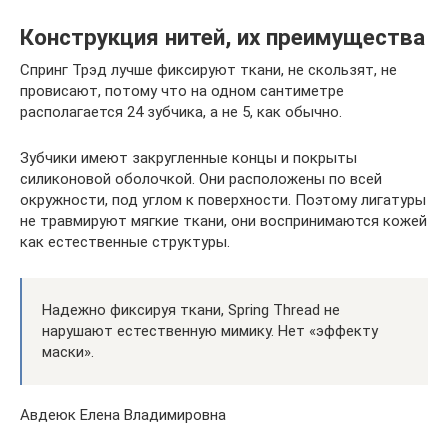
Конструкция нитей, их преимущества
Спринг Трэд лучше фиксируют ткани, не скользят, не
провисают, потому что на одном сантиметре
располагается 24 зубчика, а не 5, как обычно.
Зубчики имеют закругленные концы и покрыты
силиконовой оболочкой. Они расположены по всей
окружности, под углом к поверхности. Поэтому лигатуры
не травмируют мягкие ткани, они воспринимаются кожей
как естественные структуры.
Надежно фиксируя ткани, Spring Thread не
нарушают естественную мимику. Нет «эффекту
маски».
Авдеюк Елена Владимировна