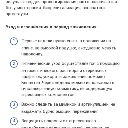
результатов, для пролонгирования часто назначаются
ботулинотерапия, биоревитализация, аппаратные
процедуры.
Уход и ограничения в период заживления:
Первые недели нужно спать в положении на
спине, на высокой подушке, ежедневно менять
наволочку.
Гигиенический уход осуществляется с помощью
антисептического раствора и стерильных
салфеток, ускорить заживление поможет
Бепантен. Через неделю можно использовать
гипоаллергенную косметику, не содержащую
агрессивных компонентов.
Важно следить за мимикой и артикуляцией, не
выражать бурно эмоции, переживания.
Защищать покровы от агрессивного