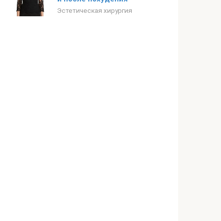
Эстетическая хирургия