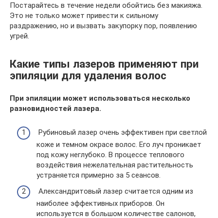
Постарайтесь в течение недели обойтись без макияжа.
Это не только может привести к сильному
раздражению, но и вызвать закупорку пор, появлению
угрей.
Какие типы лазеров применяют при
эпиляции для удаления волос
При эпиляции может использоваться несколько
разновидностей лазера.
Рубиновый лазер очень эффективен при светлой
коже и темном окрасе волос. Его луч проникает
под кожу неглубоко. В процессе теплового
воздействия нежелательная растительность
устраняется примерно за 5 сеансов.
Александритовый лазер считается одним из
наиболее эффективных приборов. Он
используется в большом количестве салонов,