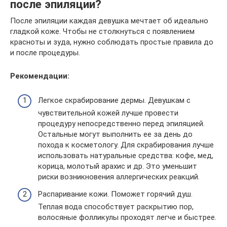
после эпиляции?
После эпиляции каждая девушка мечтает об идеально
гладкой коже. Чтобы не столкнуться с появлением
красноты и зуда, нужно соблюдать простые правила до
и после процедуры.
Рекомендации:
Легкое скрабирование дермы. Девушкам с
чувствительной кожей лучше провести
процедуру непосредственно перед эпиляцией.
Остальные могут выполнить ее за день до
похода к косметологу. Для скрабирования лучше
использовать натуральные средства: кофе, мед,
корица, молотый арахис и др. Это уменьшит
риски возникновения аллергических реакций.
Распаривание кожи. Поможет горячий душ.
Теплая вода способствует раскрытию пор,
волосяные фолликулы проходят легче и быстрее.