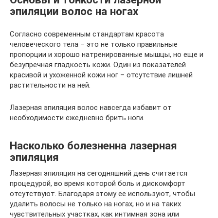
эпиляции волос на ногах
Согласно современным стандартам красота
человеческого тела – это не только правильные
пропорции и хорошо натренированные мышцы, но еще и
безупречная гладкость кожи. Один из показателей
красивой и ухоженной кожи ног – отсутствие лишней
растительности на ней.
Лазерная эпиляция волос навсегда избавит от
необходимости ежедневно брить ноги.
Насколько болезненна лазерная
эпиляция
Лазерная эпиляция на сегодняшний день считается
процедурой, во время которой боль и дискомфорт
отсутствуют. Благодаря этому ее используют, чтобы
удалить волосы не только на ногах, но и на таких
чувствительных участках, как интимная зона или