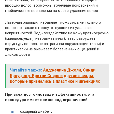
вросших волос, возможны точечные покраснения и
гнойничковые воспаления на месте удаления волос.
Лазерная эпиляция избавляет кожу лица не только от
волос, но также от сопутствующих их удалению
неприятностей. Ведь воздействие на кожу краткосрочно
(миллисекунды), нетравматично (лазер разрушает
структуру волоса, не затрагивая окружающие ткани) и
практически не вызывает болезненных ощущений и
дискомфорта.
Читайте также:
Анджелина Джоли, Синди
Кроуфорд, Бритни Спирс и другие звезды,
которые признались в пластике и инъекциях
При всех достоинствах и эффективности, эта
процедура имеет все же ряд ограничений:
сахарный диабет;