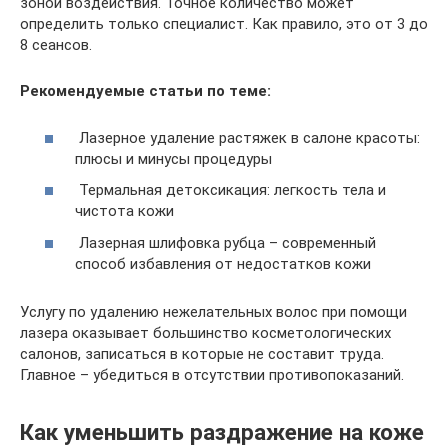
зоной воздействия. Точное количество может
определить только специалист. Как правило, это от 3 до
8 сеансов.
Рекомендуемые статьи по теме:
Лазерное удаление растяжек в салоне красоты:
плюсы и минусы процедуры
Термальная детоксикация: легкость тела и
чистота кожи
Лазерная шлифовка рубца – современный
способ избавления от недостатков кожи
Услугу по удалению нежелательных волос при помощи
лазера оказывает большинство косметологических
салонов, записаться в которые не составит труда.
Главное – убедиться в отсутствии противопоказаний.
Как уменьшить раздражение на коже