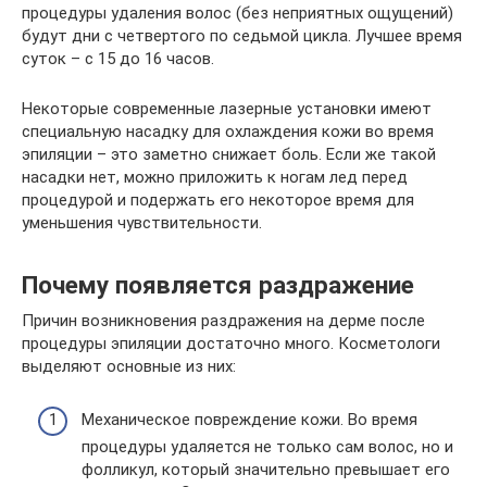
процедуры удаления волос (без неприятных ощущений)
будут дни с четвертого по седьмой цикла. Лучшее время
суток – с 15 до 16 часов.
Некоторые современные лазерные установки имеют
специальную насадку для охлаждения кожи во время
эпиляции – это заметно снижает боль. Если же такой
насадки нет, можно приложить к ногам лед перед
процедурой и подержать его некоторое время для
уменьшения чувствительности.
Почему появляется раздражение
Причин возникновения раздражения на дерме после
процедуры эпиляции достаточно много. Косметологи
выделяют основные из них:
Механическое повреждение кожи. Во время
процедуры удаляется не только сам волос, но и
фолликул, который значительно превышает его