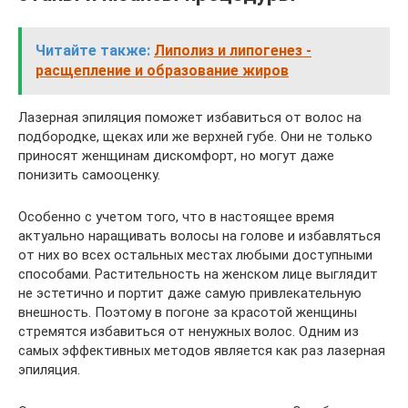
Читайте также:
Липолиз и липогенез -
расщепление и образование жиров
Лазерная эпиляция поможет избавиться от волос на
подбородке, щеках или же верхней губе. Они не только
приносят женщинам дискомфорт, но могут даже
понизить самооценку.
Особенно с учетом того, что в настоящее время
актуально наращивать волосы на голове и избавляться
от них во всех остальных местах любыми доступными
способами. Растительность на женском лице выглядит
не эстетично и портит даже самую привлекательную
внешность. Поэтому в погоне за красотой женщины
стремятся избавиться от ненужных волос. Одним из
самых эффективных методов является как раз лазерная
эпиляция.