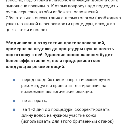
выполнена правильно. К этому вопросу надо подходить
очень серьезно, чтобы избежать осложнений.
Обязательна консультация с дерматологом (необходимо
узнать о личной переносимости процедуры, исходя из
цвета кожи и волос).
Убедившись в отсутствии противопоказаний,
примерно за неделю до процедуры нужно начать
подготовку к ней. Удаление волос лазером будет
более эффективным, если придерживаться
следующих рекомендаций:
перед воздействием энергетическим лучом
рекомендуется провести тестирование на
возможные аллергические реакции;
не загорать;
за 1–2 дня до процедуры скорректировать
длину волос на нужном участке кожи
(использовать для этого бритвенный станок);