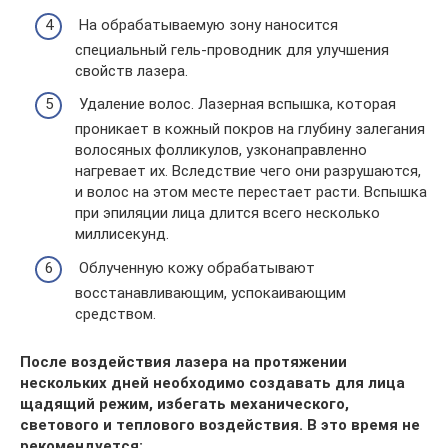
На обрабатываемую зону наносится
специальный гель-проводник для улучшения
свойств лазера.
Удаление волос. Лазерная вспышка, которая
проникает в кожный покров на глубину залегания
волосяных фолликулов, узконаправленно
нагревает их. Вследствие чего они разрушаются,
и волос на этом месте перестает расти. Вспышка
при эпиляции лица длится всего несколько
миллисекунд.
Облученную кожу обрабатывают
восстанавливающим, успокаивающим
средством.
После воздействия лазера на протяжении
нескольких дней необходимо создавать для лица
щадящий режим, избегать механического,
светового и теплового воздействия. В это время не
рекомендуется: