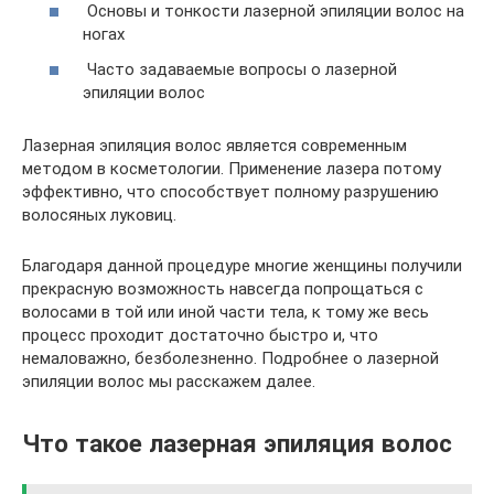
Основы и тонкости лазерной эпиляции волос на
ногах
Часто задаваемые вопросы о лазерной
эпиляции волос
Лазерная эпиляция волос является современным
методом в косметологии. Применение лазера потому
эффективно, что способствует полному разрушению
волосяных луковиц.
Благодаря данной процедуре многие женщины получили
прекрасную возможность навсегда попрощаться с
волосами в той или иной части тела, к тому же весь
процесс проходит достаточно быстро и, что
немаловажно, безболезненно. Подробнее о лазерной
эпиляции волос мы расскажем далее.
Что такое лазерная эпиляция волос