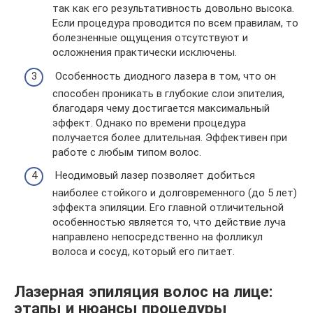
так как его результативность довольно высока.
Если процедура проводится по всем правилам, то
болезненные ощущения отсутствуют и
осложнения практически исключены.
Особенность диодного лазера в том, что он
способен проникать в глубокие слои эпителия,
благодаря чему достигается максимальный
эффект. Однако по времени процедура
получается более длительная. Эффективен при
работе с любым типом волос.
Неодимовый лазер позволяет добиться
наиболее стойкого и долговременного (до 5 лет)
эффекта эпиляции. Его главной отличительной
особенностью является то, что действие луча
направлено непосредственно на фолликул
волоса и сосуд, который его питает.
Лазерная эпиляция волос на лице:
этапы и нюансы процедуры