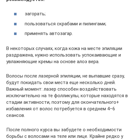
загорать;
пользоваться скрабами и пилингами;
применять автозагар.
В некоторых случаях, когда кожа на месте эпиляции
раздражена, нужно использовать успокаивающие и
увлажняющие кремы на основе алоэ вера.
Волосы после лазерной эпиляции, не выпавшие сразу,
будут покидать свои места еще несколько дней.
Важный момент: лазер способен воздействовать
исключительно на те фолликулы, которые находятся в
стадии активности, поэтому для окончательного+
избавления от волос потребуется в среднем 4–6
сеансов.
После полного курса вы забудете о необходимости
борьбы с волосами на теле или лице. Крайне редко у