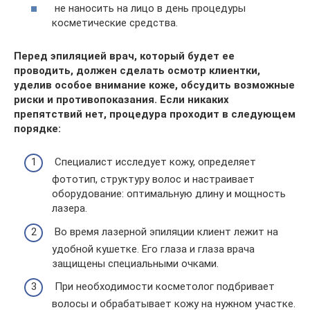
не наносить на лицо в день процедуры
косметические средства.
Перед эпиляцией врач, который будет ее
проводить, должен сделать осмотр клиентки,
уделив особое внимание коже, обсудить возможные
риски и противопоказания. Если никаких
препятствий нет, процедура проходит в следующем
порядке:
Специалист исследует кожу, определяет
фототип, структуру волос и настраивает
оборудование: оптимальную длину и мощность
лазера.
Во время лазерной эпиляции клиент лежит на
удобной кушетке. Его глаза и глаза врача
защищены специальными очками.
При необходимости косметолог подбривает
волосы и обрабатывает кожу на нужном участке.