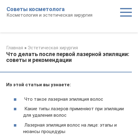
Перейти
Советы косметолога
к
Косметология и эстетическая хирургия
контенту
Главная
»
Эстетическая хирургия
Что делать после первой лазерной эпиляции:
советы и рекомендации
Из этой статьи вы узнаете:
Что такое лазерная эпиляция волос
Какие типы лазеров применяют при эпиляции
для удаления волос
Лазерная эпиляция волос на лице: этапы и
нюансы процедуры