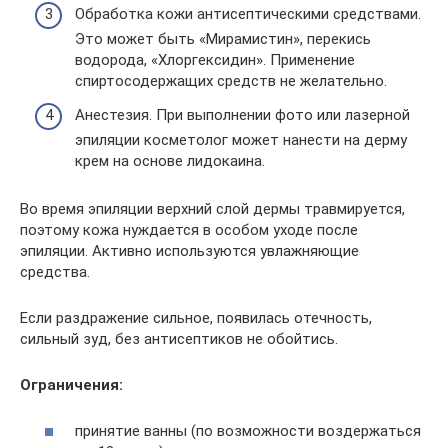
Обработка кожи антисептическими средствами.
Это может быть «Мирамистин», перекись
водорода, «Хлоргексидин». Применение
спиртосодержащих средств не желательно.
Анестезия. При выполнении фото или лазерной
эпиляции косметолог может нанести на дерму
крем на основе лидокаина.
Во время эпиляции верхний слой дермы травмируется,
поэтому кожа нуждается в особом уходе после
эпиляции. Активно используются увлажняющие
средства.
Если раздражение сильное, появилась отечность,
сильный зуд, без антисептиков не обойтись.
Ограничения:
принятие ванны (по возможности воздержаться