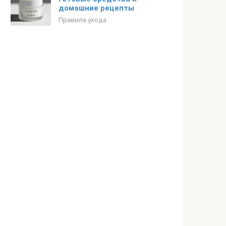
домашние рецепты
Правила ухода