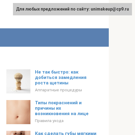
Для любых предложений по сайту: unimakeup@cp9.ru
Не так быстро: как
добиться замедления
роста щетины
Аппаратные процедуры
Типы покраснений и
причины их
возникновения на лице
Правила ухода
Как сделать губы мягкими