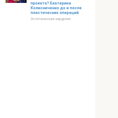
проекта? Екатерина
Колисниченко до и после
пластических операций
Эстетическая хирургия