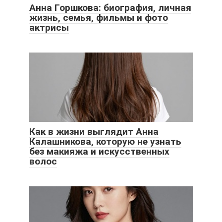
Анна Горшкова: биография, личная
жизнь, семья, фильмы и фото
актрисы
Как в жизни выглядит Анна
Калашникова, которую не узнать
без макияжа и искусственных
волос