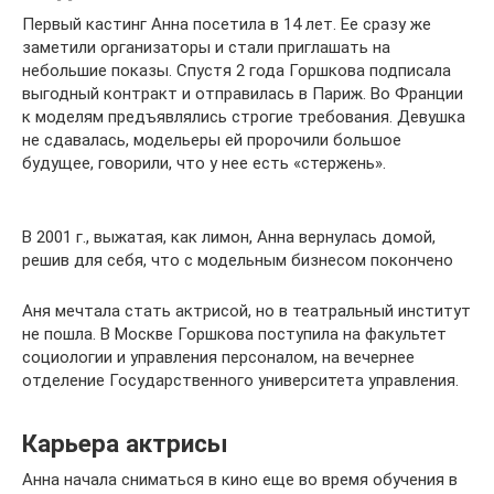
Первый кастинг Анна посетила в 14 лет. Ее сразу же
заметили организаторы и стали приглашать на
небольшие показы. Спустя 2 года Горшкова подписала
выгодный контракт и отправилась в Париж. Во Франции
к моделям предъявлялись строгие требования. Девушка
не сдавалась, модельеры ей пророчили большое
будущее, говорили, что у нее есть «стержень».
В 2001 г., выжатая, как лимон, Анна вернулась домой,
решив для себя, что с модельным бизнесом покончено
Аня мечтала стать актрисой, но в театральный институт
не пошла. В Москве Горшкова поступила на факультет
социологии и управления персоналом, на вечернее
отделение Государственного университета управления.
Карьера актрисы
Анна начала сниматься в кино еще во время обучения в