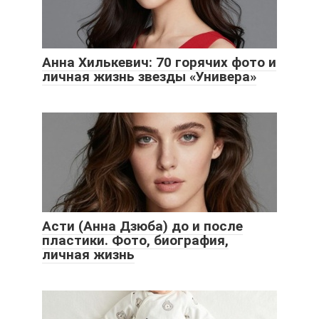
Анна Хилькевич: 70 горячих фото и
личная жизнь звезды «Универа»
Асти (Анна Дзюба) до и после
пластики. Фото, биография,
личная жизнь