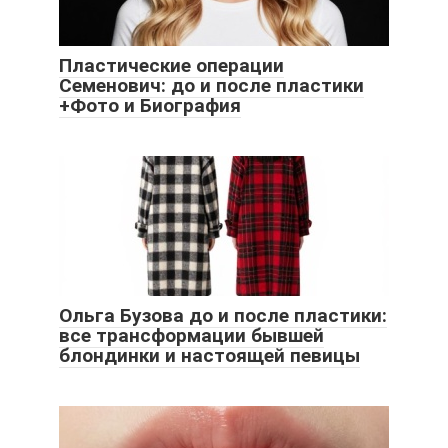
Пластические операции
Семенович: до и после пластики
+Фото и Биография
Ольга Бузова до и после пластики:
все трансформации бывшей
блондинки и настоящей певицы