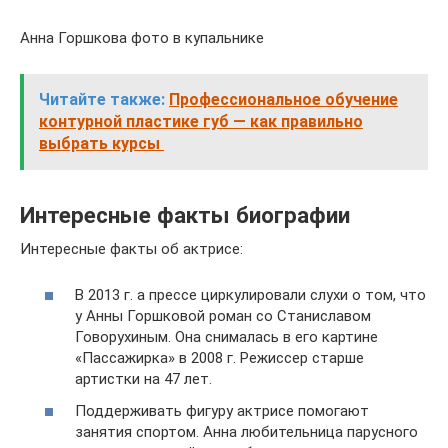
Анна Горшкова фото в купальнике
Читайте также:
Профессиональное обучение
контурной пластике губ — как правильно
выбрать курсы
Интересные факты биографии
Интересные факты об актрисе:
В 2013 г. а прессе циркулировали слухи о том, что
у Анны Горшковой роман со Станиславом
Говорухиным. Она снималась в его картине
«Пассажирка» в 2008 г. Режиссер старше
артистки на 47 лет.
Поддерживать фигуру актрисе помогают
занятия спортом. Анна любительница парусного