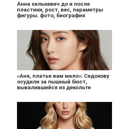
Анна хилькевич до и после
пластики, рост, вес, параметры
фигуры. фото, биография
«Аня, платье вам мало»: Седокову
осудили за пышный бюст,
вывалившийся из декольте