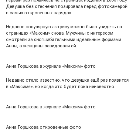
Девушка без стеснения позировала перед фотокамерой
в самых откровенных нарядах.
Недавно популярную актрису можно было увидеть на
страницах «Максим» снова. Мужчины с интересом
смотрели за сногшибательными идеальным формами
Анны, а женщины завидовали ей.
Анна Горшкова в журнале «Максим» фото
Недавно стало известно, что девушка ещё раз появится
в «Максиме», но когда это будет пока неизвестно.
Анна Горшкова в журнале «Максим» фото
Анна Горшкова откровенные фото