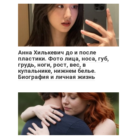
Анна Хилькевич до и после
пластики. Фото лица, носа, губ,
грудь, ноги, рост, вес, в
купальнике, нижнем белье.
Биография и личная жизнь