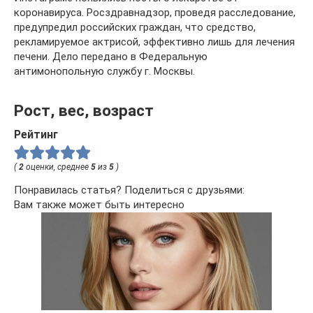
коронавируса. Росздравнадзор, проведя расследование,
предупредил российских граждан, что средство,
рекламируемое актрисой, эффективно лишь для лечения
печени. Дело передано в Федеральную
антимонопольную службу г. Москвы.
Рост, вес, возраст
Рейтинг
(
2
оценки, среднее
5
из
5
)
Понравилась статья? Поделиться с друзьями:
Вам также может быть интересно