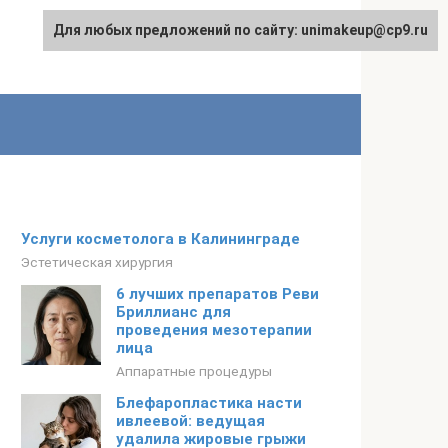
Для любых предложений по сайту: unimakeup@cp9.ru
Услуги косметолога в Калининграде
Эстетическая хирургия
6 лучших препаратов Реви
Бриллианс для
проведения мезотерапии
лица
Аппаратные процедуры
Блефаропластика насти
ивлеевой: ведущая
удалила жировые грыжи