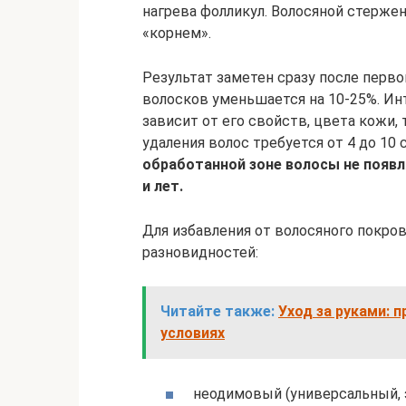
нагрева фолликул. Волосяной стерже
«корнем».
Результат заметен сразу после перво
волосков уменьшается на 10-25%. Ин
зависит от его свойств, цвета кожи, 
удаления волос требуется от 4 до 10 
обработанной зоне волосы не появл
и лет.
Для избавления от волосяного покро
разновидностей:
Читайте также:
Уход за руками: 
условиях
неодимовый (универсальный, 