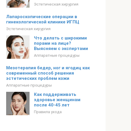
Эстетическая хирургия
Лапароскопические операции в
гинекологической клинике ИГПЦ
Эстетическая хирургия
Что делать с широкими
порами на лице?
Выясняем с экспертами
Аппаратные процедуры
Мезотерапия бедер, ног и ягодиц как
современный способ решения
эстетических проблем кожи
Аппаратные процедуры
Как поддерживать
здоровье женщинам
после 40-45 лет
Правила ухода