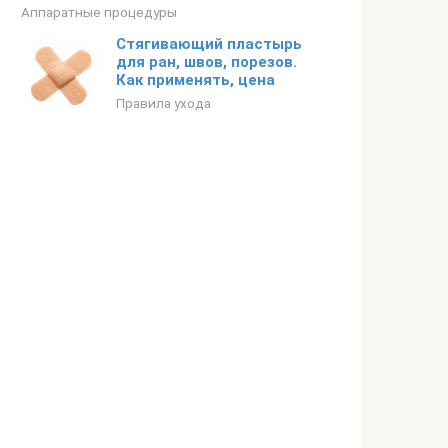
Аппаратные процедуры
Стягивающий пластырь
для ран, швов, порезов.
Как применять, цена
Правила ухода