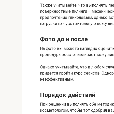
Также учитывайте, что выполнять пе
поверхностные пилинги – механическ
предпочтение гликолевым, однако вс
нагрузки на чувствительную кожу лиц
Фото до и после
На фото вы можете наглядно оценить
процедура восстанавливает кожу лиц
Однако учитывайте, что в любом слу
придется пройти курс сеансов. Одно
неэффективным.
Порядок действий
При решении выполнять обе методик
косметологом, чтобы тот одобрил ва