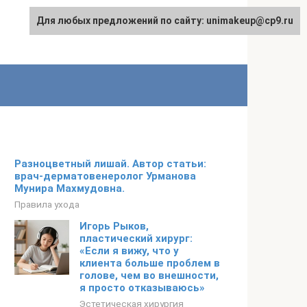
Для любых предложений по сайту: unimakeup@cp9.ru
Разноцветный лишай. Автор статьи:
врач-дерматовенеролог Урманова
Мунира Махмудовна.
Правила ухода
Игорь Рыков,
пластический хирург:
«Если я вижу, что у
клиента больше проблем в
голове, чем во внешности,
я просто отказываюсь»
Эстетическая хирургия