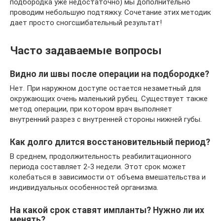
подбородка уже недостаточно) мы дополнительно
проводим небольшую подтяжку. Сочетание этих методик
дает просто сногсшибательный результат!
Часто задаваемые вопросы
Видно ли швы после операции на подбородке?
Нет. При наружном доступе остается незаметный для
окружающих очень маленький рубец. Существует также
метод операции, при котором врач выполняет
внутренний разрез с внутренней стороны нижней губы.
Как долго длится восстановительный период?
В среднем, продолжительность реабилитационного
периода составляет 2-3 недели. Этот срок может
колебаться в зависимости от объема вмешательства и
индивидуальных особенностей организма.
На какой срок ставят импланты? Нужно ли их
менять?