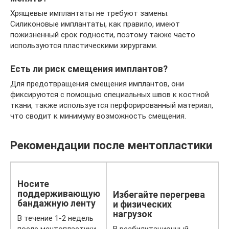
Хрящевые имплантаты не требуют замены.
Силиконовые имплантаты, как правило, имеют
пожизненный срок годности, поэтому также часто
используются пластическими хирургами.
Есть ли риск смещения имплантов?
Для предотвращения смещения имплантов, они
фиксируются с помощью специальных швов к костной
ткани, также используется перфорированный материал,
что сводит к минимуму возможность смещения.
Рекомендации после ментопластики
Носите
поддерживающую
Избегайте перегрева
бандажную ленту
и физических
нагрузок
В течение 1-2 недель
после ментопластики
В реабилитационный