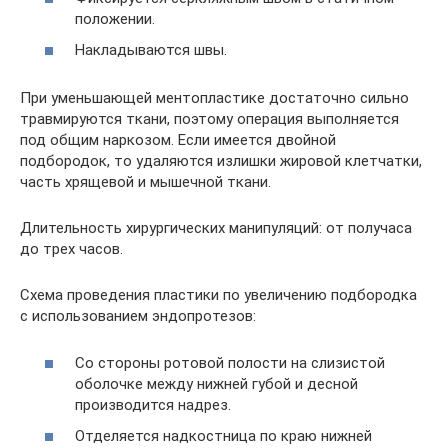
положении.
Накладываются швы.
При уменьшающей ментопластике достаточно сильно
травмируются ткани, поэтому операция выполняется
под общим наркозом. Если имеется двойной
подбородок, то удаляются излишки жировой клетчатки,
часть хрящевой и мышечной ткани.
Длительность хирургических манипуляций: от получаса
до трех часов.
Схема проведения пластики по увеличению подбородка
с использованием эндопротезов:
Со стороны ротовой полости на слизистой
оболочке между нижней губой и десной
производится надрез.
Отделяется надкостница по краю нижней