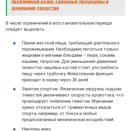
проблемной кожи: салонные процедуры и
домашние средства
В числе ограничений в восстановительном периоде
следует выделить:
Прием жесткой пищи, требующей длительного
пережевывания. Необходимо питаться только
жидкими и мягкими блюдами – пюре, соками,
кашами, творогом. Для уменьшения движения
челюстно-лицевых костей стоит употреблять
пищу через трубочку. Жевательная функция
приходит в норму через 30 дней.
Занятия спортом. Физические нагрузки, подъем
тяжестей увеличивают скорость кровотока, что
провоцирует появление гематом. Мужчинам
нужно отказаться от травматичных видов
спорта, например, от бокса и любых
предполагаемых механических воздействий.
Наклоны вниз.