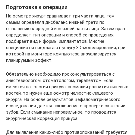
Подготовка к операции
На осмотре хирург сравнивает три части лица, тем
самым определяя дисбаланс нижней трети по
отношению к средней и верхней части лица. Затем врач
определяет тип операции и способ ее проведения,
подбирает вид и формы имплантатов. Многие
специалисты предлагают услугу 3D-моделирования, при
которой на мониторе компьютера визуализируется
планируемый эффект.
Обязательно необходимо проконсультироваться с
анестезиологом, стоматологом, терапевтом. Если
имеются патологии прикуса, аномалии развития лицевых
костей, то нужен еще осмотр челюстно-лицевого
хирурга. На основе результатов цефалометрического
исследования дается заключение о проверке окклюзии
зубов. Если смыкание неправильное, то проводится
хирургическая коррекция прикуса.
Для выявления каких-либо противопоказаний требуется