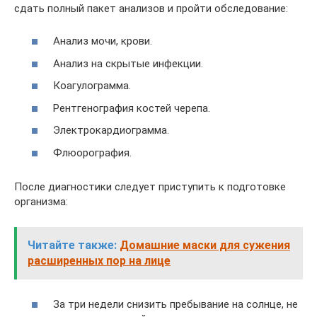
сдать полный пакет анализов и пройти обследование:
Анализ мочи, крови.
Анализ на скрытые инфекции.
Коагулограмма.
Рентгенография костей черепа.
Электрокардиограмма.
Флюорография.
После диагностики следует приступить к подготовке
организма:
Читайте также:
Домашние маски для сужения
расширенных пор на лице
За три недели снизить пребывание на солнце, не