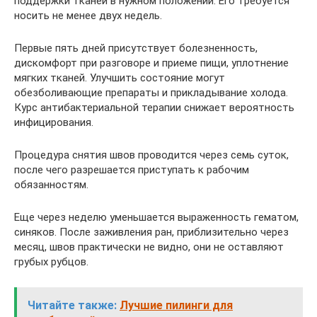
поддержки тканей в нужном положении. Его требуется
носить не менее двух недель.
Первые пять дней присутствует болезненность,
дискомфорт при разговоре и приеме пищи, уплотнение
мягких тканей. Улучшить состояние могут
обезболивающие препараты и прикладывание холода.
Курс антибактериальной терапии снижает вероятность
инфицирования.
Процедура снятия швов проводится через семь суток,
после чего разрешается приступать к рабочим
обязанностям.
Еще через неделю уменьшается выраженность гематом,
синяков. После заживления ран, приблизительно через
месяц, швов практически не видно, они не оставляют
грубых рубцов.
Читайте также:
Лучшие пилинги для