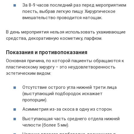
За 8-9 часов последний раз перед мероприятием
поесть, выбрав легкую пищу. Хирургическое
вмешательство проводится натощак.
В день мероприятия нельзя использовать ухаживающие
средства, декоративную косметику, парфюм.
Показания и противопоказания
Основная причина, по которой пациенты обращаются к
пластическому хирургу – это неудовлетворенность
эстетическим видом:
Отсутствие острого угла нижней трети лица
(выступающий подбородок искажает
пропорции).
Асимметрия из-за скоса в одну из сторон.
Выступающая часть среднего отдела нижней
челюсти (более 5 мм).