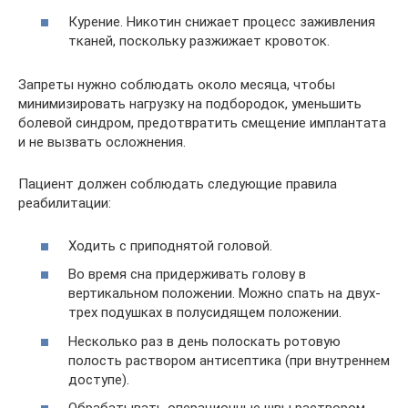
Курение. Никотин снижает процесс заживления
тканей, поскольку разжижает кровоток.
Запреты нужно соблюдать около месяца, чтобы
минимизировать нагрузку на подбородок, уменьшить
болевой синдром, предотвратить смещение имплантата
и не вызвать осложнения.
Пациент должен соблюдать следующие правила
реабилитации:
Ходить с приподнятой головой.
Во время сна придерживать голову в
вертикальном положении. Можно спать на двух-
трех подушках в полусидящем положении.
Несколько раз в день полоскать ротовую
полость раствором антисептика (при внутреннем
доступе).