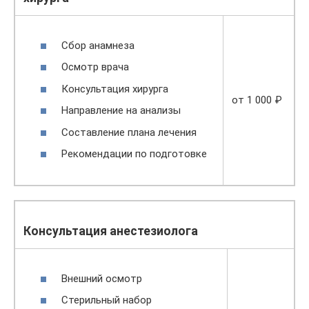
Сбор анамнеза
Осмотр врача
Консультация хирурга
от 1 000 ₽
Направление на анализы
Составление плана лечения
Рекомендации по подготовке
Консультация анестезиолога
Внешний осмотр
Стерильный набор