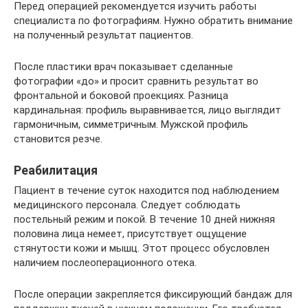
Перед операцией рекомендуется изучить работы
специалиста по фотографиям. Нужно обратить внимание
на полученный результат пациентов.
После пластики врач показывает сделанные
фотографии «до» и просит сравнить результат во
фронтальной и боковой проекциях. Разница
кардинальная: профиль выравнивается, лицо выглядит
гармоничным, симметричным. Мужской профиль
становится резче.
Реабилитация
Пациент в течение суток находится под наблюдением
медицинского персонала. Следует соблюдать
постельный режим и покой. В течение 10 дней нижняя
половина лица немеет, присутствует ощущение
стянутости кожи и мышц. Этот процесс обусловлен
наличием послеоперационного отека.
После операции закрепляется фиксирующий бандаж для