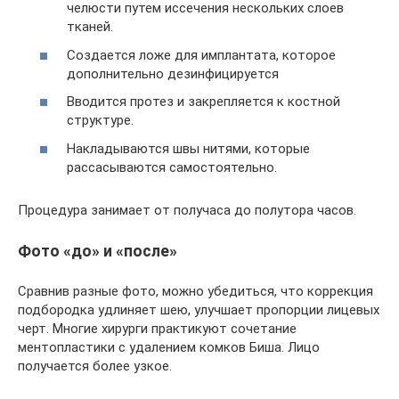
челюсти путем иссечения нескольких слоев
тканей.
Создается ложе для имплантата, которое
дополнительно дезинфицируется
Вводится протез и закрепляется к костной
структуре.
Накладываются швы нитями, которые
рассасываются самостоятельно.
Процедура занимает от получаса до полутора часов.
Фото «до» и «после»
Сравнив разные фото, можно убедиться, что коррекция
подбородка удлиняет шею, улучшает пропорции лицевых
черт. Многие хирурги практикуют сочетание
ментопластики с удалением комков Биша. Лицо
получается более узкое.