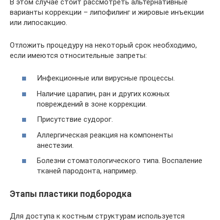
В этом случае стоит рассмотреть альтернативные
варианты коррекции – липофилинг и жировые инъекции
или липосакцию.
Отложить процедуру на некоторый срок необходимо,
если имеются относительные запреты:
Инфекционные или вирусные процессы.
Наличие царапин, ран и других кожных
повреждений в зоне коррекции.
Присутствие судорог.
Аллергическая реакция на компоненты
анестезии.
Болезни стоматологического типа. Воспаление
тканей пародонта, например.
Этапы пластики подбородка
Для доступа к костным структурам используется