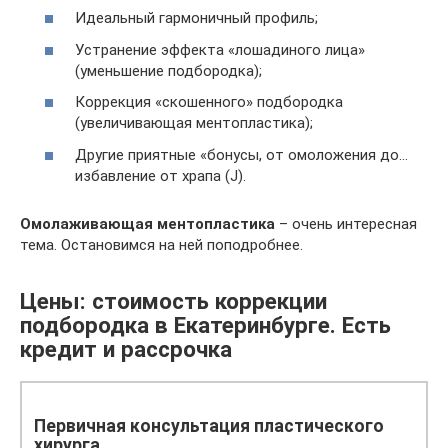
Идеальный гармоничный профиль;
Устранение эффекта «лошадиного лица»
(уменьшение подбородка);
Коррекция «скошенного» подбородка
(увеличивающая ментопластика);
Другие приятные «бонусы, от омоложения до…
избавление от храпа (J).
Омолаживающая ментопластика
– очень интересная
тема. Остановимся на ней поподробнее.
Цены: стоимость коррекции
подбородка в Екатеринбурге. Есть
кредит и рассрочка
Первичная консультация пластического
хирурга