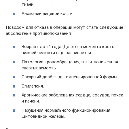
ткани.
Аномалии лицевой кости.
Поводом для отказа в операции могут стать следующие
абсолютные противопоказания:
Возраст до 21 года. До этого момента кость
нижней челюсти еще развивается.
Патологии кровообращения, в т. ч. пониженная
свертываемость.
Сахарный диабет декомпенсированной формы.
Эпилепсия.
Хронические заболевания сердца, сосудов, почек
и печени.
Нарушения нормального функционирования
щитовидной железы.