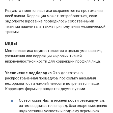
Результат ментопластики сохраняется на протяжении
всей жизни. Коррекция может потребоваться, если
эндопротезирование проводилось собственными
тканями пациента, а также при получении механической
травмы.
Виды
Ментопластика осуществляется с целью уменьшения,
увеличения или коррекции жировых тканей
нижнечелюстной кости для коррекции профиля лица.
Увеличение подбородка
Это достаточно
распространенная процедура, поскольку аномалия
недоразвитости нижней челюсти встречается чаще.
Коррекция формы проводится двумя путями:
Остеотомия. Часть нижней кости резецируется,
затем выдвигается вперед, благодаря смещению
надкостницы челюсти и подъему перемычек