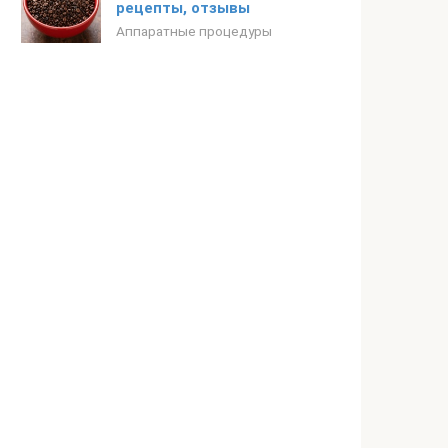
рецепты, отзывы
Аппаратные процедуры