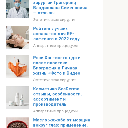
хирургии Григорянц
Владислава Семеновича
— отзывы
Эстетическая хирургия
Рейтинг лучших
аппаратов для RF-
лифтинга в 2022 году
Аппаратные процедуры
Рози Хантингтон до и
после пластики:
Биография и Личная
жизнь +Фото и Видео
Эстетическая хирургия
Косметика SesDerma:
отзывы, особенности,
ассортимент и
производитель
Аппаратные процедуры
Масло жожоба от морщин
вокруг глаз: применение,