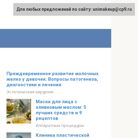
Для любых предложений по сайту: unimakeup@cp9.ru
Преждевременное развитие молочных
желез у девочек. Вопросы патогенеза,
диагностики и лечения
Эстетическая хирургия
Маска для лица с
оливковым маслом: 5
лучших средств и 9
рецептов
Аппаратные процедуры
Клиника пластической