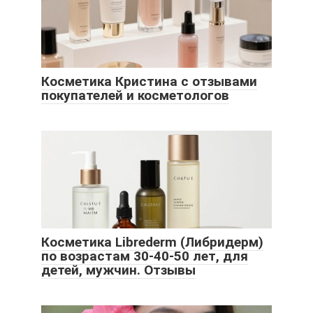
Косметика Кристина с отзывами
покупателей и косметологов
Косметика Librederm (Либридерм)
по возрастам 30-40-50 лет, для
детей, мужчин. Отзывы