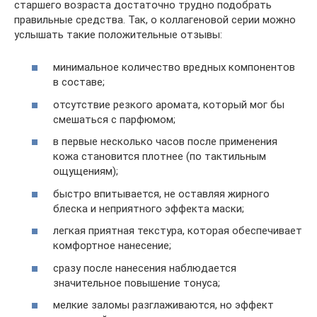
старшего возраста достаточно трудно подобрать
правильные средства. Так, о коллагеновой серии можно
услышать такие положительные отзывы:
минимальное количество вредных компонентов
в составе;
отсутствие резкого аромата, который мог бы
смешаться с парфюмом;
в первые несколько часов после применения
кожа становится плотнее (по тактильным
ощущениям);
быстро впитывается, не оставляя жирного
блеска и неприятного эффекта маски;
легкая приятная текстура, которая обеспечивает
комфортное нанесение;
сразу после нанесения наблюдается
значительное повышение тонуса;
мелкие заломы разглаживаются, но эффект