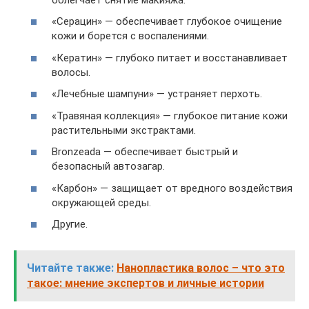
«Серацин» — обеспечивает глубокое очищение
кожи и борется с воспалениями.
«Кератин» — глубоко питает и восстанавливает
волосы.
«Лечебные шампуни» — устраняет перхоть.
«Травяная коллекция» — глубокое питание кожи
растительными экстрактами.
Bronzeada — обеспечивает быстрый и
безопасный автозагар.
«Карбон» — защищает от вредного воздействия
окружающей среды.
Другие.
Читайте также:
Нанопластика волос – что это
такое: мнение экспертов и личные истории