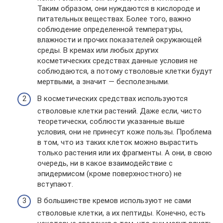
Таким образом, они нуждаются в кислороде и
питательных веществах. Более того, важно
соблюдение определенной температуры,
влажности и прочих показателей окружающей
среды. В кремах или любых других
косметических средствах данные условия не
соблюдаются, а потому стволовые клетки будут
мертвыми, а значит — бесполезными.
В косметических средствах используются
стволовые клетки растений. Даже если, чисто
теоретически, соблюсти указанные выше
условия, они не принесут коже пользы. Проблема
в том, что из таких клеток можно вырастить
только растения или их фрагменты. А они, в свою
очередь, ни в какое взаимодействие с
эпидермисом (кроме поверхностного) не
вступают.
В большинстве кремов используют не сами
стволовые клетки, а их пептиды. Конечно, есть