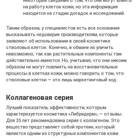
некоторые сведения о том, что они могут влиять
на работу клеток кожи, но эта информация
находится на стадии догадок и исследований.
Таким образом, у специалистов есть все основания
высказывать недоверие производителям, которые
заявляют об использовании в своей косметике
стволовых клеток. Конечно, в обмане их уличить
невозможно, так как растительные компоненты там
действительно имеются. Но, учитывая, что они никоим
образом не могут повлиять на восстановительные
процессы в клетках кожи, можно говорить о том, что
стволовые клетки — это лишь маркетинговый ход.
Коллагеновая серия
Лучший показатель эффективности, которым
характеризуется косметика «Либридерм», — отзывы.
Для 35 лет рекомендована серия с коллагеном. Это
вещество представляет собой протеин, который
является одним из структурных компонентов кожи