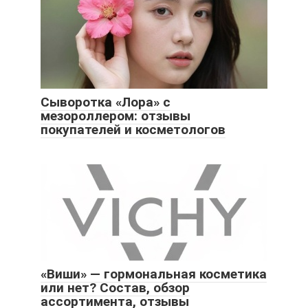
Сыворотка «Лора» с
мезороллером: отзывы
покупателей и косметологов
«Виши» — гормональная косметика
или нет? Состав, обзор
ассортимента, отзывы