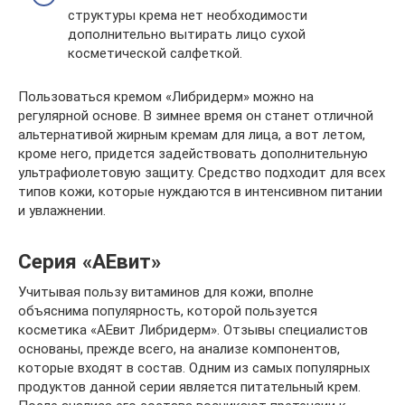
структуры крема нет необходимости
дополнительно вытирать лицо сухой
косметической салфеткой.
Пользоваться кремом «Либридерм» можно на
регулярной основе. В зимнее время он станет отличной
альтернативой жирным кремам для лица, а вот летом,
кроме него, придется задействовать дополнительную
ультрафиолетовую защиту. Средство подходит для всех
типов кожи, которые нуждаются в интенсивном питании
и увлажнении.
Серия «АЕвит»
Учитывая пользу витаминов для кожи, вполне
объяснима популярность, которой пользуется
косметика «АЕвит Либридерм». Отзывы специалистов
основаны, прежде всего, на анализе компонентов,
которые входят в состав. Одним из самых популярных
продуктов данной серии является питательный крем.