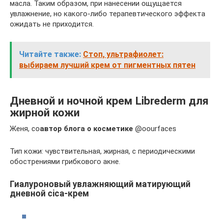
масла. Таким образом, при нанесении ощущается
увлажнение, но какого-либо терапевтического эффекта
ожидать не приходится.
Читайте также:
Стоп, ультрафиолет:
выбираем лучший крем от пигментных пятен
Дневной и ночной крем Librederm для
жирной кожи
Женя, со
автор блога о косметике
@oourfaces
Тип кожи: чувствительная, жирная, с периодическими
обострениями грибкового акне.
Гиалуроновый увлажняющий матирующий
дневной cica-крем