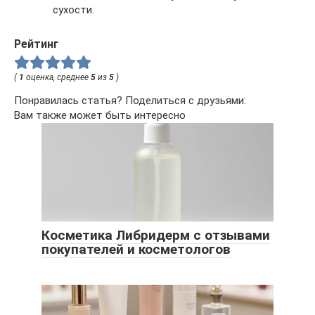
сухости.
Рейтинг
(
1
оценка, среднее
5
из
5
)
Понравилась статья? Поделиться с друзьями:
Вам также может быть интересно
Косметика Либридерм с отзывами
покупателей и косметологов