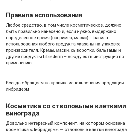
Правила использования
Любое средство, в том числе косметическое, должно
быть правильно нанесено и, если нужно, выдержано
определенное время (например, маски). Правила
использования любого продукта указаны на упаковке
производителя. Кремы, маски, сыворотки, бальзамы и
другие продукты Librederm – всюду есть инструкция по
применению.
Всегда обращаем на правила использования продукции
либридерм
Косметика со стволовыми клетками
винограда
Довольно интересный компонент, на котором основана
косметика «Либридерм», — стволовые клетки винограда.