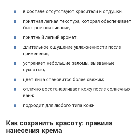
в составе отсутствуют красители и отдушки;
приятная легкая текстура, которая обеспечивает
быстрое впитывание;
приятный легкий аромат;
длительное ощущение увлажненности после
применения;
устраняет небольшие заломы, вызванные
сухостью;
цвет лица становится более свежим;
отлично восстанавливает кожу после солнечных
ванн;
подходит для любого типа кожи.
Как сохранить красоту: правила
нанесения крема