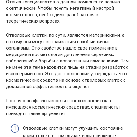
Отзывы специалистов о данном компоненте весьма
скептические. Чтобы понять негативный настрой
косметологов, необходимо разобраться в
теоретических вопросах.
Стволовые клетки, по сути, являются материнскими, а
потому они могут встраиваться в любые живые
организмы. Это свойство нашло свое применение в
медицине и косметологии для лечения серьезных
заболеваний и борьбы с возрастными изменениями. Тем
не мене эта тема находится лишь на стадии разработок
и экспериментов. Это дает основание утверждать, что
косметических средств на основе стволовых клеток с
доказанной эффективностью еще нет.
Говоря о неэффективности стволовых клеток в
имеющихся косметических средствах, специалисты
приводят такие аргументы:
Стволовые клетки могут улучшить состояние
кожи только в том случае, если они живые.