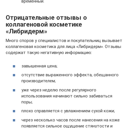
временный.
Отрицательные отзывы о
коллагеновой косметике
«Либридерм»
Много споров у специалистов и покупательниц вызывает
коллагеновая косметика для лица «Либридерм». Отзывы
содержат такую негативную информацию:
завышенная цена;
отсутствие выраженного эффекта, обещанного
производителем;
уже через неделю после регулярного
использования начинают сильно забиваться
поры;
плохо справляется с увлажнением сухой кожи;
через несколько часов после нанесения на коже
появляется сильное ощущение стянутости и