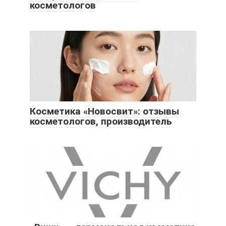
косметологов
Косметика «Новосвит»: отзывы
косметологов, производитель