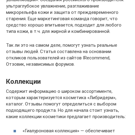
ультраглубокое увлажнение, разглаживание
микрорельефа кожи и защита от преждевременного
старения. Еще маркетинговая команда говорит, что
средство хорошо впитывается, подходит для любого
типа кожи, в т.ч. для жирной и комбинированной.
Так ли это на самом деле, помогут узнать реальные
отзывы людей. Статья составлена на основании
откликов пользователей из сайтов IRecommend,
Отзовик, независимых форумов.
Коллекции
Содержит информацию о широком ассортименте,
которым характеризуется косметика «Либридерм»,
каталог. Отзывы помогут определиться с выбором
подходящего продукта. Но для начала стоит узнать,
какие коллекции косметики предлагает производитель:
«Гиалуроновая коллекция» — обеспечивает