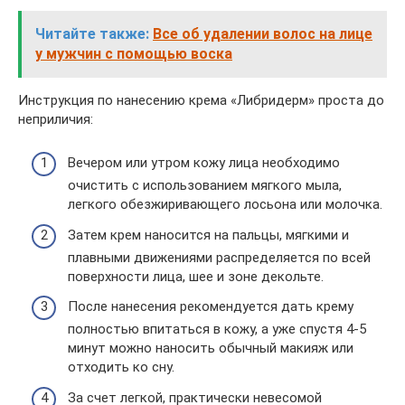
Читайте также:
Все об удалении волос на лице
у мужчин с помощью воска
Инструкция по нанесению крема «Либридерм» проста до
неприличия:
Вечером или утром кожу лица необходимо
очистить с использованием мягкого мыла,
легкого обезжиривающего лосьона или молочка.
Затем крем наносится на пальцы, мягкими и
плавными движениями распределяется по всей
поверхности лица, шее и зоне декольте.
После нанесения рекомендуется дать крему
полностью впитаться в кожу, а уже спустя 4-5
минут можно наносить обычный макияж или
отходить ко сну.
За счет легкой, практически невесомой