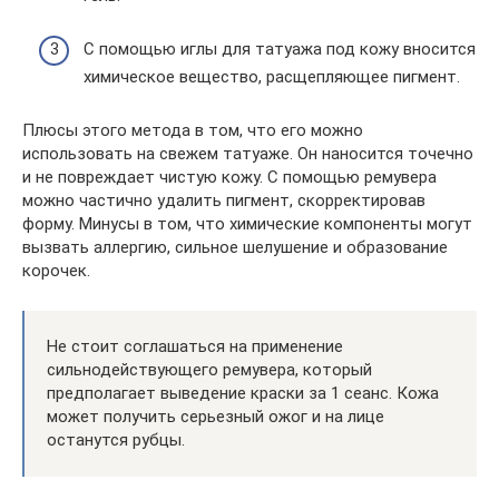
С помощью иглы для татуажа под кожу вносится
химическое вещество, расщепляющее пигмент.
Плюсы этого метода в том, что его можно
использовать на свежем татуаже. Он наносится точечно
и не повреждает чистую кожу. С помощью ремувера
можно частично удалить пигмент, скорректировав
форму. Минусы в том, что химические компоненты могут
вызвать аллергию, сильное шелушение и образование
корочек.
Не стоит соглашаться на применение
сильнодействующего ремувера, который
предполагает выведение краски за 1 сеанс. Кожа
может получить серьезный ожог и на лице
останутся рубцы.