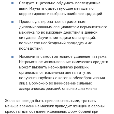
Следует тщательно обдумать последующие
шаги. Изучить существующие методы по
корректировке и выбрать наиболее щадящий.
Проконсультироваться с грамотным
дипломированным специалистом перманентного
макияжа по возможным действия в данной
ситуации. Изучить методики манипуляций,
количество необходимый процедур и их
последствия.
Исключить самостоятельное удаление татуажа.
Неграмотное использование химических средств
может вызвать неожиданную реакции,
организма: от изменения цвета тату, до
получения глубоких ожогов и обезображивания
лица. Возможно возникновение сильных
аллергических реакций, опасных для жизни.
Желание всегда быть привлекательными, тратить
меньше времени на макияж приводит женщин в салоны
красоты для создания идеальных форм бровей при