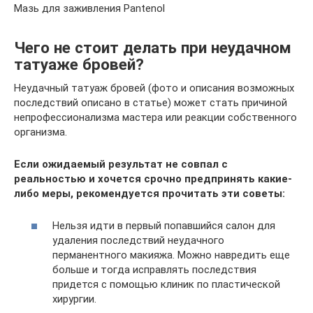
Мазь для заживления Pantenol
Чего не стоит делать при неудачном
татуаже бровей?
Неудачный татуаж бровей (фото и описания возможных
последствий описано в статье) может стать причиной
непрофессионализма мастера или реакции собственного
организма.
Если ожидаемый результат не совпал с
реальностью и хочется срочно предпринять какие-
либо меры, рекомендуется прочитать эти советы:
Нельзя идти в первый попавшийся салон для
удаления последствий неудачного
перманентного макияжа. Можно навредить еще
больше и тогда исправлять последствия
придется с помощью клиник по пластической
хирургии.