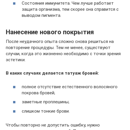
Состояния иммунитета. Чем лучше работает
защита организма, тем скорее она справится с
выводом пигмента.
Нанесение нового покрытия
После неудачного опыта сложно снова решиться на
повторение процедуры. Тем не менее, существуют
случаи, когда это жизненно необходимо с точки зрения
эстетики.
В каких случаях делается татуаж бровей:
полное отсутствие естественного волосяного
покрова бровей;
заметные проплешины;
слишком тонкие брови.
Чтобы повторно не допустить ошибку, нужно