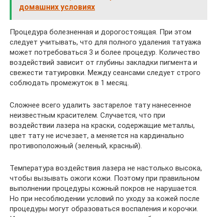
домашних условиях
Процедура болезненная и дорогостоящая. При этом
следует учитывать, что для полного удаления татуажа
может потребоваться 3 и более процедур. Количество
воздействий зависит от глубины закладки пигмента и
свежести татуировки. Между сеансами следует строго
соблюдать промежуток в 1 месяц.
Сложнее всего удалить застарелое тату нанесенное
неизвестным красителем. Случается, что при
воздействии лазера на краски, содержащие металлы,
цвет тату не исчезает, а меняется на кардинально
противоположный (зеленый, красный).
Температура воздействия лазера не настолько высока,
чтобы вызывать ожоги кожи. Поэтому при правильном
выполнении процедуры кожный покров не нарушается.
Но при несоблюдении условий по уходу за кожей после
процедуры могут образоваться воспаления и корочки.