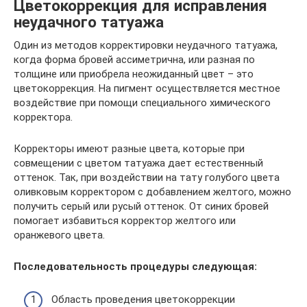
Цветокоррекция для исправления
неудачного татуажа
Один из методов корректировки неудачного татуажа,
когда форма бровей ассиметрична, или разная по
толщине или приобрела неожиданный цвет – это
цветокоррекция. На пигмент осуществляется местное
воздействие при помощи специального химического
корректора.
Корректоры имеют разные цвета, которые при
совмещении с цветом татуажа дает естественный
оттенок. Так, при воздействии на тату голубого цвета
оливковым корректором с добавлением желтого, можно
получить серый или русый оттенок. От синих бровей
помогает избавиться корректор желтого или
оранжевого цвета.
Последовательность процедуры следующая:
Область проведения цветокоррекции