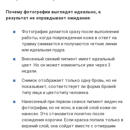
Почему фотографии выглядят идеально, а
результат не оправдывает ожидания:
Фотография делается сразу после выполнения
работы, когда поврежденная кожа в ответ на
травму сжимается и получаются четкие линии
или идеальная пудра.
Внесенный свежий пигмент имеет идеальный
цвет. Но он может измениться уже через 3
недели.
Снимок отображает только одну бровь, но не
показывает, соответствует ли форма бровей
типу лица и цветотипу человека.
Нанесенный при первом сеансе пигмент виден на
фотографии, но не ясно, в какой слой кожи он
нанесен. Это становится понятно после
схождения корочки. Если краска попала только в
верхний слой, она сойдет вместе с отмершим