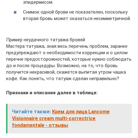
эпидермисом.
Снимок одной брови не показателен, поскольку
вторая бровь может оказаться несимметричной.
Пример неудачного татуажа бровей
Мастера татуажа, зная весь перечень проблем, заранее
предупреждают о необходимости коррекции и о целом
перечне предосторожностей, которые нужно соблюдать
до и после процедуры. Возможно, на то, что бровь
получится некрасивой, скажется выпитая утром чашка
кофе. Как понять, что татуаж сделан неправильно?
Признаки и описание далее в таблице:
Читайте также:
Крем для лица Lancome
Visionnaire cream multi-correctrice
fondamentale - отзывы