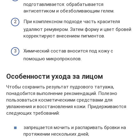
подготавливается: обрабатывается
антисептиком и обезболивающим гелем.
При комплексном подходе часть красителя
удаляют ремувером. Затем форму и цвет бровей
корректируют внесением пигментов.
Химический состав вносится под кожу с
помощью микропроколов.
Особенности ухода за лицом
Чтобы сохранить результат пудрового татуажа,
понадобится выполнение рекомендаций. Полезно
пользоваться косметическими средствами для
увлажнения и восстановления кожи. Придерживаются
следующих требований:
запрещается мочить и распаривать бровки на
протяжении нескольких дней;