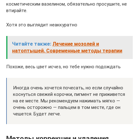
косметическим вазелином, обязательно просушите, не
втирайте.
Хотя это выглядит неаккуратно
Читайте также:
Лечение мозолей и
натоптышей. Современные методы терапии
Похоже, весь цвет исчез, но тебе нужно подождать
Иногда очень хочется почесать, но если случайно
коснуться свежей корочки, пигмент не приживется
на ее месте. Мы рекомендуем нажимать мягко —
очень осторожно — пальцем в том месте, где он
чешется. Будет легче.
Методы коррекции и удаления