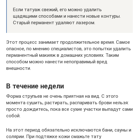
Если татуаж свежий, его можно удалить
щадящими способами и нанести новые контуры.
Старый перманент удаляют лазером.
Этот процесс занимает продолжительное время. Самое
опасное, по мнению специалистов, это попытки удалить
перманентный макияж в домашних условиях. Таким
способом можно нанести непоправимый вред
внешности.
В течение недели
Форма струпьев не очень приятная на вид. С этого
момента сушить, растирать, распаривать брови нельзя:
просто дождитесь, пока все сухие участки выпадут сами
собой.
На этот период обязательно исключаются бани, сауны и
солярии. При подтяжке кожи смажьте тату