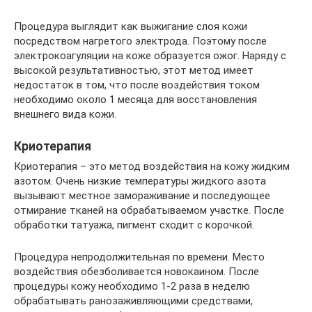
Процедура выглядит как выжигание слоя кожи
посредством нагретого электрода. Поэтому после
электрокоагуляции на коже образуется ожог. Наряду с
высокой результативностью, этот метод имеет
недостаток в том, что после воздействия током
необходимо около 1 месяца для восстановления
внешнего вида кожи.
Криотерапия
Криотерапия – это метод воздействия на кожу жидким
азотом. Очень низкие температуры жидкого азота
вызывают местное замораживание и последующее
отмирание тканей на обрабатываемом участке. После
обработки татуажа, пигмент сходит с корочкой.
Процедура непродолжительная по времени. Место
воздействия обезболивается новокаином. После
процедуры кожу необходимо 1-2 раза в неделю
обрабатывать ранозаживляющими средствами,