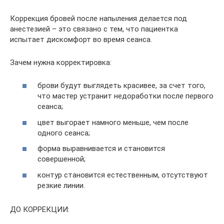
Коррекция бровей после напыления делается под
анестезией – это связано с тем, что пациентка
испытает дискомфорт во время сеанса.
Зачем нужна корректировка:
брови будут выглядеть красивее, за счет того,
что мастер устранит недоработки после первого
сеанса;
цвет выгорает намного меньше, чем после
одного сеанса;
форма выравнивается и становится
совершенной;
контур становится естественным, отсутствуют
резкие линии.
ДО КОРРЕКЦИИ: