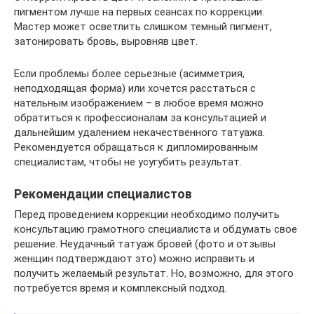
пигментом лучше на первых сеансах по коррекции.
Мастер может осветлить слишком темный пигмент,
затонировать бровь, выровняв цвет.
Если проблемы более серьезные (асимметрия,
неподходящая форма) или хочется расстаться с
нательным изображением – в любое время можно
обратиться к профессионалам за консультацией и
дальнейшим удалением некачественного татуажа.
Рекомендуется обращаться к дипломированным
специалистам, чтобы не усугубить результат.
Рекомендации специалистов
Перед проведением коррекции необходимо получить
консультацию грамотного специалиста и обдумать свое
решение. Неудачный татуаж бровей (фото и отзывы
женщин подтверждают это) можно исправить и
получить желаемый результат. Но, возможно, для этого
потребуется время и комплексный подход.