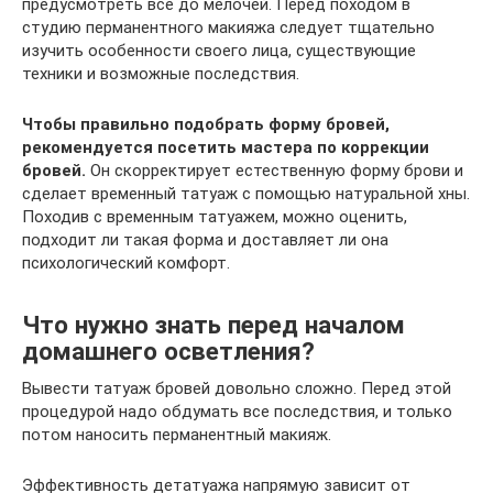
предусмотреть все до мелочей. Перед походом в
студию перманентного макияжа следует тщательно
изучить особенности своего лица, существующие
техники и возможные последствия.
Чтобы правильно подобрать форму бровей,
рекомендуется посетить мастера по коррекции
бровей.
Он скорректирует естественную форму брови и
сделает временный татуаж с помощью натуральной хны.
Походив с временным татуажем, можно оценить,
подходит ли такая форма и доставляет ли она
психологический комфорт.
Что нужно знать перед началом
домашнего осветления?
Вывести татуаж бровей довольно сложно. Перед этой
процедурой надо обдумать все последствия, и только
потом наносить перманентный макияж.
Эффективность детатуажа напрямую зависит от