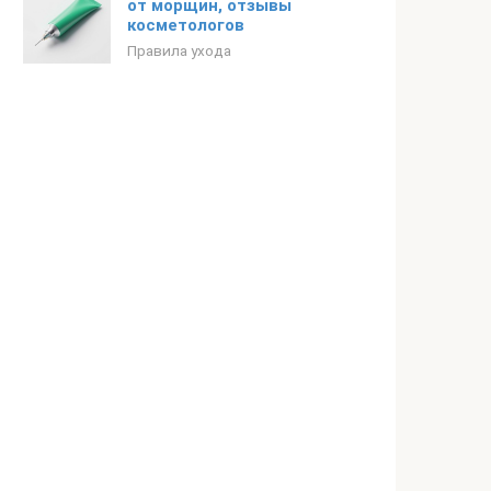
от морщин, отзывы
косметологов
Правила ухода