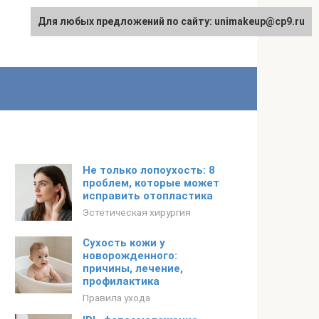
Для любых предложений по сайту: unimakeup@cp9.ru
Не только лопоухость: 8
проблем, которые может
исправить отопластика
Эстетическая хирургия
Сухость кожи у
новорожденного:
причины, лечение,
профилактика
Правила ухода