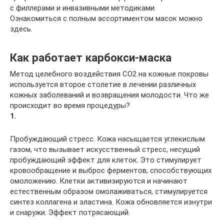
с филлерами и инвазивными методиками.
Ознакомиться с полным ассортиментом масок можно
здесь.
Как работает карбокси-маска
Метод целебного воздействия CO2 на кожные покровы
используется второе столетие в лечении различных
кожных заболеваний и возвращения молодости. Что же
происходит во время процедуры?
1.
Пробуждающий стресс. Кожа насыщается углекислым
газом, что вызывает искусственный стресс, несущий
пробуждающий эффект для клеток. Это стимулирует
кровообращение и выброс ферментов, способствующих
омоложению. Клетки активизируются и начинают
естественным образом омолаживаться, стимулируется
синтез коллагена и эластина. Кожа обновляется изнутри
и снаружи. Эффект потрясающий.