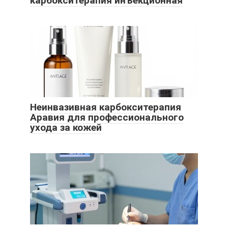
карбокситерапия инъекционная
Неинвазивная карбокситерапия
Аравия для профессионального
ухода за кожей