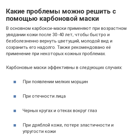
Какие проблемы можно решить с
помощью карбоновой маски
В основном карбокси-маски применяют при возрастном
увядании кожи после 30-40 лет, чтобы быстро и
безболезненно вернуть цветущий, молодой вид и
сохранить его надолго. Также рекомендовано её
применение при некоторых кожных проблемах.
Карбоновые маски эффективны в следующих случаях:
При появлении мелких морщин
При отечности лица
Черных кругах и отеках вокруг глаз
При дряблой коже, потере эластичности и
упругости кожи