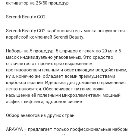
активатор на 25/50 процедур.
Serendi Beauty CO2
Serendi Beauty CO2 карбоновая гель-маска выпускается
корейской компанией Serendi Beauty.
Наборы на 5 процедур: 5 шприцов с гелем по 20 мл и 5
масок индивидуально упакованных. Это средство
отличается от прочих ярко выраженным
противовоспалительным и осветляющим воздействием,
ну и, конечно же, обладает всеми преимуществами
карбокситерапии. Идеальна для домашнего применения,
легко наносится. Обеспечивает питание кожи,
насыщение её полезными микроэлементами, мощный
эффект лифтинга, здоровое сияние.
Обзор аналогов из других стран
ARAVYA – предлагает только профессиональные наборы