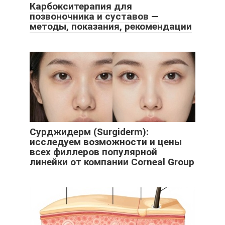
Карбокситерапия для
позвоночника и суставов —
методы, показания, рекомендации
Сурджидерм (Surgiderm):
исследуем возможности и цены
всех филлеров популярной
линейки от компании Corneal Group