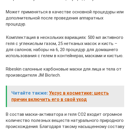
Может применяться в качестве основной процедуры или
дополнительной после проведения аппаратных
процедур.
Комплектация в нескольких вариациях: 500 мл активного
геля с углекислым газом, 25 нетканых масок и кисть –
для салонов; наборы на 6, 20 процедур для домашнего
использования с гелем в контейнерах, масками и кистью.
Ribeskin салонные карбоновые маски для лица и тела от
производителя JM Biotech.
Читайте также:
Уксус в косметике: шесть
причин включить его в свой уход
В состав маски-активатора и геля CO2 входит огромное
количество полезных веществ натурального природного
происхождения. Благодаря такому насыщенному составу