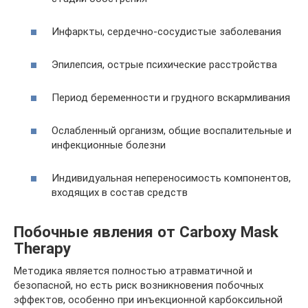
Инфаркты, сердечно-сосудистые заболевания
Эпилепсия, острые психические расстройства
Период беременности и грудного вскармливания
Ослабленный организм, общие воспалительные и
инфекционные болезни
Индивидуальная непереносимость компонентов,
входящих в состав средств
Побочные явления от Carboxy Mask
Therapy
Методика является полностью атравматичной и
безопасной, но есть риск возникновения побочных
эффектов, особенно при инъекционной карбоксильной