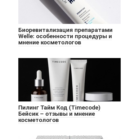
Биоревитализация препаратами
Welle: особенности процедуры и
мнение косметологов
Пилинг Тайм Код (Timecode)
Бейсик – отзывы и мнение
косметологов