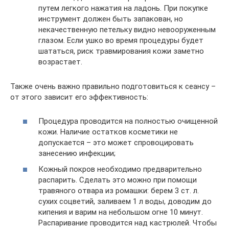
путем легкого нажатия на ладонь. При покупке
инструмент должен быть запакован, но
некачественную петельку видно невооруженным
глазом. Если ушко во время процедуры будет
шататься, риск травмирования кожи заметно
возрастает.
Также очень важно правильно подготовиться к сеансу –
от этого зависит его эффективность:
Процедура проводится на полностью очищенной
кожи. Наличие остатков косметики не
допускается – это может спровоцировать
занесению инфекции;
Кожный покров необходимо предварительно
распарить. Сделать это можно при помощи
травяного отвара из ромашки: берем 3 ст. л.
сухих соцветий, заливаем 1 л воды, доводим до
кипения и варим на небольшом огне 10 минут.
Распаривание проводится над кастрюлей. Чтобы