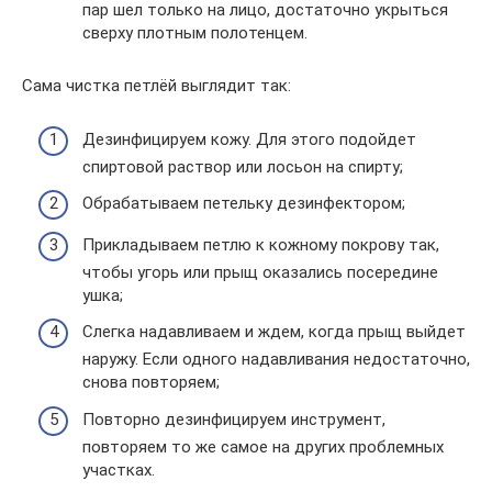
пар шел только на лицо, достаточно укрыться
сверху плотным полотенцем.
Сама чистка петлёй выглядит так:
Дезинфицируем кожу. Для этого подойдет
спиртовой раствор или лосьон на спирту;
Обрабатываем петельку дезинфектором;
Прикладываем петлю к кожному покрову так,
чтобы угорь или прыщ оказались посередине
ушка;
Слегка надавливаем и ждем, когда прыщ выйдет
наружу. Если одного надавливания недостаточно,
снова повторяем;
Повторно дезинфицируем инструмент,
повторяем то же самое на других проблемных
участках.