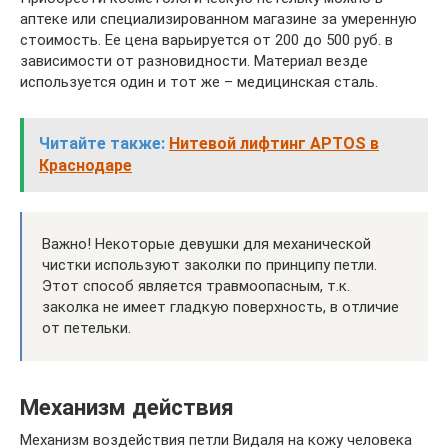
аптеке или специализированном магазине за умеренную
стоимость. Ее цена варьируется от 200 до 500 руб. в
зависимости от разновидности. Материал везде
используется один и тот же – медицинская сталь.
Читайте также:
Нитевой лифтинг APTOS в
Краснодаре
Важно! Некоторые девушки для механической
чистки используют заколки по принципу петли.
Этот способ является травмоопасным, т.к.
заколка не имеет гладкую поверхность, в отличие
от петельки.
Механизм действия
Механизм воздействия петли Видаля на кожу человека