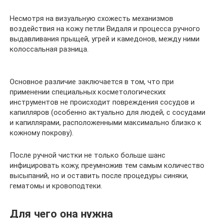
Несмотря на визуальную схожесть механизмов
воздействия на кожу петли Видаля и процесса ручного
выдавливания прыщей, угрей и камедонов, между ними
колоссальная разница.
Основное различие заключается в том, что при
применении специальных косметологических
инструментов не происходит повреждения сосудов и
капилляров (особенно актуально для людей, с сосудами
и капиллярами, расположенными максимально близко к
кожному покрову).
После ручной чистки не только больше шанс
инфицировать кожу, преумножив тем самым количество
высыпаний, но и оставить после процедуры синяки,
гематомы и кровоподтеки.
Для чего она нужна