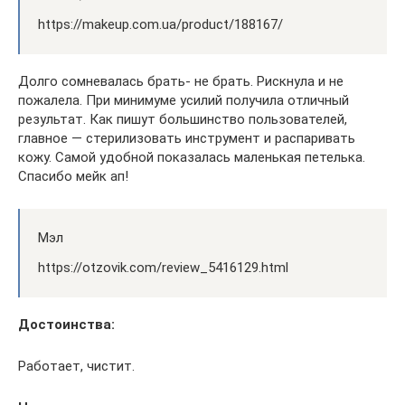
https://makeup.com.ua/product/188167/
Долго сомневалась брать- не брать. Рискнула и не
пожалела. При минимуме усилий получила отличный
результат. Как пишут большинство пользователей,
главное — стерилизовать инструмент и распаривать
кожу. Самой удобной показалась маленькая петелька.
Спасибо мейк ап!
Мэл
https://otzovik.com/review_5416129.html
Достоинства:
Работает, чистит.