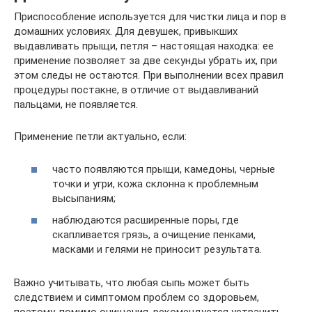
Приспособление используется для чистки лица и пор в
домашних условиях. Для девушек, привыкших
выдавливать прыщи, петля – настоящая находка: ее
применение позволяет за две секунды убрать их, при
этом следы не остаются. При выполнении всех правил
процедуры постакне, в отличие от выдавливаний
пальцами, не появляется.
Применение петли актуально, если:
часто появляются прыщи, камедоны, черные
точки и угри, кожа склонна к проблемным
высыпаниям;
наблюдаются расширенные поры, где
скапливается грязь, а очищение пенками,
масками и гелями не приносит результата.
Важно учитывать, что любая сыпь может быть
следствием и симптомом проблем со здоровьем,