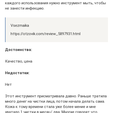
каждого использования нужно инструмент мыть, чтобы
не занести инфекцию.
Vsezmaika
https://otzovik.com/review_5897931.html
Достоинства:
Качество, цена
Недостатки:
Нет
Этот инструмент присматривала давно. Раньше тратила
много денег на чистки лица, потом начала делать сама.
Кожа к тому времени стала уже более мение и мне
хватало 1 чистки в месяц/ два. Многие говорят что