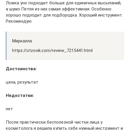
Ложка уно подходит больше для единичных высыпаний,
а шумо Петля из них самая эффективная. Особенно
хорошо подходит для подбородка. Хороший инструмент.
Рекомендую
Миркалла
https://otzovik.com/review_7215441.html
Достоинства:
цена, результат
Недостатки:
нет
После практически бесполезной чистки лица у
косметолога я решила купить себе нужный инструмент и