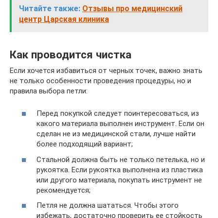
Читайте также:
Отзывы про медицинский
центр Царская клиника
Как проводится чистка
Если хочется избавиться от черных точек, важно знать
не только особенности проведения процедуры, но и
правила выбора петли:
Перед покупкой следует поинтересоваться, из
какого материала выполнен инструмент. Если он
сделан не из медицинской стали, лучше найти
более подходящий вариант;
Стальной должна быть не только петелька, но и
рукоятка. Если рукоятка выполнена из пластика
или другого материала, покупать инструмент не
рекомендуется;
Петля не должна шататься. Чтобы этого
избежать, достаточно проверить ее стойкость