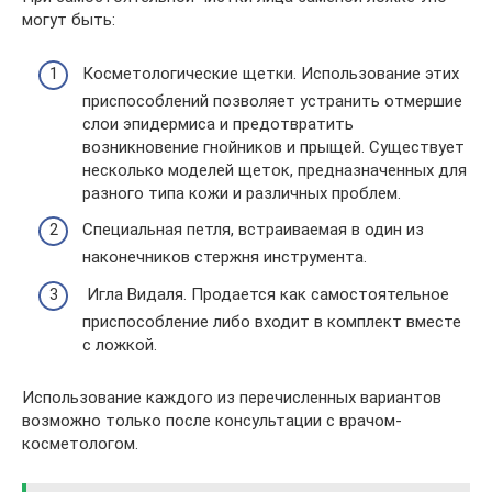
могут быть:
Косметологические щетки. Использование этих
приспособлений позволяет устранить отмершие
слои эпидермиса и предотвратить
возникновение гнойников и прыщей. Существует
несколько моделей щеток, предназначенных для
разного типа кожи и различных проблем.
Специальная петля, встраиваемая в один из
наконечников стержня инструмента.
Игла Видаля. Продается как самостоятельное
приспособление либо входит в комплект вместе
с ложкой.
Использование каждого из перечисленных вариантов
возможно только после консультации с врачом-
косметологом.