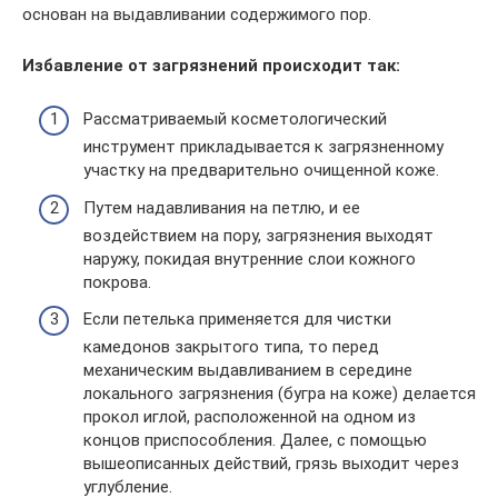
основан на выдавливании содержимого пор.
Избавление от загрязнений происходит так:
Рассматриваемый косметологический
инструмент прикладывается к загрязненному
участку на предварительно очищенной коже.
Путем надавливания на петлю, и ее
воздействием на пору, загрязнения выходят
наружу, покидая внутренние слои кожного
покрова.
Если петелька применяется для чистки
камедонов закрытого типа, то перед
механическим выдавливанием в середине
локального загрязнения (бугра на коже) делается
прокол иглой, расположенной на одном из
концов приспособления. Далее, с помощью
вышеописанных действий, грязь выходит через
углубление.