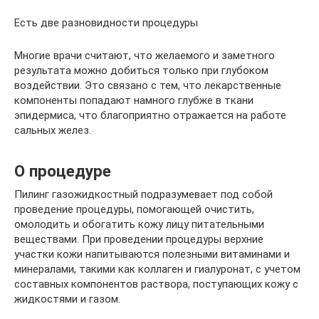
Есть две разновидности процедуры
Многие врачи считают, что желаемого и заметного
результата можно добиться только при глубоком
воздействии. Это связано с тем, что лекарственные
компоненты попадают намного глубже в ткани
эпидермиса, что благоприятно отражается на работе
сальных желез.
О процедуре
Пилинг газожидкостный подразумевает под собой
проведение процедуры, помогающей очистить,
омолодить и обогатить кожу лицу питательными
веществами. При проведении процедуры верхние
участки кожи напитываются полезными витаминами и
минералами, такими как коллаген и гиалуронат, с учетом
составных компонентов раствора, поступающих кожу с
жидкостями и газом.