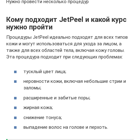
Нужно провести несколько процедур
Кому подходит JetPeel и какой курс
нужно пройти
Процедуры JetPeel идеально подходят для всех типов
кожи и могут использоваться для ухода за лицом, а
также для всех областей тела, включая кожу головы.
Эта процедура подходит при следующих проблемах:
тусклый цвет лица;
неровности кожи, включая небольшие стрии и
заломы;
расширенные и забитые поры;
жирная кожа;
снижение тонуса;
выпадение волос на голове и перхоть.