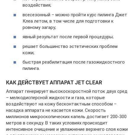
воздействия;
всесезонный – можно пройти курс пилинга Джет
Клеа летом, в том числе для подготовки к
ровному загару;
явный результат после первой процедуры;
решает большинство эстетических проблем
кожи;
быстрая реабилитация после газожидкостного
пилинга.
КАК ДЕЙСТВУЕТ АППАРАТ JET CLEAR
Аппарат генерирует высокоскоростной поток двух сред
– мелкодисперсной жидкости и газа, которые
воздействуют на кожу бесконтактным способом –
насадка аппарата не касается кожи. Скорость
миллионов микроскопических капель достигает 200-300
метров в секунду. В таких условиях происходит
интенсивное очищение и увлажнение верхнего слоя кожи