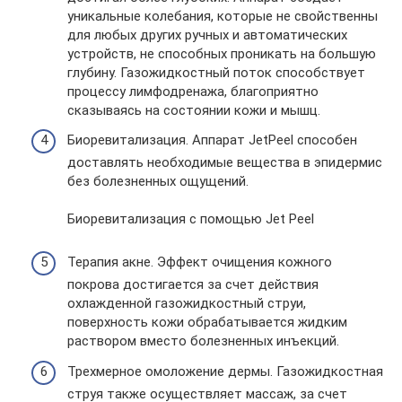
уникальные колебания, которые не свойственны
для любых других ручных и автоматических
устройств, не способных проникать на большую
глубину. Газожидкостный поток способствует
процессу лимфодренажа, благоприятно
сказываясь на состоянии кожи и мышц.
Биоревитализация. Аппарат JetPeel способен
доставлять необходимые вещества в эпидермис
без болезненных ощущений.
Биоревитализация с помощью Jet Peel
Терапия акне. Эффект очищения кожного
покрова достигается за счет действия
охлажденной газожидкостный струи,
поверхность кожи обрабатывается жидким
раствором вместо болезненных инъекций.
Трехмерное омоложение дермы. Газожидкостная
струя также осуществляет массаж, за счет