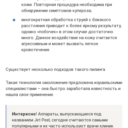
кожи. Повторная процедура необходима при
обнаружении симптомов купероза;
многократная обработка струей с близкого
расстояния приводит к более яркому результату,
однако «побочек» в этом случае достаточно
много. Данное воздействие на кожу считается
агрессивным и может вызвать легкое
кровотечение.
Существует несколько подходов такого пилинга
Такая технология омоложения предложена израильскими
специалистами – она быстро заработала известность и
нашла свое применение.
Интересно
! Аппараты, выпускающиеся под
названием Jet Peel, сегодня считаются самыми
популярными и их часто используют врачи клиник