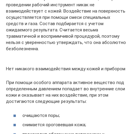
проведении рабочий инструмент никак не
взаимодействует с кожей. Воздействие на поверхность
осуществляется при помощи смеси специальных
средств и газа. Состав подбирается с учетом
ожидаемого результата. Считается весьма
травматичной и восприимчивой процедурой, поэтому
нельзя с уверенностью утверждать, что она абсолютно
безболезненна.
Нет никакого взаимодействия между кожей и прибором
При помощи особого аппарата активное вещество под
определенным давлением попадает во внутренние слои
кожи и оказывает на них воздействие, при этом
достигаются следующие результаты:
очищаются поры;
снимается ороговевшая кожа;