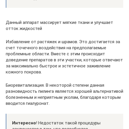
Данный аппарат массирует мягкие ткани и улучшает
отток жидкостей
Избавление от растяжек и шрамов. Это достигается за
счет точечного воздействия на предполагаемые
проблемные области. Вместе с этим происходит
доведение препаратов в эти участки, которые отвечают
за максимально быстрое и эстетичное заживление
кожного покрова.
Биоревитализация. В некоторой степени данная
разновидность пилинга является хорошей альтернативой
болезненным и неприятным уколам, благодаря которым
вводится гиалуронат.
Интересно
! Недостаток такой процедуры