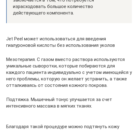
заключается в том, что потребуется
израсходовать большое количество
действующего компонента.
Jet Peel может использоваться для введения
гиалуроновой кислоты без использования уколов
Мезотерапия. С газом вместо раствора используются
уникальные сыворотки, которые побираются для
каждого пациента индивидуально с учетом имеющейся у
него проблемы, которую он желает устранить, а также
отталкиваясь от состояния кожного покрова.
Подтяжка. Мышечный тонус улучшается за счет
интенсивного массажа в мягких тканях.
Благодаря такой процедуре можно подтянуть кожу