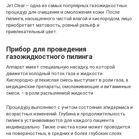
Jet Clear – одна из самых популярных газожидкостных
процедур для очищения и омоложения кожи. После
пилинга, насыщенного чистой влагой и кислородом, лицо
приобретает матовость, ровный рельеф и
привлекательный цвет.
Прибор для проведения
газожидкостного пилинга
Аппарат имеет специальную насадку, по которой
движется холодный поток газа и жидкости.
Кислородно-углекислая смесь выступает в роли газа, а
медицинские препараты, омолаживающие и витаминные
смеси, – в роли распыляемой жидкости.
Процедуру выполняют с учетом состояния эпидермиса и
возрастных изменений. Глубина и продолжительность
пилинга устанавливаются для каждого пациента
индивидуально. Также очистка кожи может проводится
на поверхностных, в средних и более глубоких слоях