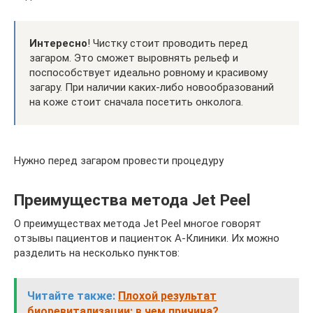
Интересно
! Чистку стоит проводить перед
загаром. Это сможет выровнять рельеф и
поспособствует идеально ровному и красивому
загару. При наличии каких-либо новообразований
на коже стоит сначала посетить онколога.
Нужно перед загаром провести процедуру
Преимущества метода Jet Peel
О преимуществах метода Jet Peel многое говорят
отзывы пациентов и пациенток А-Клиники. Их можно
разделить на несколько пунктов:
Читайте также:
Плохой результат
биоревитализации: в чем причина?