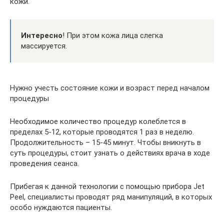
кожи.
Интересно
! При этом кожа лица слегка
массируется.
Нужно учесть состояние кожи и возраст перед началом
процедуры
Необходимое количество процедур колеблется в
пределах 5-12, которые проводятся 1 раз в неделю.
Продолжительность – 15-45 минут. Чтобы вникнуть в
суть процедуры, стоит узнать о действиях врача в ходе
проведения сеанса.
Прибегая к данной технологии с помощью прибора Jet
Peel, специалисты проводят ряд манипуляций, в которых
особо нуждаются пациенты.