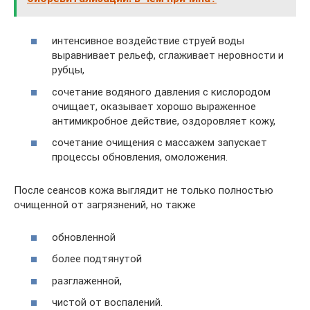
интенсивное воздействие струей воды
выравнивает рельеф, сглаживает неровности и
рубцы,
сочетание водяного давления с кислородом
очищает, оказывает хорошо выраженное
антимикробное действие, оздоровляет кожу,
сочетание очищения с массажем запускает
процессы обновления, омоложения.
После сеансов кожа выглядит не только полностью
очищенной от загрязнений, но также
обновленной
более подтянутой
разглаженной,
чистой от воспалений.