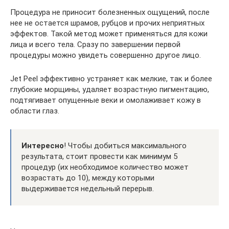
Процедура не приносит болезненных ощущений, после
нее не остается шрамов, рубцов и прочих неприятных
эффектов. Такой метод может применяться для кожи
лица и всего тела. Сразу по завершении первой
процедуры можно увидеть совершенно другое лицо.
Jet Peel эффективно устраняет как мелкие, так и более
глубокие морщины, удаляет возрастную пигментацию,
подтягивает опущенные веки и омолаживает кожу в
области глаз.
Интересно
! Чтобы добиться максимального
результата, стоит провести как минимум 5
процедур (их необходимое количество может
возрастать до 10), между которыми
выдерживается недельный перерыв.