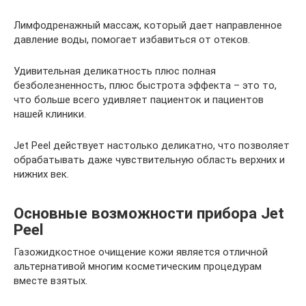
Лимфодренажный массаж, который дает направленное
давление воды, помогает избавиться от отеков.
Удивительная деликатность плюс полная
безболезненность, плюс быстрота эффекта – это то,
что больше всего удивляет пациенток и пациентов
нашей клиники.
Jet Peel действует настолько деликатно, что позволяет
обрабатывать даже чувствительную область верхних и
нижних век.
Основные возможности прибора Jet
Peel
Газожидкостное очищение кожи является отличной
альтернативой многим косметическим процедурам
вместе взятых.