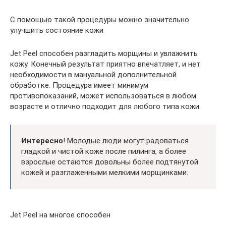
С помощью такой процедуры можно значительно
улучшить состояние кожи
Jet Peel способен разгладить морщины и увлажнить
кожу. Конечный результат приятно впечатляет, и нет
необходимости в мануальной дополнительной
обработке. Процедура имеет минимум
противопоказаний, может использоваться в любом
возрасте и отлично подходит для любого типа кожи.
Интересно
! Молодые люди могут радоваться
гладкой и чистой коже после пилинга, а более
взрослые остаются довольны более подтянутой
кожей и разглаженными мелкими морщинками.
Jet Peel на многое способен