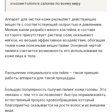
и косметологи в салонах по всему миру.
Аппарат для чистки кожи распыляет действующее
веществ с соответствующей скоростью и давлением.
Мелкие капли разработанного коктейля, в составе
которого присутствует раствор соли, оказывают
мягкое, но весьма эффективное воздействие, обогащая
ткани кожи полезными веществами. Основной чертой
пилинга считается возможность его использования на
коже лица и тела.
Распыление специального коктейля – таков принцип
работы аппарата для такой процедуры
Большую популярность получил пилинг кожи головы. Это
связано с тем, что он позволяет быстро нормализовать
естественный процесс кровообращения, который
благоприятно сказывается на росте волос и их внешнем
виде.