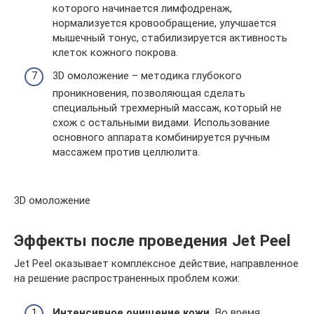
которого начинается лимфодренаж,
нормализуется кровообращение, улучшается
мышечный тонус, стабилизируется активность
клеток кожного покрова.
3D омоложение – методика глубокого
проникновения, позволяющая сделать
специальный трехмерный массаж, который не
схож с остальными видами. Использование
основного аппарата комбинируется ручным
массажем против целлюлита.
3D омоложение
Эффекты после проведения Jet Peel
Jet Peel оказывает комплексное действие, направленное
на решение распространенных проблем кожи:
Интенсивное очищение кожи.
Во время