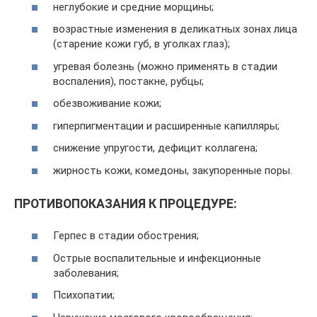
неглубокие и средние морщины;
возрастные изменения в деликатных зонах лица
(старение кожи губ, в уголках глаз);
угревая болезнь (можно применять в стадии
воспаления), постакне, рубцы;
обезвоживание кожи;
гиперпигментации и расширенные капилляры;
снижение упругости, дефицит коллагена;
жирность кожи, комедоны, закупоренные поры.
ПРОТИВОПОКАЗАНИЯ К ПРОЦЕДУРЕ:
Герпес в стадии обострения;
Острые воспалительные и инфекционные
заболевания;
Психопатии;