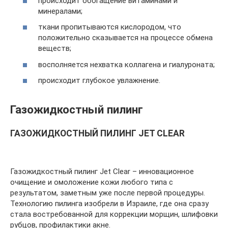
происходит обогащение витаминами и
минералами;
ткани пропитываются кислородом, что
положительно сказывается на процессе обмена
веществ;
восполняется нехватка коллагена и гиалуроната;
происходит глубокое увлажнение.
Газожидкостный пилинг
ГАЗОЖИДКОСТНЫЙ ПИЛИНГ JET CLEAR
Газожидкостный пилинг Jet Clear – инновационное
очищение и омоложение кожи любого типа с
результатом, заметным уже после первой процедуры.
Технологию пилинга изобрели в Израиле, где она сразу
стала востребованной для коррекции морщин, шлифовки
рубцов, профилактики акне.