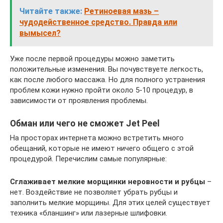
Читайте также:
Ретиноевая мазь –
чудодейственное средство. Правда или
вымысел?
Уже после первой процедуры можно заметить
положительные изменения. Вы почувствуете легкость,
как после любого массажа. Но для полного устранения
проблем кожи нужно пройти около 5-10 процедур, в
зависимости от проявления проблемы.
Обман или чего не сможет Jet Peel
На просторах интернета можно встретить много
обещаний, которые не имеют ничего общего с этой
процедурой. Перечислим самые популярные:
Сглаживает мелкие морщинки неровности и рубцы
–
нет. Воздействие не позволяет убрать рубцы и
заполнить мелкие морщины. Для этих целей существует
техника «бланшинг» или лазерные шлифовки.