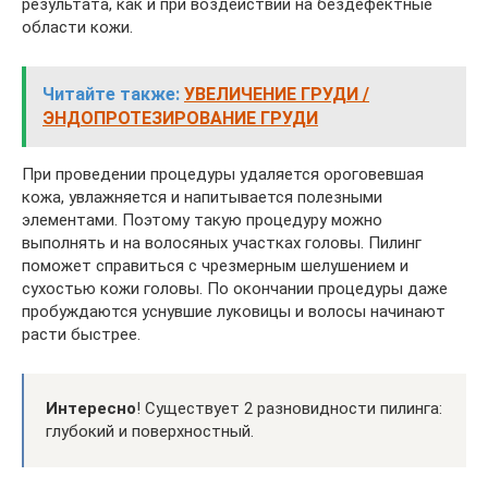
результата, как и при воздействии на бездефектные
области кожи.
Читайте также:
УВЕЛИЧЕНИЕ ГРУДИ /
ЭНДОПРОТЕЗИРОВАНИЕ ГРУДИ
При проведении процедуры удаляется ороговевшая
кожа, увлажняется и напитывается полезными
элементами. Поэтому такую процедуру можно
выполнять и на волосяных участках головы. Пилинг
поможет справиться с чрезмерным шелушением и
сухостью кожи головы. По окончании процедуры даже
пробуждаются уснувшие луковицы и волосы начинают
расти быстрее.
Интересно
! Существует 2 разновидности пилинга:
глубокий и поверхностный.