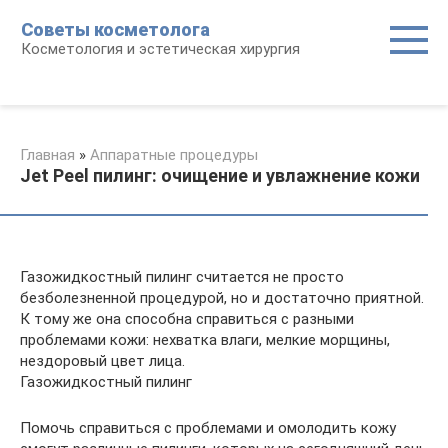
Перейти
Советы косметолога
к
Косметология и эстетическая хирургия
контенту
Главная
»
Аппаратные процедуры
Jet Peel пилинг: очищение и увлажнение кожи
Газожидкостный пилинг считается не просто
безболезненной процедурой, но и достаточно приятной.
К тому же она способна справиться с разными
проблемами кожи: нехватка влаги, мелкие морщины,
нездоровый цвет лица.
Газожидкостный пилинг
Помочь справиться с проблемами и омолодить кожу