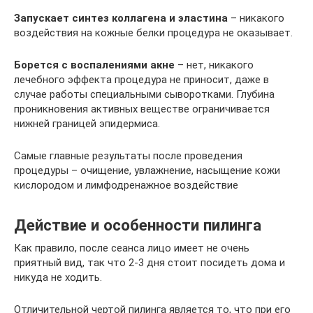
Запускает синтез коллагена и эластина
– никакого
воздействия на кожные белки процедура не оказывает.
Борется с воспалениями акне
– нет, никакого
лечебного эффекта процедура не приносит, даже в
случае работы специальными сыворотками. Глубина
проникновения активных веществе ограничивается
нижней границей эпидермиса.
Самые главные результаты после проведения
процедуры – очищение, увлажнение, насыщение кожи
кислородом и лимфодренажное воздействие
Действие и особенности пилинга
Как правило, после сеанса лицо имеет не очень
приятный вид, так что 2-3 дня стоит посидеть дома и
никуда не ходить.
Отличительной чертой пилинга является то, что при его