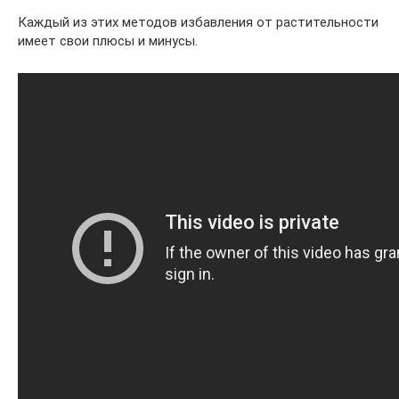
Каждый из этих методов избавления от растительности
имеет свои плюсы и минусы.