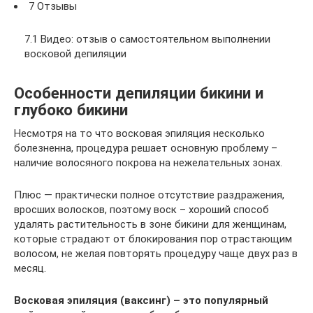
7 Отзывы
7.1 Видео: отзыв о самостоятельном выполнении
восковой депиляции
Особенности депиляции бикини и
глубоко бикини
Несмотря на то что восковая эпиляция несколько
болезненна, процедура решает основную проблему –
наличие волосяного покрова на нежелательных зонах.
Плюс — практически полное отсутствие раздражения,
вросших волосков, поэтому воск – хороший способ
удалять растительность в зоне бикини для женщинам,
которые страдают от блокирования пор отрастающим
волосом, не желая повторять процедуру чаще двух раз в
месяц.
Восковая эпиляция (ваксинг) – это популярный