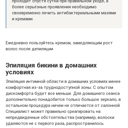
проходит спустя сутки при правильном уходе, а
более серьёзные проявления необходимо
своевременно лечить антибактериальными мазями
и кремами.
Ежедневно пользуйтесь кремом, замедляющим рост
волос после депиляции
Эпиляция бикини в домашних
условиях
Эпиляция интимной области в домашних условиях менее
комфортная из-за труднодоступной зоны. С опытом
дискомфорта будет все меньше. Для домашнего сеанса
дополнительно понадобится только большое зеркало, в
остальном процедура ничем не отличается от салонной.
Специалист может правильно среагировать на
непредвиденные обстоятельства (например, волоски
удаляются не с первого раза, распространилось