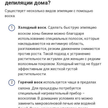
депиляции дома?
Существует несколько видов эпиляции с помощью
воска.
Холодный воск.
Сделать быструю эпиляцию
воском зоны бикини можно благодаря
использованию специальных полосок, которые
накладываются на интимную область,
разглаживаются, резким движением снимаются
против роста. Такой подход к устранению
растительности актуален для женщин с редким
волосяным покровом. Холодный метод не будет
эффективным для жесткой густой
растительности.
Горячий воск
используется чаще в пределах
салона. Для процедуры потребуется
специальный нагревательный прибор –
воскоплав. В домашних условиях его можно
заменить микроволновой печью или водяной