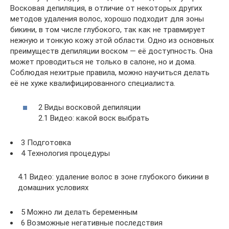
Восковая депиляция, в отличие от некоторых других
методов удаления волос, хорошо подходит для зоны
бикини, в том числе глубокого, так как не травмирует
нежную и тонкую кожу этой области. Одно из основных
преимуществ депиляции воском — её доступность. Она
может проводиться не только в салоне, но и дома.
Соблюдая нехитрые правила, можно научиться делать
её не хуже квалифицированного специалиста.
2 Виды восковой депиляции
2.1 Видео: какой воск выбрать
3 Подготовка
4 Технология процедуры
4.1 Видео: удаление волос в зоне глубокого бикини в
домашних условиях
5 Можно ли делать беременным
6 Возможные негативные последствия