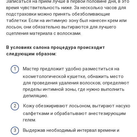
Записаться на прием лучше в первой половине дня, в это
время чувствительность ниже. За несколько часов для
подстраховки можно принять обезболивающие
таблетки. Если на интимную зону был нанесен крем или
лосьон, они обязательно вытираются для лучшего
сцепления материала с волосками.
В условиях салона процедура происходит
следующим образом:
Мастер предложит удобно разместиться на
косметологической кушетке, обнажить место
для проведения удаления волосков; определяют
пределы интимной зоны, где нужно выполнить
депиляцию.
Кожу обезжиривают лосьоном, вытирают насухо
салфетками и обрабатывают анестезирующим
гелем.
Выдержав необходимый интервал времени и