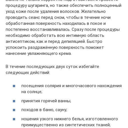
процедуру шугаринга, но также обеспечить полноценный
уход коже после удаления волосков. Желательно
проводить сеанс перед сном, чтобы в течение ночи
обработанная поверхность находилась в покое и
постепенно восстанавливалась. Сразу после процедуры
необходимо обработать всю интимную область
антисептиком, как и перед депиляцией. Быстро
успокоить раздражённую поверхность поможет
нанесение увлажняющего крема.
В течение последующих двух суток избегайте
следующих действий:
посещения солярия и многочасового нахождения
на солнце;
принятия горячей ванны;
походов в баню, сауну;
ношения узкого нижнего белья, изготовленного
преимущественно из синтетических тканей;