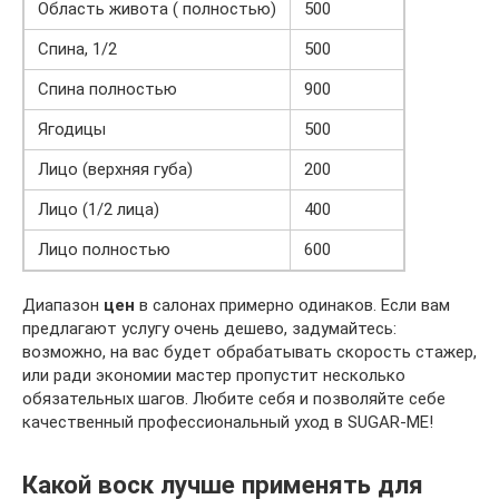
Область живота ( полностью)
500
Спина, 1/2
500
Спина полностью
900
Ягодицы
500
Лицо (верхняя губа)
200
Лицо (1/2 лица)
400
Лицо полностью
600
Диапазон
цен
в салонах примерно одинаков. Если вам
предлагают услугу очень дешево, задумайтесь:
возможно, на вас будет обрабатывать скорость стажер,
или ради экономии мастер пропустит несколько
обязательных шагов. Любите себя и позволяйте себе
качественный профессиональный уход в SUGAR-ME!
Какой воск лучше применять для