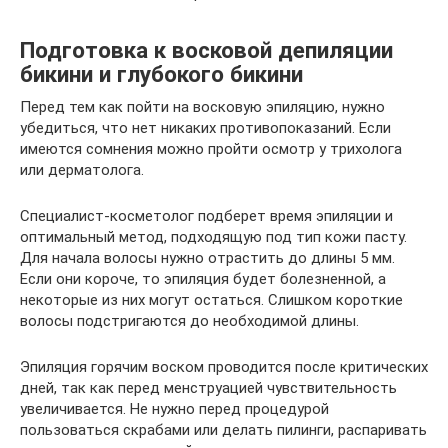
Подготовка к восковой депиляции
бикини и глубокого бикини
Перед тем как пойти на восковую эпиляцию, нужно
убедиться, что нет никаких противопоказаний. Если
имеются сомнения можно пройти осмотр у трихолога
или дерматолога.
Специалист-косметолог подберет время эпиляции и
оптимальный метод, подходящую под тип кожи пасту.
Для начала волосы нужно отрастить до длины 5 мм.
Если они короче, то эпиляция будет болезненной, а
некоторые из них могут остаться. Слишком короткие
волосы подстригаются до необходимой длины.
Эпиляция горячим воском проводится после критических
дней, так как перед менструацией чувствительность
увеличивается. Не нужно перед процедурой
пользоваться скрабами или делать пилинги, распаривать