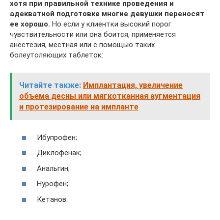
хотя при правильной технике проведения и
адекватной подготовке многие девушки переносят
ее хорошо.
Но если у клиентки высокий порог
чувствительности или она боится, применяется
анестезия, местная или с помощью таких
болеутоляющих таблеток:
Читайте также:
Имплантация, увеличение
объема десны или мягкотканная аугментация
и протезирование на импланте
Ибупрофен;
Диклофенак;
Анальгин;
Нурофен;
Кетанов.