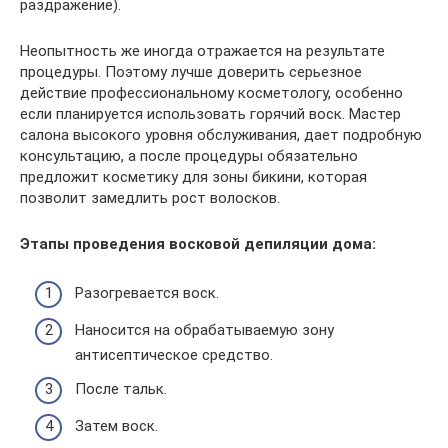
раздражение).
Неопытность же иногда отражается на результате
процедуры. Поэтому лучше доверить серьезное
действие профессиональному косметологу, особенно
если планируется использовать горячий воск. Мастер
салона высокого уровня обслуживания, дает подробную
консультацию, а после процедуры обязательно
предложит косметику для зоны бикини, которая
позволит замедлить рост волосков.
Этапы проведения восковой депиляции дома:
Разогревается воск.
Наносится на обрабатываемую зону
антисептическое средство.
После тальк.
Затем воск.