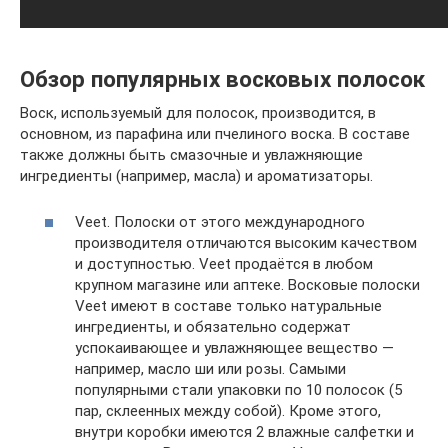
Обзор популярных восковых полосок
Воск, используемый для полосок, производится, в
основном, из парафина или пчелиного воска. В составе
также должны быть смазочные и увлажняющие
ингредиенты (например, масла) и ароматизаторы.
Veet. Полоски от этого международного
производителя отличаются высоким качеством
и доступностью. Veet продаётся в любом
крупном магазине или аптеке. Восковые полоски
Veet имеют в составе только натуральные
ингредиенты, и обязательно содержат
успокаивающее и увлажняющее вещество —
например, масло ши или розы. Самыми
популярными стали упаковки по 10 полосок (5
пар, склеенных между собой). Кроме этого,
внутри коробки имеются 2 влажные салфетки и