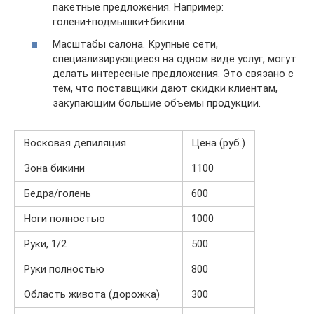
пакетные предложения. Например:
голени+подмышки+бикини.
Масштабы салона. Крупные сети,
специализирующиеся на одном виде услуг, могут
делать интересные предложения. Это связано с
тем, что поставщики дают скидки клиентам,
закупающим большие объемы продукции.
Восковая депиляция
Цена (руб.)
Зона бикини
1100
Бедра/голень
600
Ноги полностью
1000
Руки, 1/2
500
Руки полностью
800
Область живота (дорожка)
300