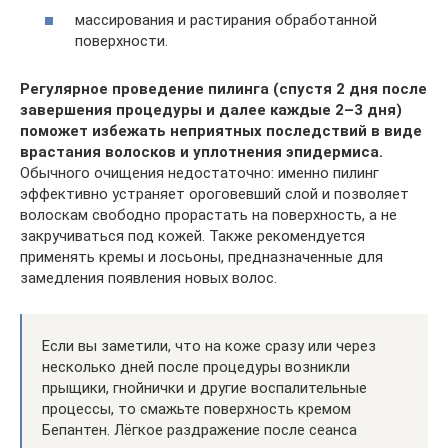
массирования и растирания обработанной
поверхности.
Регулярное проведение пилинга (спустя 2 дня после
завершения процедуры и далее каждые 2–3 дня)
поможет избежать неприятных последствий в виде
врастания волосков и уплотнения эпидермиса.
Обычного очищения недостаточно: именно пилинг
эффективно устраняет ороговевший слой и позволяет
волоскам свободно прорастать на поверхность, а не
закручиваться под кожей. Также рекомендуется
применять кремы и лосьоны, предназначенные для
замедления появления новых волос.
Если вы заметили, что на коже сразу или через
несколько дней после процедуры возникли
прыщики, гнойнички и другие воспалительные
процессы, то смажьте поверхность кремом
Бепантен. Лёгкое раздражение после сеанса