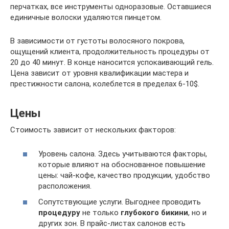
перчатках, все инструменты одноразовые. Оставшиеся
единичные волоски удаляются пинцетом.
В зависимости от густоты волосяного покрова,
ощущений клиента, продолжительность процедуры от
20 до 40 минут. В конце наносится успокаивающий гель.
Цена зависит от уровня квалификации мастера и
престижности салона, колеблется в пределах 6-10$.
Цены
Стоимость зависит от нескольких факторов:
Уровень салона. Здесь учитываются факторы,
которые влияют на обоснованное повышение
цены: чай-кофе, качество продукции, удобство
расположения.
Сопутствующие услуги. Выгоднее проводить
процедуру
не только
глубокого бикини
, но и
других зон. В прайс-листах салонов есть