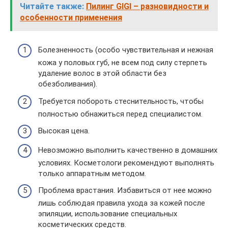
Читайте также:
Пилинг GIGI – разновидности и
особенности применения
Болезненность (особо чувствительная и нежная
кожа у половых губ, не всем под силу стерпеть
удаление волос в этой области без
обезболивания).
Требуется побороть стеснительность, чтобы
полностью обнажиться перед специалистом.
Высокая цена.
Невозможно выполнить качественно в домашних
условиях. Косметологи рекомендуют выполнять
только аппаратным методом.
Проблема врастания. Избавиться от нее можно
лишь соблюдая правила ухода за кожей после
эпиляции, использование специальных
косметических средств.