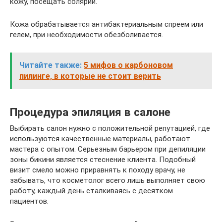
кожу, посещать солярий.
Кожа обрабатывается антибактериальным спреем или
гелем, при необходимости обезболивается.
Читайте также:
5 мифов о карбоновом
пилинге, в которые не стоит верить
Процедура эпиляция в салоне
Выбирать салон нужно с положительной репутацией, где
используются качественные материалы, работают
мастера с опытом. Серьезным барьером при депиляции
зоны бикини является стеснение клиента. Подобный
визит смело можно приравнять к походу врачу, не
забывать, что косметолог всего лишь выполняет свою
работу, каждый день сталкиваясь с десятком
пациентов.