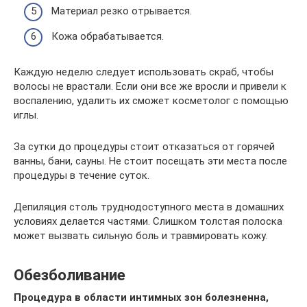
Материал резко отрывается.
Кожа обрабатывается.
Каждую неделю следует использовать скраб, чтобы
волосы не врастали. Если они все же вросли и привели к
воспалению, удалить их сможет косметолог с помощью
иглы.
За сутки до процедуры стоит отказаться от горячей
ванны, бани, сауны. Не стоит посещать эти места после
процедуры в течение суток.
Депиляция столь труднодоступного места в домашних
условиях делается частями. Слишком толстая полоска
может вызвать сильную боль и травмировать кожу.
Обезболивание
Процедура в области интимных зон болезненна,