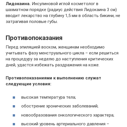
Лидокаина.
Инсулиновой иглой косметолог в
шахматном порядке (радиус действия Лидокаина 3 см)
вводит лекарство на глубину 1,5 мм в область бикини, не
затрагивая половые губы.
Противопоказания
Перед эпиляцией воском, женщинам необходимо
учитывать фазу менструального цикла – если решиться
на процедуру за неделю до наступления критических
дней, удастся избежать раздражения на коже.
Противопоказаниями к выполнению служат
следующие условия:
высокая температура тела;
обострение хронических заболеваний;
новообразования онкологического характера;
высокий уровень артериального давления –