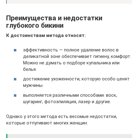
Преимущества и недостатки
глубокого бикини
К достоинствам метода относят:
эффективность — полное удаление волос в
деликатной зоне обеспечивает гигиену, комфорт.
Можно не думать о подборе купальника или
белья.
достижение ухоженности, которую особо ценят
мужчины.
выполняется различными способами: воск,
шугаринг, фотоэпиляция, лазер и другие.
Однако у этого метода есть весомые недостатки,
которые отпугивают многих женщин: