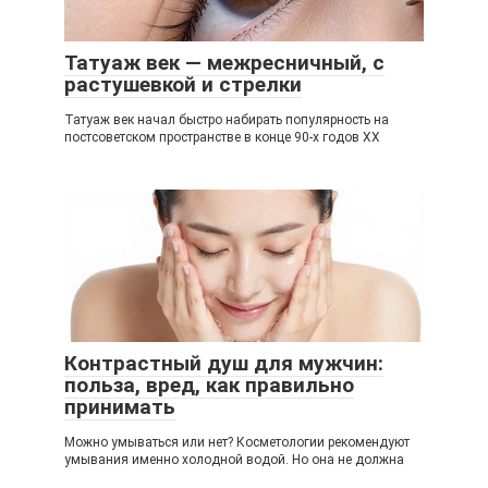
Татуаж век — межресничный, с
растушевкой и стрелки
Татуаж век начал быстро набирать популярность на
постсоветском пространстве в конце 90-х годов XX
Контрастный душ для мужчин:
польза, вред, как правильно
принимать
Можно умываться или нет? Косметологии рекомендуют
умывания именно холодной водой. Но она не должна