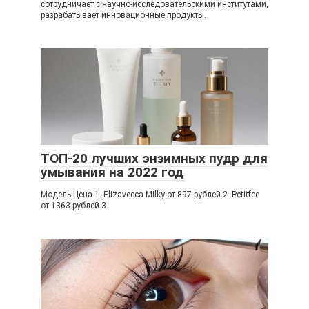
сотрудничает с научно-исследовательскими институтами,
разрабатывает инновационные продукты.
ТОП-20 лучших энзимных пудр для
умывания на 2022 год
Модель Цена 1. Elizavecca Milky от 897 рублей 2. Petitfee
от 1363 рублей 3.