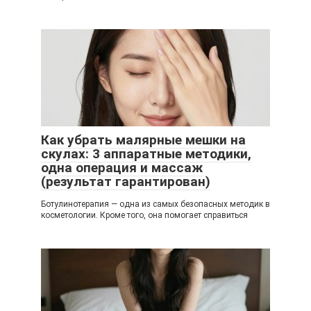
Как убрать малярные мешки на
скулах: 3 аппаратные методики,
одна операция и массаж
(результат гарантирован)
Ботулинотерапия — одна из самых безопасных методик в
косметологии. Кроме того, она помогает справиться