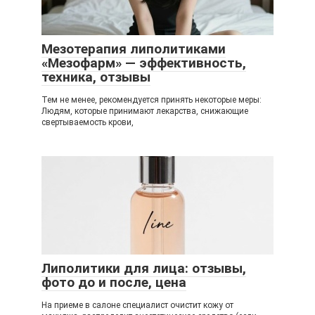
Мезотерапия липолитиками
«Мезофарм» — эффективность,
техника, отзывы
Тем не менее, рекомендуется принять некоторые меры:
Людям, которые принимают лекарства, снижающие
свертываемость крови,
Липолитики для лица: отзывы,
фото до и после, цена
На приеме в салоне специалист очистит кожу от