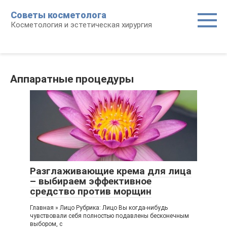
Перейти
Советы косметолога
к
Косметология и эстетическая хирургия
контенту
Аппаратные процедуры
Разглаживающие крема для лица
– выбираем эффективное
средство против морщин
Главная » Лицо Рубрика: Лицо Вы когда-нибудь
чувствовали себя полностью подавлены бесконечным
выбором, с